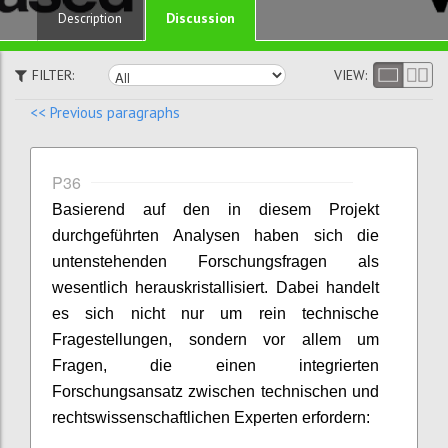
Discussion
Description
FILTER:
VIEW:
<< Previous paragraphs
P36
Basierend auf den in diesem Projekt
durchgeführten Analysen haben sich die
untenstehenden Forschungsfragen als
wesentlich herauskristallisiert. Dabei handelt
es sich nicht nur um rein technische
Fragestellungen, sondern vor allem um
Fragen, die einen integrierten
Forschungsansatz zwischen technischen und
rechtswissenschaftlichen Experten erfordern: