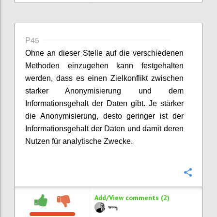
P45
Ohne an dieser Stelle auf die verschiedenen
Methoden einzugehen kann festgehalten
werden, dass es einen Zielkonflikt zwischen
starker Anonymisierung und dem
Informationsgehalt der Daten gibt. Je stärker
die Anonymisierung, desto geringer ist der
Informationsgehalt der Daten und damit deren
Nutzen für analytische Zwecke.
Confi
Add/View comments (2)