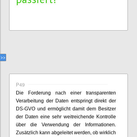
P49
Die Forderung nach einer transparenten
Verarbeitung der Daten entspringt direkt der
DS-GVO und ermöglicht damit dem Besitzer
der Daten eine sehr weitreichende Kontrolle
über die Verwendung der Informationen.
Zusätzlich kann abgeleitet werden, ob wirklich