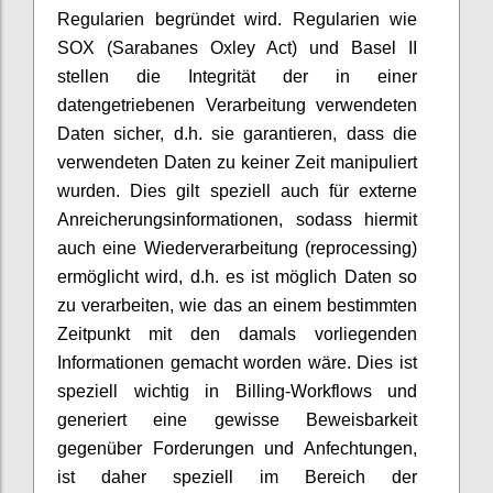
Regularien begründet wird. Regularien wie
SOX (Sarabanes Oxley Act) und Basel II
stellen die Integrität der in einer
datengetriebenen Verarbeitung verwendeten
Daten sicher, d.h. sie garantieren, dass die
verwendeten Daten zu keiner Zeit manipuliert
wurden. Dies gilt speziell auch für externe
Anreicherungsinformationen, sodass hiermit
auch eine Wiederverarbeitung (reprocessing)
ermöglicht wird, d.h. es ist möglich Daten so
zu verarbeiten, wie das an einem bestimmten
Zeitpunkt mit den damals vorliegenden
Informationen gemacht worden wäre. Dies ist
speziell wichtig in Billing-Workflows und
generiert eine gewisse Beweisbarkeit
gegenüber Forderungen und Anfechtungen,
ist daher speziell im Bereich der