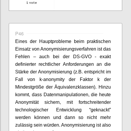
1
vote
P46
Eines der Hauptprobleme beim praktischen
Einsatz von Anonymisierungsverfahren ist das
Fehlen – auch bei der DS-GVO - exakt
definierter rechtlicher Anforderungen an die
Stärke der Anonymisierung (z.B. entspricht im
Fall von k-anonymity der Faktor k der
Mindestgröße der Äquivalenzklassen). Hinzu
kommt, dass Datenmanipulationen, die heute
Anonymität sichern, mit fortschreitender
technologischer Entwicklung “geknackt”
werden können und dann so nicht mehr
zulässig sein würden. Anonymisierung ist also