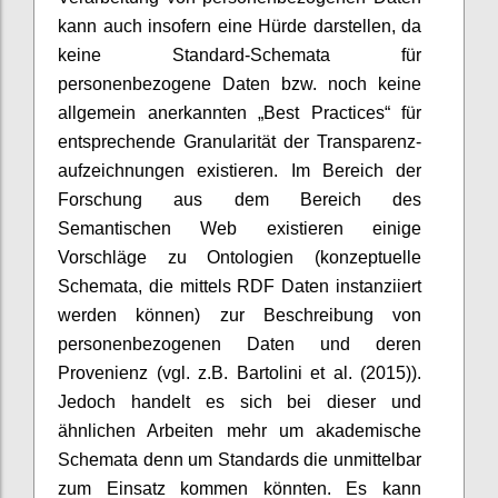
kann auch insofern eine Hürde darstellen, da
keine Standard-Schemata für
personenbezogene Daten bzw. noch keine
allgemein anerkannten „Best Practices“ für
entsprechende Granularität der Transparenz-
aufzeichnungen existieren. Im Bereich der
Forschung aus dem Bereich des
Semantischen Web existieren einige
Vorschläge zu Ontologien (konzeptuelle
Schemata, die mittels RDF Daten instanziiert
werden können) zur Beschreibung von
personenbezogenen Daten und deren
Provenienz (vgl. z.B. Bartolini et al. (2015)).
Jedoch handelt es sich bei dieser und
ähnlichen Arbeiten mehr um akademische
Schemata denn um Standards die unmittelbar
zum Einsatz kommen könnten. Es kann