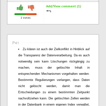
Add/View comment (1)
2
votes
P41
Zu klären ist auch der Zielkonflikt in Hinblick auf
die Transparenz der Datenverarbeitung. Da es auch
notwendig sein kann Löschungen rückgängig zu
machen, muss der gelöschte Inhalt in
entsprechenden Mechanismen vorgehalten werden.
Bestimmte Regulierungen verlangen, dass Daten
nicht gelöscht werden, damit man die
Entscheidungen zu einem bestimmten Zeitpunkt
nachvollziehen kann. Die gelöschten Zellen werden
in der Datenbank in einem eigenen Index verwaltet,