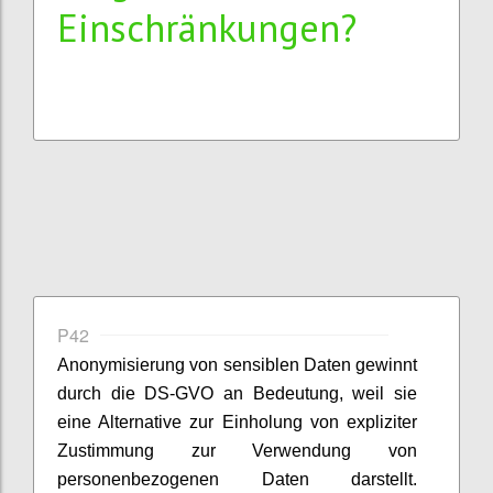
Einschränkungen?
P42
Anonymisierung von sensiblen Daten gewinnt
durch die DS-GVO an Bedeutung, weil sie
eine Alternative zur Einholung von expliziter
Zustimmung zur Verwendung von
personenbezogenen Daten darstellt.