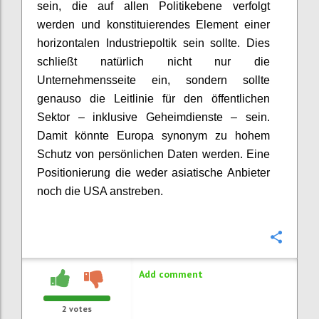
sein, die auf allen Politikebene verfolgt
werden und konstituierendes Element einer
horizontalen Industriepoltik sein sollte. Dies
schließt natürlich nicht nur die
Unternehmensseite ein, sondern sollte
genauso die Leitlinie für den öffentlichen
Sektor – inklusive Geheimdienste – sein.
Damit könnte Europa synonym zu hohem
Schutz von persönlichen Daten werden. Eine
Positionierung die weder asiatische Anbieter
noch die USA anstreben.
Confi
Add comment
2
votes