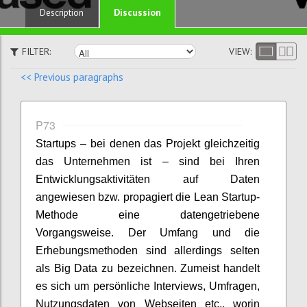
Discussion
Description
FILTER:
VIEW:
<< Previous paragraphs
P73
Startups – bei denen das Projekt gleichzeitig
das Unternehmen ist – sind bei Ihren
Entwicklungsaktivitäten auf Daten
angewiesen bzw. propagiert die Lean Startup-
Methode eine datengetriebene
Vorgangsweise. Der Umfang und die
Erhebungsmethoden sind allerdings selten
als Big Data zu bezeichnen. Zumeist handelt
es sich um persönliche Interviews, Umfragen,
Nutzungsdaten von Webseiten etc., worin