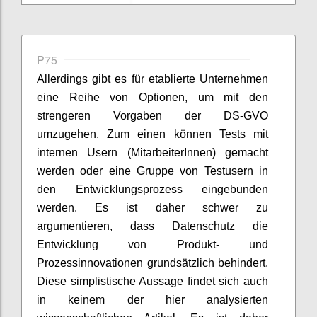
P75
Allerdings gibt es für etablierte Unternehmen
eine Reihe von Optionen, um mit den
strengeren Vorgaben der DS-GVO
umzugehen. Zum einen können Tests mit
internen Usern (MitarbeiterInnen) gemacht
werden oder eine Gruppe von Testusern in
den Entwicklungsprozess eingebunden
werden. Es ist daher schwer zu
argumentieren, dass Datenschutz die
Entwicklung von Produkt- und
Prozessinnovationen grundsätzlich behindert.
Diese simplistische Aussage findet sich auch
in keinem der hier analysierten