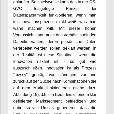
ablaufen. Beispielsweise kann das in der DS-
GVO festgelegte Prinzip der
Datensparsamkeit funktionieren, wenn man
im Innovationsprozess exakt weiß, was man
wann machen will. Mit dieser hohen
Voraussicht kann auch das Verhältnis mit den
Datenlieferanten, deren persönliche Daten
verarbeitet werden sollen, geklärt werden. In
der Realität ist diese Situation - wenn die
Innovation riskant ist - so gut wie
auszuschließen. Innovation ist als Prozess
“messy”, geprägt von ständigem vor und
zurück auf der Suche nach Kombinationen die
auf dem Markt funktionieren (siehe dazu
Abbildung 19), d.h. ein Bedürfnis in einem klar
definierten Marktsegment befriedigen und
dabei so viel Umsatz generieren, dass die