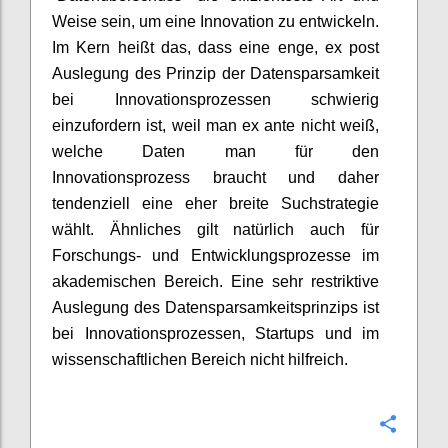
Weise sein, um eine Innovation zu entwickeln.
Im Kern heißt das, dass eine enge, ex post
Auslegung des Prinzip der Datensparsamkeit
bei Innovationsprozessen schwierig
einzufordern ist, weil man ex ante nicht weiß,
welche Daten man für den
Innovationsprozess braucht und daher
tendenziell eine eher breite Suchstrategie
wählt. Ähnliches gilt natürlich auch für
Forschungs- und Entwicklungsprozesse im
akademischen Bereich. Eine sehr restriktive
Auslegung des Datensparsamkeitsprinzips ist
bei Innovationsprozessen, Startups und im
wissenschaftlichen Bereich nicht hilfreich.
Confi