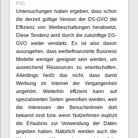
P83
Untersuchungen haben ergeben, dass schon
die derzeit gültige Version der DS-GVO die
Effizienz von Werbeschaltungen herabsetzt.
Diese Tendenz wird durch die zukünftige DS-
GVO weiter verstärkt. Es ist also davon
auszugehen, dass werbefinanzierte Business
Modelle weniger geeignet sein werden, um
ausreichend Ressourcen zu erwirtschaften.
Allerdings heißt das nicht, dass damit
Werbung im Internet der Vergangenheit
angehört. Weiterhin effizient kann auf
spezialisierten Seiten geworben werden, weil
die Interessen der BesucherInnen dort
bekannt sind bzw. wenn NutzerInnen explizit
die Erlaubnis zur Verwendung der Daten
gegeben haben. Natürlich werden auch die