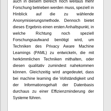
auch in diesem Bereich noch weitaus mehr
Forschung betrieben werden muss, speziell in
Hinblick auf die zu wählende
Anonymisierungsmethode. Dennoch bietet
dieses Ergebnis einen ersten Anhaltspunkt, in
welche Richtung noch speziell
Forschungsaufwand benötigt wird, um
Techniken des Privacy Aware Machine
Learnings (PAML) zu entwickeln, die mit
herkömmlichen Techniken mithalten, oder
diesen qualitativ zumindest nahekommen
können. Gleichzeitig wird angedeutet, dass
bei machine learning die Vollständigkeit und
der Informationsgehalt der Datenbasis
durchaus zu einer Effizienzminderung der
Systeme führen.