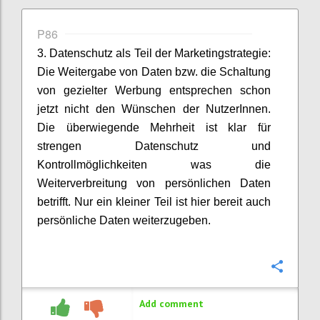
P86
3. Datenschutz als Teil der Marketingstrategie:
Die Weitergabe von Daten bzw. die Schaltung
von gezielter Werbung entsprechen schon
jetzt nicht den Wünschen der NutzerInnen.
Die überwiegende Mehrheit ist klar für
strengen Datenschutz und
Kontrollmöglichkeiten was die
Weiterverbreitung von persönlichen Daten
betrifft. Nur ein kleiner Teil ist hier bereit auch
persönliche Daten weiterzugeben.
Confi
Add comment