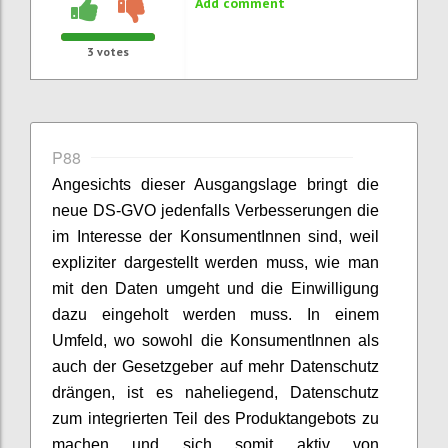
Add comment
3
votes
P88
Angesichts dieser Ausgangslage bringt die
neue DS-GVO jedenfalls Verbesserungen die
im Interesse der KonsumentInnen sind, weil
expliziter dargestellt werden muss, wie man
mit den Daten umgeht und die Einwilligung
dazu eingeholt werden muss. In einem
Umfeld, wo sowohl die KonsumentInnen als
auch der Gesetzgeber auf mehr Datenschutz
drängen, ist es naheliegend, Datenschutz
zum integrierten Teil des Produktangebots zu
machen und sich somit aktiv von