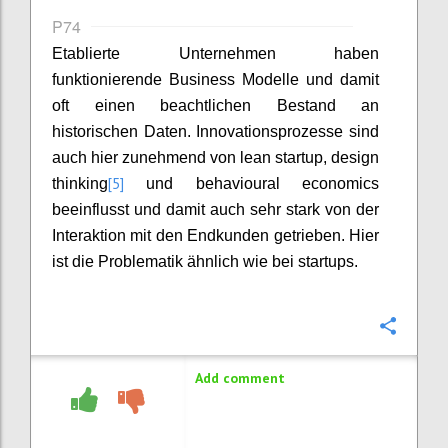
P74
Etablierte Unternehmen haben
funktionierende Business Modelle und damit
oft einen beachtlichen Bestand an
historischen Daten. Innovationsprozesse sind
auch hier zunehmend von lean startup, design
[5]
thinking
und behavioural economics
beeinflusst und damit auch sehr stark von der
Interaktion mit den Endkunden getrieben. Hier
ist die Problematik ähnlich wie bei startups.
Confi
Add comment