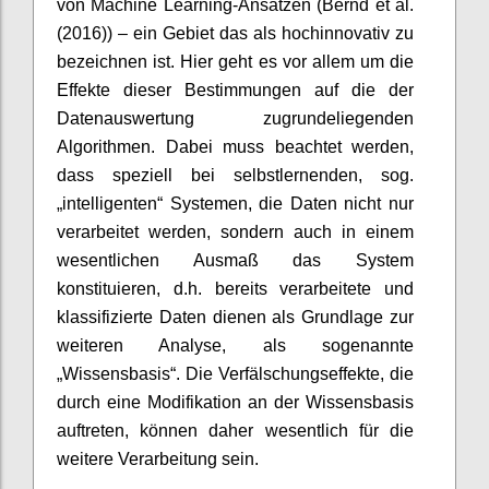
von Machine Learning-Ansätzen (Bernd et al.
(2016)) – ein Gebiet das als hochinnovativ zu
bezeichnen ist. Hier geht es vor allem um die
Effekte dieser Bestimmungen auf die der
Datenauswertung zugrundeliegenden
Algorithmen. Dabei muss beachtet werden,
dass speziell bei selbstlernenden, sog.
„intelligenten“ Systemen, die Daten nicht nur
verarbeitet werden, sondern auch in einem
wesentlichen Ausmaß das System
konstituieren, d.h. bereits verarbeitete und
klassifizierte Daten dienen als Grundlage zur
weiteren Analyse, als sogenannte
„Wissensbasis“. Die Verfälschungseffekte, die
durch eine Modifikation an der Wissensbasis
auftreten, können daher wesentlich für die
weitere Verarbeitung sein.