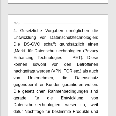
P91
4. Gesetzliche Vorgaben ermöglichen die
Entwicklung von Datenschutztechnologien:
Die DS-GVO schafft grundsätzlich einen
„Markt“ für Datenschutztechnologien (Privacy
Enhancing Technologies – PET). Diese
können sowohl von den Betroffenen
nachgefragt werden (VPN, TOR etc.) als auch
von Unternehmen, die Datenschutz
gegenüber ihren Kunden garantieren wollen.
Die gesetzlichen Rahmenbedingungen sind
gerade für die Entwicklung von
Datenschutztechnologien wesentlich, weil
dafür Nachfrage für bestimmte Produkte und