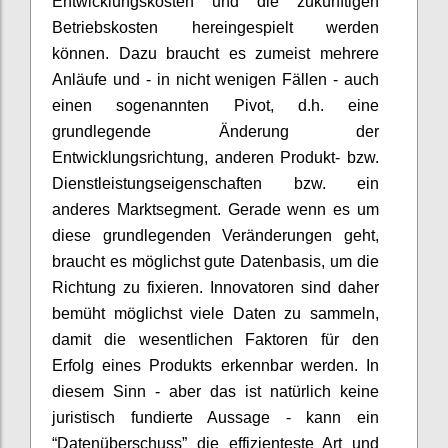
Entwicklungskosten und die zukünftigen
Betriebskosten hereingespielt werden
können. Dazu braucht es zumeist mehrere
Anläufe und - in nicht wenigen Fällen - auch
einen sogenannten Pivot, d.h. eine
grundlegende Änderung der
Entwicklungsrichtung, anderen Produkt- bzw.
Dienstleistungseigenschaften bzw. ein
anderes Marktsegment. Gerade wenn es um
diese grundlegenden Veränderungen geht,
braucht es möglichst gute Datenbasis, um die
Richtung zu fixieren. Innovatoren sind daher
bemüht möglichst viele Daten zu sammeln,
damit die wesentlichen Faktoren für den
Erfolg eines Produkts erkennbar werden. In
diesem Sinn - aber das ist natürlich keine
juristisch fundierte Aussage - kann ein
“Datenüberschuss” die effizienteste Art und