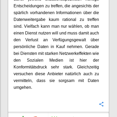
Entscheidungen zu treffen, die angesichts der
spärlich vorhandenen Informationen über die
Datenweitergabe kaum rational zu treffen
sind. Vielfach kann man nur wählen, ob man
einen Dienst nutzen will und muss damit auch
den Verlust an Verfügungsgewalt über
persönliche Daten in Kauf nehmen. Gerade
bei Diensten mit starken Netzwerkeffekten wie
den Sozialen Medien ist hier der
Konformitätsdruck sehr stark. Gleichzeitig
versuchen diese Anbieter natürlich auch zu
vermitteln, dass sie sorgsam mit Daten
umgehen.
Confi