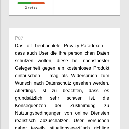
2
votes
P87
Das oft beobachtete Privacy-Paradoxon –
dass auch User die ihre persönlichen Daten
schützen wollen, diese bei nächstbester
Gelegenheit gegen ein kostenloses Produkt
eintauschen – mag als Widerspruch zum
Wunsch nach Datenschutz gesehen werden.
Allerdings ist zu beachten, dass es
grundsätzlich sehr schwer ist, die
Konsequenzen der Zustimmung zu
Nutzungsbedingungen von online Diensten
realistisch abzuschätzen. User versuchen
daher jeweils situationsspezifisch richtige