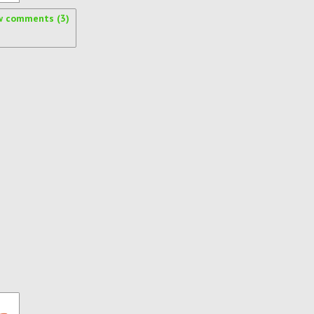
w comments (3)