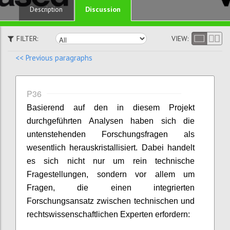
Discussion
Description
FILTER:
VIEW:
<< Previous paragraphs
P36
Basierend auf den in diesem Projekt
durchgeführten Analysen haben sich die
untenstehenden Forschungsfragen als
wesentlich herauskristallisiert. Dabei handelt
es sich nicht nur um rein technische
Fragestellungen, sondern vor allem um
Fragen, die einen integrierten
Forschungsansatz zwischen technischen und
rechtswissenschaftlichen Experten erfordern: