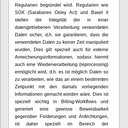
Regularien begründet wird. Regularien wie
SOX (Sarabanes Oxley Act) und Basel II
stellen die Integrität der in einer
datengetriebenen Verarbeitung verwendeten
Daten sicher, d.h. sie garantieren, dass die
verwendeten Daten zu keiner Zeit manipuliert
wurden. Dies gilt speziell auch für externe
Anreicherungsinformationen, sodass hiermit
auch eine Wiederverarbeitung (reprocessing)
ermöglicht wird, d.h. es ist möglich Daten so
zu verarbeiten, wie das an einem bestimmten
Zeitpunkt mit den damals vorliegenden
Informationen gemacht worden wäre. Dies ist
speziell wichtig in Billing-Workflows und
generiert eine gewisse Beweisbarkeit
gegenüber Forderungen und Anfechtungen,
ist daher speziell im Bereich der