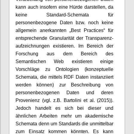
kann auch insofern eine Hürde darstellen, da
keine Standard-Schemata für
personenbezogene Daten bzw. noch keine
allgemein anerkannten „Best Practices“ für
entsprechende Granularität der Transparenz-
aufzeichnungen existieren. Im Bereich der
Forschung aus dem Bereich des
Semantischen Web existieren einige
Vorschläge zu Ontologien (konzeptuelle
Schemata, die mittels RDF Daten instanziiert
werden können) zur Beschreibung von
personenbezogenen Daten und deren
Provenienz (vgl. z.B. Bartolini et al. (2015)).
Jedoch handelt es sich bei dieser und
ähnlichen Arbeiten mehr um akademische
Schemata denn um Standards die unmittelbar
zum Einsatz kommen könnten. Es kann