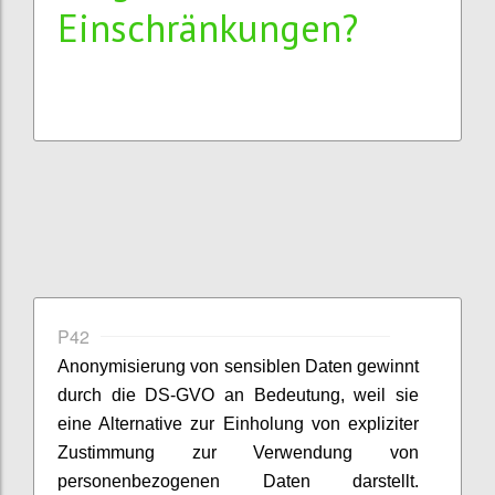
Einschränkungen?
P42
Anonymisierung von sensiblen Daten gewinnt
durch die DS-GVO an Bedeutung, weil sie
eine Alternative zur Einholung von expliziter
Zustimmung zur Verwendung von
personenbezogenen Daten darstellt.