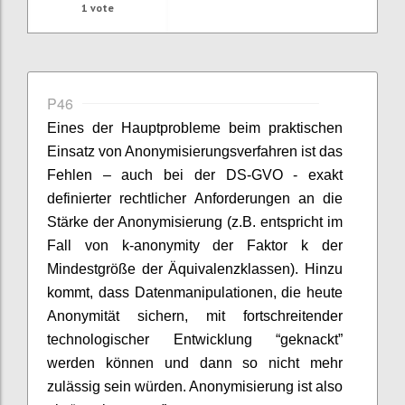
1
vote
P46
Eines der Hauptprobleme beim praktischen
Einsatz von Anonymisierungsverfahren ist das
Fehlen – auch bei der DS-GVO - exakt
definierter rechtlicher Anforderungen an die
Stärke der Anonymisierung (z.B. entspricht im
Fall von k-anonymity der Faktor k der
Mindestgröße der Äquivalenzklassen). Hinzu
kommt, dass Datenmanipulationen, die heute
Anonymität sichern, mit fortschreitender
technologischer Entwicklung “geknackt”
werden können und dann so nicht mehr
zulässig sein würden. Anonymisierung ist also