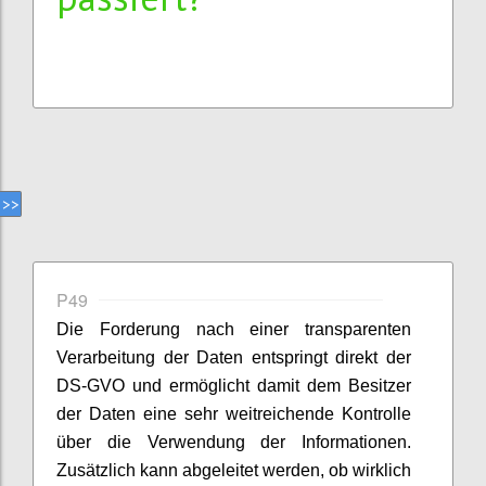
P49
Die Forderung nach einer transparenten
Verarbeitung der Daten entspringt direkt der
DS-GVO und ermöglicht damit dem Besitzer
der Daten eine sehr weitreichende Kontrolle
über die Verwendung der Informationen.
Zusätzlich kann abgeleitet werden, ob wirklich