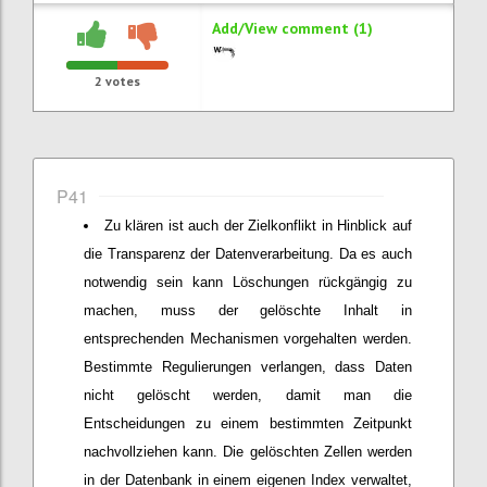
Add/View comment (1)
2
votes
P41
Zu klären ist auch der Zielkonflikt in Hinblick auf
die Transparenz der Datenverarbeitung. Da es auch
notwendig sein kann Löschungen rückgängig zu
machen, muss der gelöschte Inhalt in
entsprechenden Mechanismen vorgehalten werden.
Bestimmte Regulierungen verlangen, dass Daten
nicht gelöscht werden, damit man die
Entscheidungen zu einem bestimmten Zeitpunkt
nachvollziehen kann. Die gelöschten Zellen werden
in der Datenbank in einem eigenen Index verwaltet,