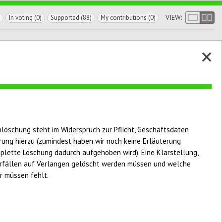
VIEW:
In voting (0)
Supported (88)
My contributions (0)
löschung steht im Widerspruch zur Pflicht, Geschäftsdaten
rung hierzu (zumindest haben wir noch keine Erläuterung
plette Löschung dadurch aufgehoben wird). Eine Klarstellung,
rfällen auf Verlangen gelöscht werden müssen und welche
 müssen fehlt.