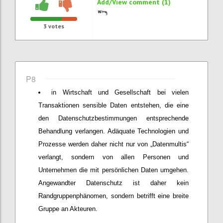
Add/View comment (1)
3
votes
P8
in Wirtschaft und Gesellschaft bei vielen
Transaktionen sensible Daten entstehen, die eine
den Datenschutzbestimmungen entsprechende
Behandlung verlangen. Adäquate Technologien und
Prozesse werden daher nicht nur von „Datenmultis“
verlangt, sondern von allen Personen und
Unternehmen die mit persönlichen Daten umgehen.
Angewandter Datenschutz ist daher kein
Randgruppenphänomen, sondern betrifft eine breite
Gruppe an Akteuren.