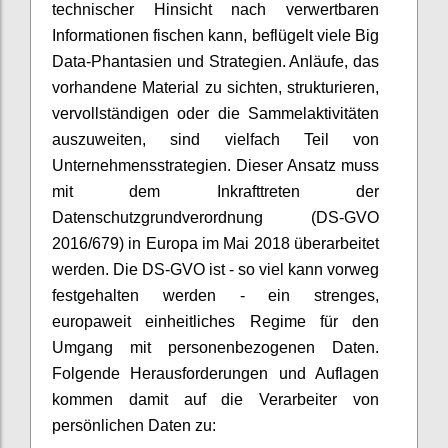
technischer Hinsicht nach verwertbaren
Informationen fischen kann, beflügelt viele Big
Data-Phantasien und Strategien. Anläufe, das
vorhandene Material zu sichten, strukturieren,
vervollständigen oder die Sammelaktivitäten
auszuweiten, sind vielfach Teil von
Unternehmensstrategien. Dieser Ansatz muss
mit dem Inkrafttreten der
Datenschutzgrundverordnung (DS-GVO
2016/679) in Europa im Mai 2018 überarbeitet
werden. Die DS-GVO ist - so viel kann vorweg
festgehalten werden - ein strenges,
europaweit einheitliches Regime für den
Umgang mit personenbezogenen Daten.
Folgende Herausforderungen und Auflagen
kommen damit auf die Verarbeiter von
persönlichen Daten zu: