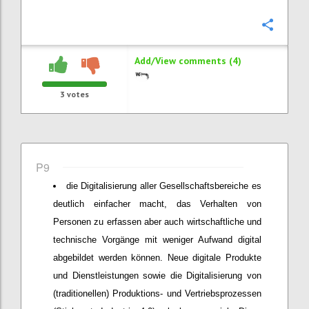
Confi
Add/View comments (4)
3
votes
P9
die Digitalisierung aller Gesellschaftsbereiche es
deutlich einfacher macht, das Verhalten von
Personen zu erfassen aber auch wirtschaftliche und
technische Vorgänge mit weniger Aufwand digital
abgebildet werden können. Neue digitale Produkte
und Dienstleistungen sowie die Digitalisierung von
(traditionellen) Produktions- und Vertriebsprozessen