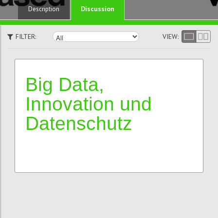
Discussion
Description
FILTER:
VIEW:
Big Data,
Innovation und
Datenschutz