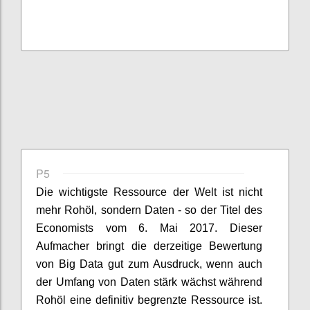
P5
Die wichtigste Ressource der Welt ist nicht
mehr Rohöl, sondern Daten - so der Titel des
Economists vom 6. Mai 2017. Dieser
Aufmacher bringt die derzeitige Bewertung
von Big Data gut zum Ausdruck, wenn auch
der Umfang von Daten stärk wächst während
Rohöl eine definitiv begrenzte Ressource ist.