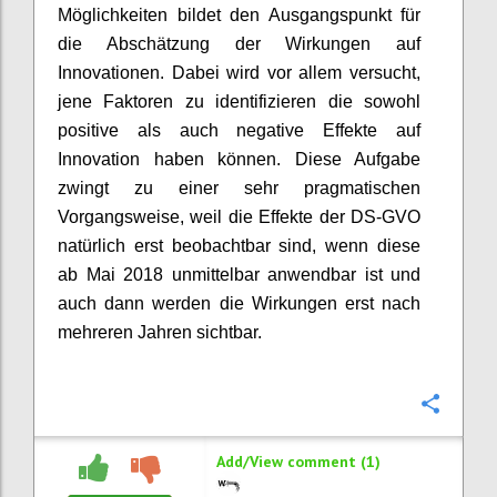
Möglichkeiten bildet den Ausgangspunkt für
die Abschätzung der Wirkungen auf
Innovationen. Dabei wird vor allem versucht,
jene Faktoren zu identifizieren die sowohl
positive als auch negative Effekte auf
Innovation haben können. Diese Aufgabe
zwingt zu einer sehr pragmatischen
Vorgangsweise, weil die Effekte der DS-GVO
natürlich erst beobachtbar sind, wenn diese
ab Mai 2018 unmittelbar anwendbar ist und
auch dann werden die Wirkungen erst nach
mehreren Jahren sichtbar.
Confi
Add/View comment (1)