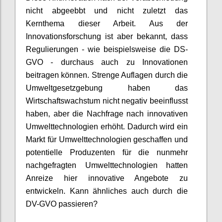
nicht abgeebbt und nicht zuletzt das
Kernthema dieser Arbeit. Aus der
Innovationsforschung ist aber bekannt, dass
Regulierungen - wie beispielsweise die DS-
GVO - durchaus auch zu Innovationen
beitragen können. Strenge Auflagen durch die
Umweltgesetzgebung haben das
Wirtschaftswachstum nicht negativ beeinflusst
haben, aber die Nachfrage nach innovativen
Umwelttechnologien erhöht. Dadurch wird ein
Markt für Umwelttechnologien geschaffen und
potentielle Produzenten für die nunmehr
nachgefragten Umwelttechnologien hatten
Anreize hier innovative Angebote zu
entwickeln. Kann ähnliches auch durch die
DV-GVO passieren?