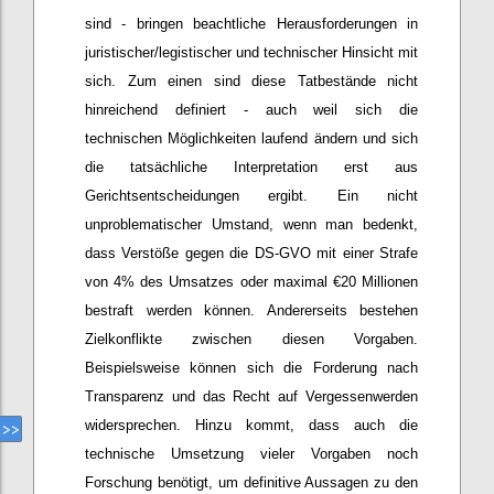
sind - bringen beachtliche Herausforderungen in
juristischer/legistischer und technischer Hinsicht mit
sich. Zum einen sind diese Tatbestände nicht
hinreichend definiert - auch weil sich die
technischen Möglichkeiten laufend ändern und sich
die tatsächliche Interpretation erst aus
Gerichtsentscheidungen ergibt. Ein nicht
unproblematischer Umstand, wenn man bedenkt,
dass Verstöße gegen die DS-GVO mit einer Strafe
von 4% des Umsatzes oder maximal €20 Millionen
bestraft werden können. Andererseits bestehen
Zielkonflikte zwischen diesen Vorgaben.
Beispielsweise können sich die Forderung nach
Transparenz und das Recht auf Vergessenwerden
widersprechen. Hinzu kommt, dass auch die
technische Umsetzung vieler Vorgaben noch
Forschung benötigt, um definitive Aussagen zu den