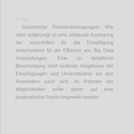
P156
- Gesetzliche Rahmenbedingungen: Wie
oben aufgezeigt ist eine adäquate Auslegung
der Vorschriften für die Einwilligung
entscheidend für die Effizienz von Big Data
Anwendungen. Eine zu detaillierte
Beschreibung zieht laufende Adaptionen der
Einwilligungen und Unverständnis bei den
Anwendern nach sich. Im Rahmen der
Möglichkeiten sollte daher auf eine
pragmatische Praxis hingewirkt werden.
Confi