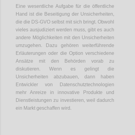
Eine wesentliche Aufgabe für die öffentliche
Hand ist die Beseitigung der Unsicherheiten,
die die DS-GVO selbst mit sich bringt. Obwohl
vieles ausjudiziert werden muss, gibt es auch
andere Möglichkeiten mit den Unsicherheiten
umzugehen. Dazu gehören weiterführende
Erläuterungen oder die Option verschiedene
Ansätze mit den Behörden vorab zu
diskutieren. Wenn es gelingt die
Unsicherheiten abzubauen, dann haben
Entwickler von Datenschutztechnologien
mehr Anreize in innovative Produkte und
Dienstleistungen zu investieren, weil dadurch
ein Markt geschaffen wird.
Confi