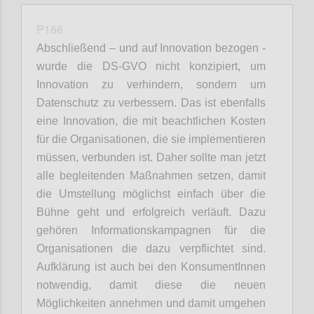
P166
Abschließend – und auf Innovation bezogen -
wurde die DS-GVO nicht konzipiert, um
Innovation zu verhindern, sondern um
Datenschutz zu verbessern. Das ist ebenfalls
eine Innovation, die mit beachtlichen Kosten
für die Organisationen, die sie implementieren
müssen, verbunden ist. Daher sollte man jetzt
alle begleitenden Maßnahmen setzen, damit
die Umstellung möglichst einfach über die
Bühne geht und erfolgreich verläuft. Dazu
gehören Informationskampagnen für die
Organisationen die dazu verpflichtet sind.
Aufklärung ist auch bei den KonsumentInnen
notwendig, damit diese die neuen
Möglichkeiten annehmen und damit umgehen