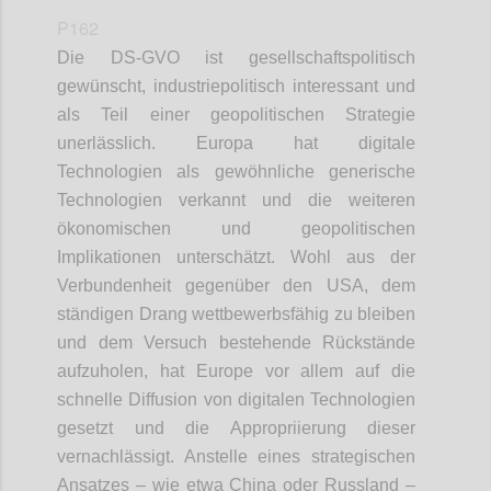
P162
Die DS-GVO ist gesellschaftspolitisch
gewünscht, industriepolitisch interessant und
als Teil einer geopolitischen Strategie
unerlässlich. Europa hat digitale
Technologien als gewöhnliche generische
Technologien verkannt und die weiteren
ökonomischen und geopolitischen
Implikationen unterschätzt. Wohl aus der
Verbundenheit gegenüber den USA, dem
ständigen Drang wettbewerbsfähig zu bleiben
und dem Versuch bestehende Rückstände
aufzuholen, hat Europe vor allem auf die
schnelle Diffusion von digitalen Technologien
gesetzt und die Appropriierung dieser
vernachlässigt. Anstelle eines strategischen
Ansatzes – wie etwa China oder Russland –