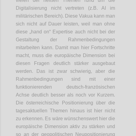
vielen der heißen Themen rund um die
Digitalisierung nicht vertreten (z.B. AI im
militärischen Bereich). Diese Vakua kann man
sich nicht auf Dauer leisten, weil man ohne
diese „hand on“ Expertise auch nicht bei der
Gestaltung der Rahmenbedingungen
mitarbeiten kann. Damit man hier Fortschritte
macht, muss die europäische Dimension bei
diesen Fragen deutlich stärker ausgebaut
werden. Das ist zwar schwierig, aber die
Rahmenbedingungen sind mit einer
funktionierenden deutsch-französischen
Achse deutlich besser als noch vor Kurzem.
Die österreichische Positionierung über die
tagesaktuellen Themen hinaus ist hier nicht
zu erkennen. Es wäre wünschenswert hier die
europäische Dimension aktiv zu stärken und
so an der geopolitischen Neupositionierung