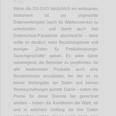
P150
Wenn die DS-GVO tatsächlich ein wirksames
Instrument ist um ungewollte
Datenweitergabe (auch für Werbezwecke) zu
unterbinden – und damit auch das
Datenschutz-Paradoxon abschwächt – dann
sollte es deutlich mehr Bezahlangebote und
weniger „Daten für Produktnutzungs-
Tauschgeschäfte“ geben. Es wäre daher
naheliegend, die Betreiber zu verpflichten, für
alle kostenlosen Produkte auch eine
Bezahlversion anzubieten, bei der es zu
keiner Weitergabe der Daten und keinen
Werbeschaltungen kommt. Damit – sofern die
Preise für diese Dienste fair gerechnet
werden – haben die KundInnen die Wahl, ob
und in welchem Umfang sie ihre Daten