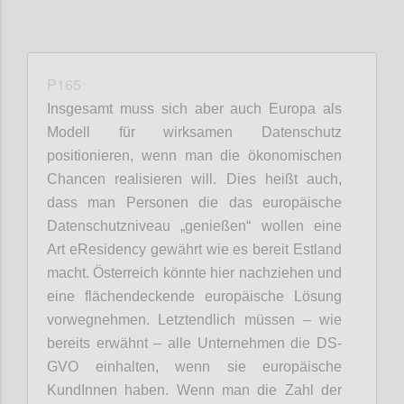
P165
Insgesamt muss sich aber auch Europa als
Modell für wirksamen Datenschutz
positionieren, wenn man die ökonomischen
Chancen realisieren will. Dies heißt auch,
dass man Personen die das europäische
Datenschutzniveau „genießen“ wollen eine
Art eResidency gewährt wie es bereit Estland
macht. Österreich könnte hier nachziehen und
eine flächendeckende europäische Lösung
vorwegnehmen. Letztendlich müssen – wie
bereits erwähnt – alle Unternehmen die DS-
GVO einhalten, wenn sie europäische
KundInnen haben. Wenn man die Zahl der