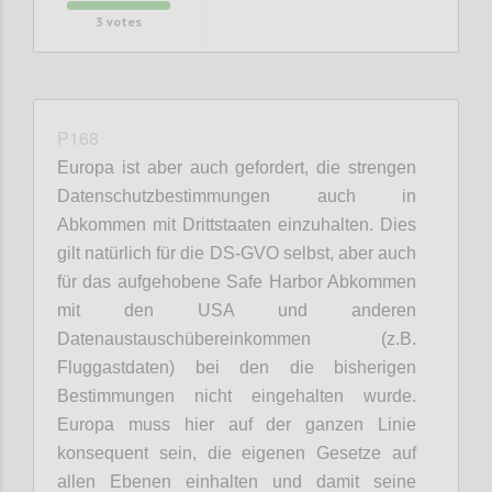
3
votes
P168
Europa ist aber auch gefordert, die strengen
Datenschutzbestimmungen auch in
Abkommen mit Drittstaaten einzuhalten. Dies
gilt natürlich für die DS-GVO selbst, aber auch
für das aufgehobene Safe Harbor Abkommen
mit den USA und anderen
Datenaustauschübereinkommen (z.B.
Fluggastdaten) bei den die bisherigen
Bestimmungen nicht eingehalten wurde.
Europa muss hier auf der ganzen Linie
konsequent sein, die eigenen Gesetze auf
allen Ebenen einhalten und damit seine