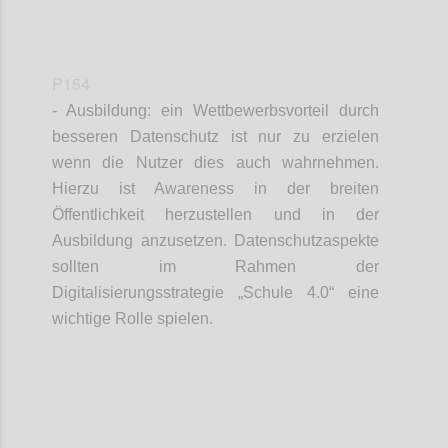
P154
- Ausbildung: ein Wettbewerbsvorteil durch
besseren Datenschutz ist nur zu erzielen
wenn die Nutzer dies auch wahrnehmen.
Hierzu ist Awareness in der breiten
Öffentlichkeit herzustellen und in der
Ausbildung anzusetzen. Datenschutzaspekte
sollten im Rahmen der
Digitalisierungsstrategie „Schule 4.0“ eine
wichtige Rolle spielen.
Confi