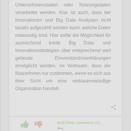
Unternehmensdaten oder Nutzungsdaten
verarbeitet werden. Klar ist auch, dass bei
Innovationen und Big Data Analysen nicht
taxativ aufgezählt werden kann, welche Daten
notwendig sind. Hier sollte die Möglichkeit für
ausreichend breite Big Data- und
Innovationsstrategien über entsprechend weit
gefasste Einverständniserklärungen
ermöglicht werden, im Vertrauen, dass die
NutzerInnen nur zustimmen, wenn es sich aus
ihrer Sicht um eine vertrauenswürdige
Organisation handelt.
Confi
Add/View comment (1)