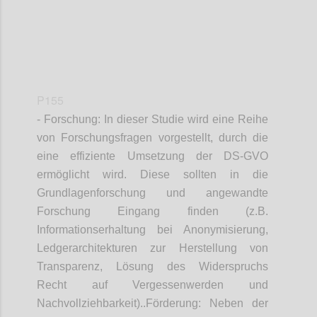
P155
- Forschung: In dieser Studie wird eine Reihe
von Forschungsfragen vorgestellt, durch die
eine effiziente Umsetzung der DS-GVO
ermöglicht wird. Diese sollten in die
Grundlagenforschung und angewandte
Forschung Eingang finden (z.B.
Informationserhaltung bei Anonymisierung,
Ledgerarchitekturen zur Herstellung von
Transparenz, Lösung des Widerspruchs
Recht auf Vergessenwerden und
Nachvollziehbarkeit)..Förderung: Neben der