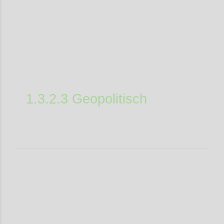
1.3.2.3 Geopolitisch