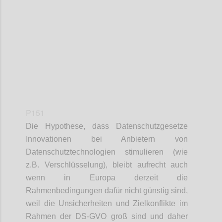
P151
Die Hypothese, dass Datenschutzgesetze
Innovationen bei Anbietern von
Datenschutztechnologien stimulieren (wie
z.B. Verschlüsselung), bleibt aufrecht auch
wenn in Europa derzeit die
Rahmenbedingungen dafür nicht günstig sind,
weil die Unsicherheiten und Zielkonflikte im
Rahmen der DS-GVO groß sind und daher