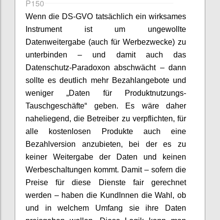
P150
Wenn die DS-GVO tatsächlich ein wirksames
Instrument ist um ungewollte
Datenweitergabe (auch für Werbezwecke) zu
unterbinden – und damit auch das
Datenschutz-Paradoxon abschwächt – dann
sollte es deutlich mehr Bezahlangebote und
weniger „Daten für Produktnutzungs-
Tauschgeschäfte“ geben. Es wäre daher
naheliegend, die Betreiber zu verpflichten, für
alle kostenlosen Produkte auch eine
Bezahlversion anzubieten, bei der es zu
keiner Weitergabe der Daten und keinen
Werbeschaltungen kommt. Damit – sofern die
Preise für diese Dienste fair gerechnet
werden – haben die KundInnen die Wahl, ob
und in welchem Umfang sie ihre Daten