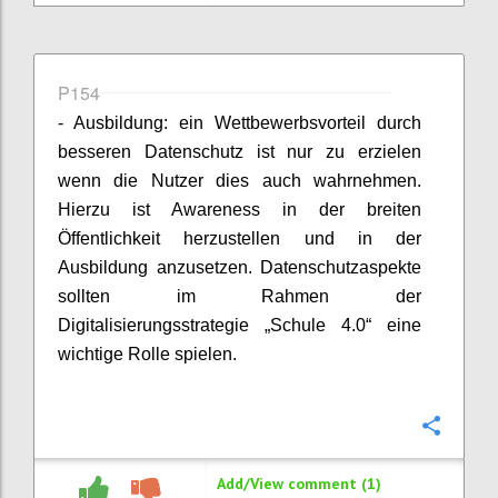
P154
- Ausbildung: ein Wettbewerbsvorteil durch
besseren Datenschutz ist nur zu erzielen
wenn die Nutzer dies auch wahrnehmen.
Hierzu ist Awareness in der breiten
Öffentlichkeit herzustellen und in der
Ausbildung anzusetzen. Datenschutzaspekte
sollten im Rahmen der
Digitalisierungsstrategie „Schule 4.0“ eine
wichtige Rolle spielen.
Confi
Add/View comment (1)