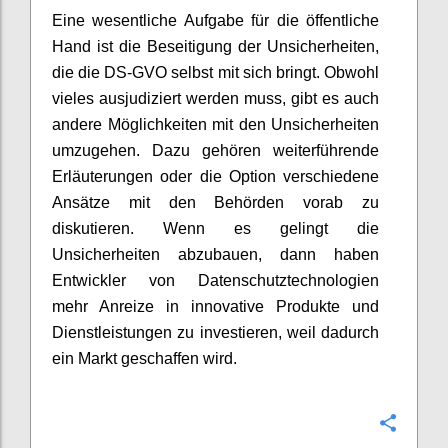
Eine wesentliche Aufgabe für die öffentliche
Hand ist die Beseitigung der Unsicherheiten,
die die DS-GVO selbst mit sich bringt. Obwohl
vieles ausjudiziert werden muss, gibt es auch
andere Möglichkeiten mit den Unsicherheiten
umzugehen. Dazu gehören weiterführende
Erläuterungen oder die Option verschiedene
Ansätze mit den Behörden vorab zu
diskutieren. Wenn es gelingt die
Unsicherheiten abzubauen, dann haben
Entwickler von Datenschutztechnologien
mehr Anreize in innovative Produkte und
Dienstleistungen zu investieren, weil dadurch
ein Markt geschaffen wird.
Confi