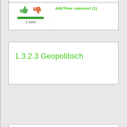
Add/View comment (1)
1
vote
1.3.2.3 Geopolitisch