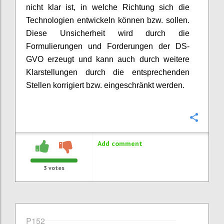
nicht klar ist, in welche Richtung sich die
Technologien entwickeln können bzw. sollen.
Diese Unsicherheit wird durch die
Formulierungen und Forderungen der DS-
GVO erzeugt und kann auch durch weitere
Klarstellungen durch die entsprechenden
Stellen korrigiert bzw. eingeschränkt werden.
Confi
Add comment
3
votes
P152