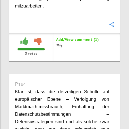
mitzuarbeiten.
Confi
Add/View comment (1)
3
votes
P164
Klar ist, dass die derzeitigen Schritte auf
europäischer Ebene – Verfolgung von
Marktmachtmissbrauch, Einhaltung der
Datenschutzbestimmungen –
Defensivstrategien sind und als solche zwar