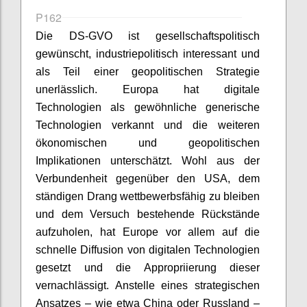
P162
Die DS-GVO ist gesellschaftspolitisch
gewünscht, industriepolitisch interessant und
als Teil einer geopolitischen Strategie
unerlässlich. Europa hat digitale
Technologien als gewöhnliche generische
Technologien verkannt und die weiteren
ökonomischen und geopolitischen
Implikationen unterschätzt. Wohl aus der
Verbundenheit gegenüber den USA, dem
ständigen Drang wettbewerbsfähig zu bleiben
und dem Versuch bestehende Rückstände
aufzuholen, hat Europe vor allem auf die
schnelle Diffusion von digitalen Technologien
gesetzt und die Appropriierung dieser
vernachlässigt. Anstelle eines strategischen
Ansatzes – wie etwa China oder Russland –