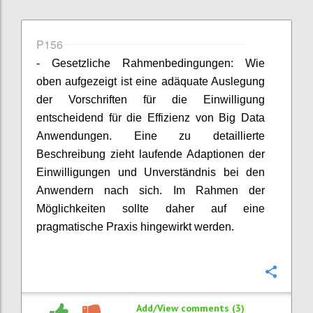
P156
- Gesetzliche Rahmenbedingungen: Wie
oben aufgezeigt ist eine adäquate Auslegung
der Vorschriften für die Einwilligung
entscheidend für die Effizienz von Big Data
Anwendungen. Eine zu detaillierte
Beschreibung zieht laufende Adaptionen der
Einwilligungen und Unverständnis bei den
Anwendern nach sich. Im Rahmen der
Möglichkeiten sollte daher auf eine
pragmatische Praxis hingewirkt werden.
Confi
Add/View comments (3)