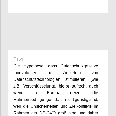
P151
Die Hypothese, dass Datenschutzgesetze
Innovationen bei Anbietern von
Datenschutztechnologien stimulieren (wie
z.B. Verschlüsselung), bleibt aufrecht auch
wenn in Europa derzeit die
Rahmenbedingungen dafür nicht günstig sind,
weil die Unsicherheiten und Zielkonflikte im
Rahmen der DS-GVO groß sind und daher