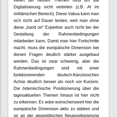
vielen der heißen Themen rund um die
Digitalisierung nicht vertreten (z.B. AI im
militärischen Bereich). Diese Vakua kann man
sich nicht auf Dauer leisten, weil man ohne
diese „hand on“ Expertise auch nicht bei der
Gestaltung der Rahmenbedingungen
mitarbeiten kann. Damit man hier Fortschritte
macht, muss die europäische Dimension bei
diesen Fragen deutlich stärker ausgebaut
werden. Das ist zwar schwierig, aber die
Rahmenbedingungen sind mit einer
funktionierenden deutsch-französischen
Achse deutlich besser als noch vor Kurzem.
Die österreichische Positionierung über die
tagesaktuellen Themen hinaus ist hier nicht
zu erkennen. Es wäre wünschenswert hier die
europäische Dimension aktiv zu stärken und
so an der geopolitischen Neupositionierung