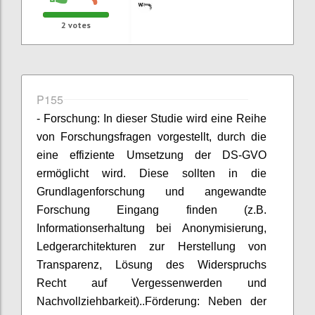
2
votes
P155
- Forschung: In dieser Studie wird eine Reihe
von Forschungsfragen vorgestellt, durch die
eine effiziente Umsetzung der DS-GVO
ermöglicht wird. Diese sollten in die
Grundlagenforschung und angewandte
Forschung Eingang finden (z.B.
Informationserhaltung bei Anonymisierung,
Ledgerarchitekturen zur Herstellung von
Transparenz, Lösung des Widerspruchs
Recht auf Vergessenwerden und
Nachvollziehbarkeit)..Förderung: Neben der