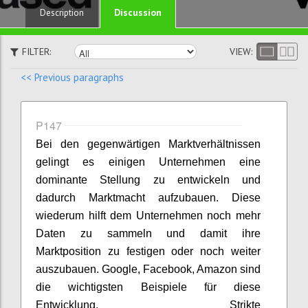
Discussion
Description
FILTER:
VIEW:
<< Previous paragraphs
P147
Bei den gegenwärtigen Marktverhältnissen
gelingt es einigen Unternehmen eine
dominante Stellung zu entwickeln und
dadurch Marktmacht aufzubauen. Diese
wiederum hilft dem Unternehmen noch mehr
Daten zu sammeln und damit ihre
Marktposition zu festigen oder noch weiter
auszubauen. Google, Facebook, Amazon sind
die wichtigsten Beispiele für diese
Entwicklung. Strikte