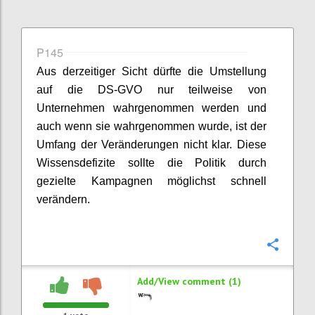
P145
Aus derzeitiger Sicht dürfte die Umstellung
auf die DS-GVO nur teilweise von
Unternehmen wahrgenommen werden und
auch wenn sie wahrgenommen wurde, ist der
Umfang der Veränderungen nicht klar. Diese
Wissensdefizite sollte die Politik durch
gezielte Kampagnen möglichst schnell
verändern.
Confi
Add/View comment (1)