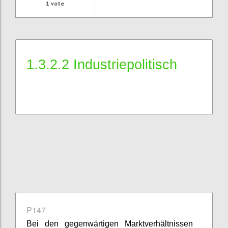
1
vote
1.3.2.2 Industriepolitisch
P147
Bei den gegenwärtigen Marktverhältnissen