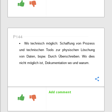
P144
Wo technisch möglich: Schaffung von Prozess
und technischen Tools zur physischen Löschung
von Daten, bspw. Durch Überschreiben. Wo dies
nicht möglich ist, Dokumentation wo und warum.
Confi
Add comment