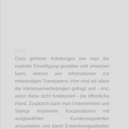
P121
Dazu gehören Anleitungen wie man die
explizite Einwilligung gestalten und umsetzen
kann, ebenso wie Informationen zur
notwendigen Transparenz. Hier sind vor allem
die Interessenvertretungen gefragt und - erst,
wenn diese nicht funktioniert - die öffentliche
Hand. Zusätzlich kann man Unternehmen und
Startup inspirieren Kooperationen mit
ausgewählten Kundensegmenten
anzustreben und damit Entwicklungsarbeiten