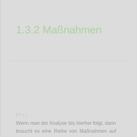
1.3.2 Maßnahmen
P111
Wenn man der Analyse bis hierher folgt, dann
braucht es eine Reihe von Maßnahmen auf