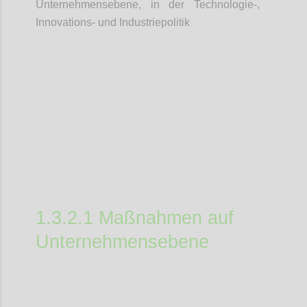
Unternehmensebene, in der Technologie-,
Innovations- und Industriepolitik
Confi
1.3.2.1 Maßnahmen auf
Unternehmensebene