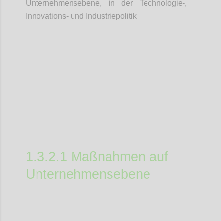
Unternehmensebene, in der Technologie-,
Innovations- und Industriepolitik
Confi
1.3.2.1 Maßnahmen auf
Unternehmensebene