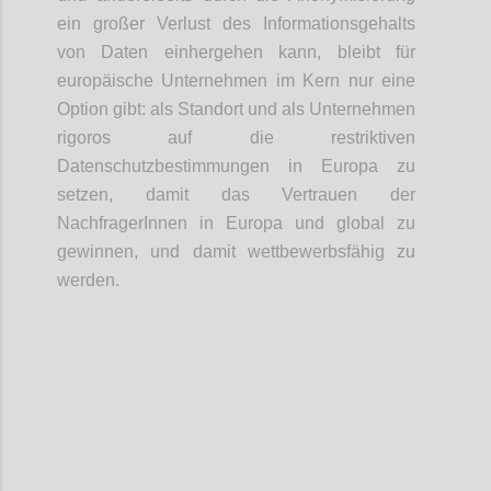
ein großer Verlust des Informationsgehalts
von Daten einhergehen kann, bleibt für
europäische Unternehmen im Kern nur eine
Option gibt: als Standort und als Unternehmen
rigoros auf die restriktiven
Datenschutzbestimmungen in Europa zu
setzen, damit das Vertrauen der
NachfragerInnen in Europa und global zu
gewinnen, und damit wettbewerbsfähig zu
werden.
Confi