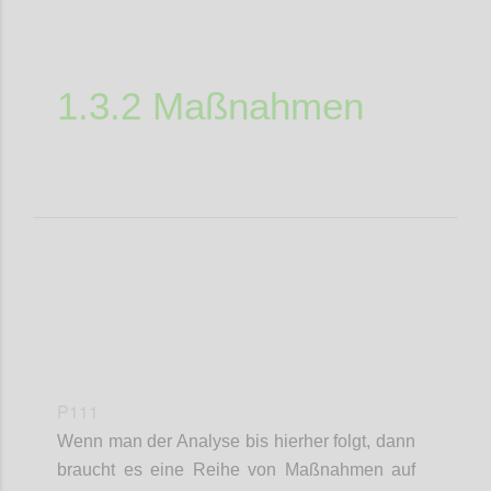
1.3.2 Maßnahmen
P111
Wenn man der Analyse bis hierher folgt, dann
braucht es eine Reihe von Maßnahmen auf