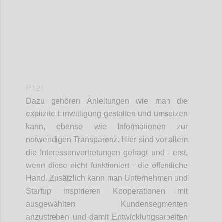
P121
Dazu gehören Anleitungen wie man die
explizite Einwilligung gestalten und umsetzen
kann, ebenso wie Informationen zur
notwendigen Transparenz. Hier sind vor allem
die Interessenvertretungen gefragt und - erst,
wenn diese nicht funktioniert - die öffentliche
Hand. Zusätzlich kann man Unternehmen und
Startup inspirieren Kooperationen mit
ausgewählten Kundensegmenten
anzustreben und damit Entwicklungsarbeiten