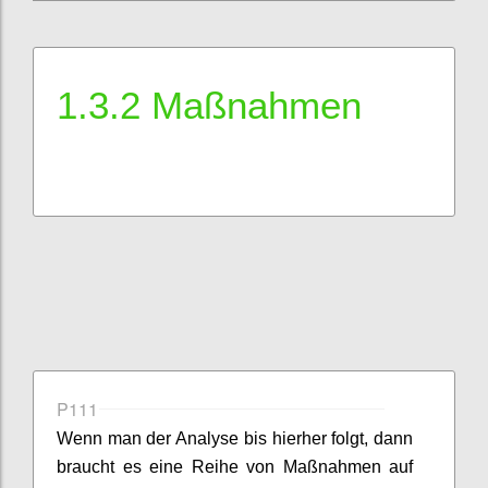
1.3.2 Maßnahmen
P111
Wenn man der Analyse bis hierher folgt, dann
braucht es eine Reihe von Maßnahmen auf