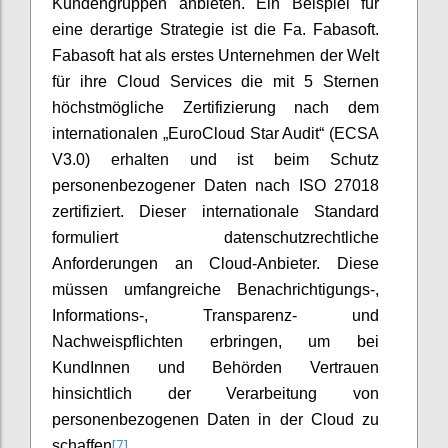
Kundengruppen anbieten. Ein Beispiel für
eine derartige Strategie ist die Fa. Fabasoft.
Fabasoft hat als erstes Unternehmen der Welt
für ihre Cloud Services die mit 5 Sternen
höchstmögliche Zertifizierung nach dem
internationalen „EuroCloud Star Audit“ (ECSA
V3.0) erhalten und ist beim Schutz
personenbezogener Daten nach ISO 27018
zertifiziert. Dieser internationale Standard
formuliert datenschutzrechtliche
Anforderungen an Cloud-Anbieter. Diese
müssen umfangreiche Benachrichtigungs-,
Informations-, Transparenz- und
Nachweispflichten erbringen, um bei
KundInnen und Behörden Vertrauen
hinsichtlich der Verarbeitung von
personenbezogenen Daten in der Cloud zu
[7]
schaffen
.