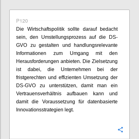
P120
Die Wirtschaftspolitik sollte darauf bedacht
sein, den Umstellungsprozess auf die DS-
GVO zu gestalten und handlungsrelevante
Informationen zum Umgang mit den
Herausforderungen anbieten. Die Zielsetzung
ist dabei, die Unternehmen bei der
fristgerechten und effizienten Umsetzung der
DS-GVO zu unterstützen, damit man ein
Vertrauensverhältnis aufbauen kann und
damit die Voraussetzung für datenbasierte
Innovationsstrategien legt.
Confi