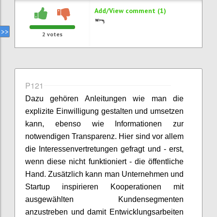
Add/View comment (1)
2
votes
P121
Dazu gehören Anleitungen wie man die
explizite Einwilligung gestalten und umsetzen
kann, ebenso wie Informationen zur
notwendigen Transparenz. Hier sind vor allem
die Interessenvertretungen gefragt und - erst,
wenn diese nicht funktioniert - die öffentliche
Hand. Zusätzlich kann man Unternehmen und
Startup inspirieren Kooperationen mit
ausgewählten Kundensegmenten
anzustreben und damit Entwicklungsarbeiten