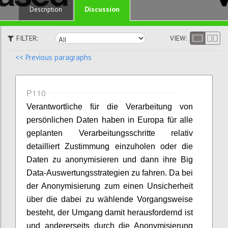
Discussion
Description
FILTER:
VIEW:
<< Previous paragraphs
P110
Verantwortliche für die Verarbeitung von
persönlichen Daten haben in Europa für alle
geplanten Verarbeitungsschritte relativ
detailliert Zustimmung einzuholen oder die
Daten zu anonymisieren und dann ihre Big
Data-Auswertungsstrategien zu fahren. Da bei
der Anonymisierung zum einen Unsicherheit
über die dabei zu wählende Vorgangsweise
besteht, der Umgang damit herausfordernd ist
und andererseits durch die Anonymisierung