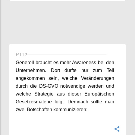
P112
Generell braucht es mehr Awareness bei den
Unternehmen. Dort dürfte nur zum Teil
angekommen sein, welche Veränderungen
durch die DS-GVO notwendige werden und
welche Strategie aus dieser Europäischen
Gesetzesmaterie folgt. Demnach sollte man
zwei Botschaften kommunizieren:
Confi