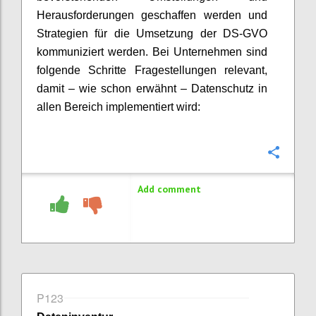
Herausforderungen geschaffen werden und
Strategien für die Umsetzung der DS-GVO
kommuniziert werden. Bei Unternehmen sind
folgende Schritte Fragestellungen relevant,
damit – wie schon erwähnt – Datenschutz in
allen Bereich implementiert wird:
Confi
Add comment
P123