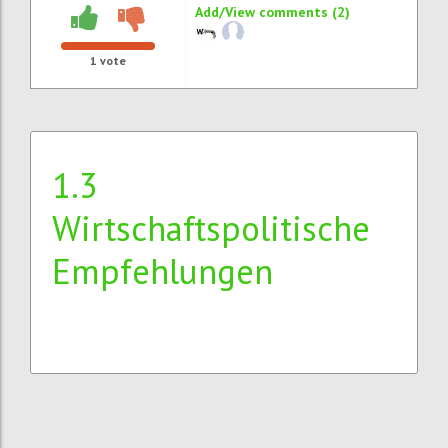
Add/View comments (2)
1
vote
1.3
Wirtschaftspolitische
Empfehlungen