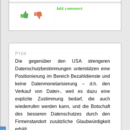
Add comment
P104
Die gegenüber den USA strengeren
Datenschutzbestimmungen unterstützen eine
Positionierung im Bereich Bezahldienste und
keine Datenmonetarisierung – d.h. den
Verkauf von Daten-, weil es dazu eine
explizite Zustimmung bedarf, die auch
wiederrufen werden kann, und die Botschaft
des besseren Datenschutzes durch den
Firmenstandort zusätzliche Glaubwürdigkeit
erhält.