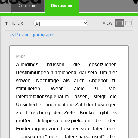
Discussion
Description
FILTER:
VIEW:
<< Previous paragraphs
P92
Allerdings müssen die gesetzlichen
Bestimmungen hinreichend klar sein, um hier
sowohl Nachfrage als auch Angebot zu
stimulieren. Wenn Ziele zu viel
Interpretationsspielraum lassen, steigt die
Unsicherheit und nicht die Zahl der Lösungen
zur Erreichung der Ziele. Konkret gibt es
großen Interpretationsspielraum bei den
Forderungeno zum „Löschen von Daten“ oder
„Transparenz“ oder „Datensparsamkeit“. Hier