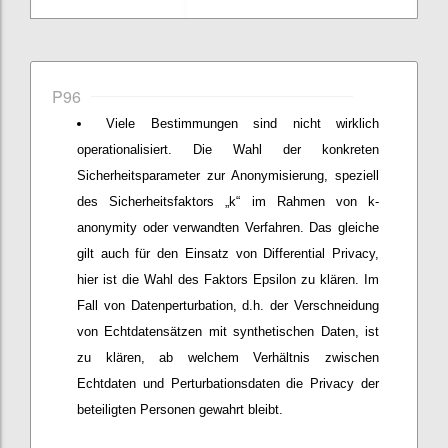
P96
Viele Bestimmungen sind nicht wirklich
operationalisiert. Die Wahl der konkreten
Sicherheitsparameter zur Anonymisierung, speziell
des Sicherheitsfaktors „k“ im Rahmen von k-
anonymity oder verwandten Verfahren. Das gleiche
gilt auch für den Einsatz von Differential Privacy,
hier ist die Wahl des Faktors Epsilon zu klären. Im
Fall von Datenperturbation, d.h. der Verschneidung
von Echtdatensätzen mit synthetischen Daten, ist
zu klären, ab welchem Verhältnis zwischen
Echtdaten und Perturbationsdaten die Privacy der
beteiligten Personen gewahrt bleibt.