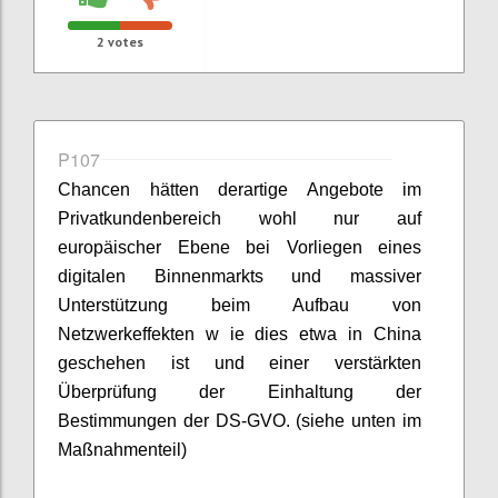
2
votes
P107
Chancen hätten derartige Angebote im
Privatkundenbereich wohl nur auf
europäischer Ebene bei Vorliegen eines
digitalen Binnenmarkts und massiver
Unterstützung beim Aufbau von
Netzwerkeffekten w ie dies etwa in China
geschehen ist und einer verstärkten
Überprüfung der Einhaltung der
Bestimmungen der DS-GVO. (siehe unten im
Maßnahmenteil)