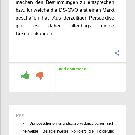
machen den Bestimmungen zu entsprechen
bzw. für welche die DS-GVO erst einen Markt
geschaffen hat. Aus derzeitiger Perspektive
gibt es dabei allerdings einige
Beschränkungen:
Confi
Add comment
P95
Die postulierten Grundsätze widersprechen sich
teilweise. Beispielsweise kollidiert die Forderung