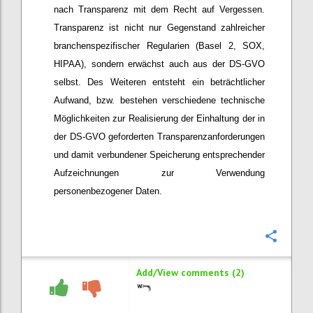
nach Transparenz mit dem Recht auf Vergessen.
Transparenz ist nicht nur Gegenstand zahlreicher
branchenspezifischer Regularien (Basel 2, SOX,
HIPAA), sondern erwächst auch aus der DS-GVO
selbst. Des Weiteren entsteht ein beträchtlicher
Aufwand, bzw. bestehen verschiedene technische
Möglichkeiten zur Realisierung der Einhaltung der in
der DS-GVO geforderten Transparenzanforderungen
und damit verbundener Speicherung entsprechender
Aufzeichnungen zur Verwendung
personenbezogener Daten.
Confi
Add/View comments (2)