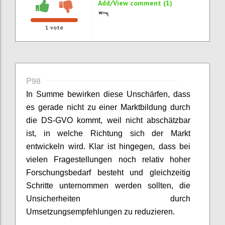
Add/View comment (1)
1
vote
P98
In Summe bewirken diese Unschärfen, dass
es gerade nicht zu einer Marktbildung durch
die DS-GVO kommt, weil nicht abschätzbar
ist, in welche Richtung sich der Markt
entwickeln wird. Klar ist hingegen, dass bei
vielen Fragestellungen noch relativ hoher
Forschungsbedarf besteht und gleichzeitig
Schritte unternommen werden sollten, die
Unsicherheiten durch
Umsetzungsempfehlungen zu reduzieren.