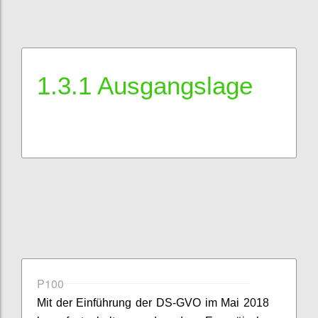
1.3.1 Ausgangslage
P100
Mit der Einführung der DS-GVO im Mai 2018