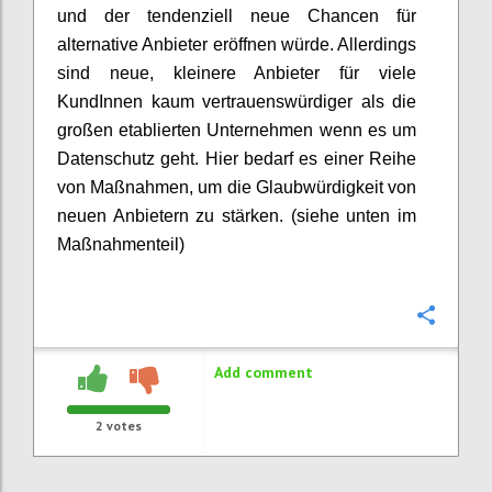
und der tendenziell neue Chancen für
alternative Anbieter eröffnen würde. Allerdings
sind neue, kleinere Anbieter für viele
KundInnen kaum vertrauenswürdiger als die
großen etablierten Unternehmen wenn es um
Datenschutz geht. Hier bedarf es einer Reihe
von Maßnahmen, um die Glaubwürdigkeit von
neuen Anbietern zu stärken. (siehe unten im
Maßnahmenteil)
Confi
Add comment
2
votes