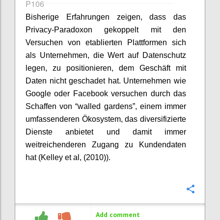
P106
Bisherige Erfahrungen zeigen, dass das
Privacy-Paradoxon gekoppelt mit den
Versuchen von etablierten Plattformen sich
als Unternehmen, die Wert auf Datenschutz
legen, zu positionieren, dem Geschäft mit
Daten nicht geschadet hat. Unternehmen wie
Google oder Facebook versuchen durch das
Schaffen von “walled gardens”, einem immer
umfassenderen Ökosystem, das diversifizierte
Dienste anbietet und damit immer
weitreichenderen Zugang zu Kundendaten
hat (Kelley et al, (2010)).
Confi
Add comment