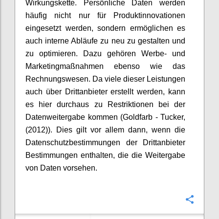
Wirkungskette. Persönliche Daten werden
häufig nicht nur für Produktinnovationen
eingesetzt werden, sondern ermöglichen es
auch interne Abläufe zu neu zu gestalten und
zu optimieren. Dazu gehören Werbe- und
Marketingmaßnahmen ebenso wie das
Rechnungswesen. Da viele dieser Leistungen
auch über Drittanbieter erstellt werden, kann
es hier durchaus zu Restriktionen bei der
Datenweitergabe kommen (Goldfarb - Tucker,
(2012)). Dies gilt vor allem dann, wenn die
Datenschutzbestimmungen der Drittanbieter
Bestimmungen enthalten, die die Weitergabe
von Daten vorsehen.
Confi