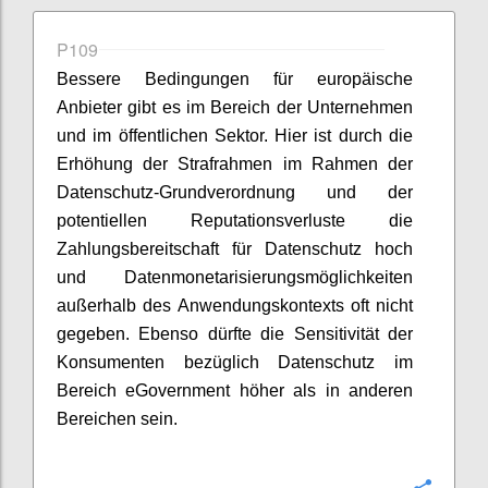
P109
Bessere Bedingungen für europäische
Anbieter gibt es im Bereich der Unternehmen
und im öffentlichen Sektor. Hier ist durch die
Erhöhung der Strafrahmen im Rahmen der
Datenschutz-Grundverordnung und der
potentiellen Reputationsverluste die
Zahlungsbereitschaft für Datenschutz hoch
und Datenmonetarisierungsmöglichkeiten
außerhalb des Anwendungskontexts oft nicht
gegeben. Ebenso dürfte die Sensitivität der
Konsumenten bezüglich Datenschutz im
Bereich eGovernment höher als in anderen
Bereichen sein.