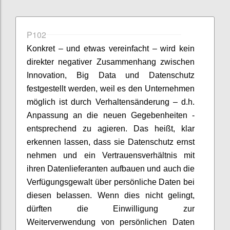
P102
Konkret – und etwas vereinfacht – wird kein
direkter negativer Zusammenhang zwischen
Innovation, Big Data und Datenschutz
festgestellt werden, weil es den Unternehmen
möglich ist durch Verhaltensänderung – d.h.
Anpassung an die neuen Gegebenheiten -
entsprechend zu agieren. Das heißt, klar
erkennen lassen, dass sie Datenschutz ernst
nehmen und ein Vertrauensverhältnis mit
ihren Datenlieferanten aufbauen und auch die
Verfügungsgewalt über persönliche Daten bei
diesen belassen. Wenn dies nicht gelingt,
dürften die Einwilligung zur
Weiterverwendung von persönlichen Daten