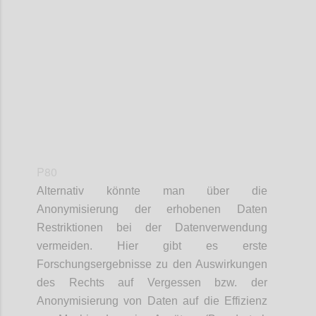
Confi
P80
Alternativ könnte man über die
Anonymisierung der erhobenen Daten
Restriktionen bei der Datenverwendung
vermeiden. Hier gibt es erste
Forschungsergebnisse zu den Auswirkungen
des Rechts auf Vergessen bzw. der
Anonymisierung von Daten auf die Effizienz