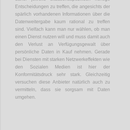
Entscheidungen zu treffen, die angesichts der
spärlich vorhandenen Informationen über die
Datenweitergabe kaum rational zu treffen
sind. Vielfach kann man nur wählen, ob man
einen Dienst nutzen will und muss damit auch
den Verlust an Verfügungsgewalt über
persönliche Daten in Kauf nehmen. Gerade
bei Diensten mit starken Netzwerkeffekten wie
den Sozialen Medien ist hier der
Konformitätsdruck sehr stark. Gleichzeitig
versuchen diese Anbieter natürlich auch zu
vermitteln, dass sie sorgsam mit Daten
umgehen.
Confi