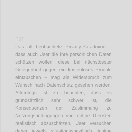
P87
Das oft beobachtete Privacy-Paradoxon –
dass auch User die ihre persönlichen Daten
schützen wollen, diese bei nächstbester
Gelegenheit gegen ein kostenloses Produkt
eintauschen – mag als Widerspruch zum
Wunsch nach Datenschutz gesehen werden.
Allerdings ist zu beachten, dass es
grundsätzlich sehr schwer ist, die
Konsequenzen der Zustimmung zu
Nutzungsbedingungen von online Diensten
realistisch abzuschätzen. User versuchen
daher jeweils situationsspezifisch richtige