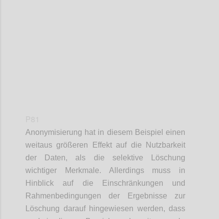
Confi
P81
Anonymisierung hat in diesem Beispiel einen
weitaus größeren Effekt auf die Nutzbarkeit
der Daten, als die selektive Löschung
wichtiger Merkmale. Allerdings muss in
Hinblick auf die Einschränkungen und
Rahmenbedingungen der Ergebnisse zur
Löschung darauf hingewiesen werden, dass