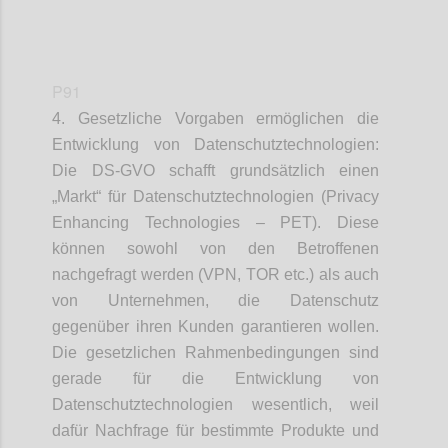
P91
4. Gesetzliche Vorgaben ermöglichen die
Entwicklung von Datenschutztechnologien:
Die DS-GVO schafft grundsätzlich einen
„Markt“ für Datenschutztechnologien (Privacy
Enhancing Technologies – PET). Diese
können sowohl von den Betroffenen
nachgefragt werden (VPN, TOR etc.) als auch
von Unternehmen, die Datenschutz
gegenüber ihren Kunden garantieren wollen.
Die gesetzlichen Rahmenbedingungen sind
gerade für die Entwicklung von
Datenschutztechnologien wesentlich, weil
dafür Nachfrage für bestimmte Produkte und