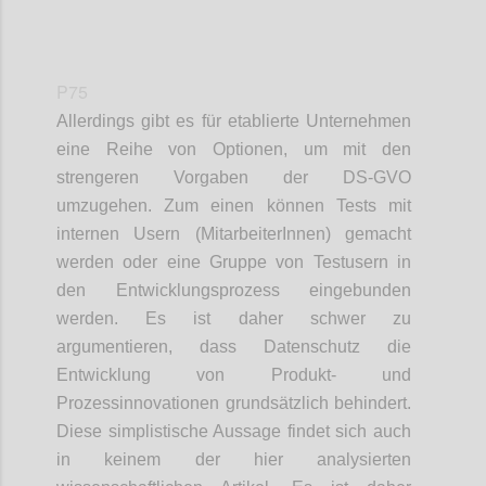
P75
Allerdings gibt es für etablierte Unternehmen
eine Reihe von Optionen, um mit den
strengeren Vorgaben der DS-GVO
umzugehen. Zum einen können Tests mit
internen Usern (MitarbeiterInnen) gemacht
werden oder eine Gruppe von Testusern in
den Entwicklungsprozess eingebunden
werden. Es ist daher schwer zu
argumentieren, dass Datenschutz die
Entwicklung von Produkt- und
Prozessinnovationen grundsätzlich behindert.
Diese simplistische Aussage findet sich auch
in keinem der hier analysierten