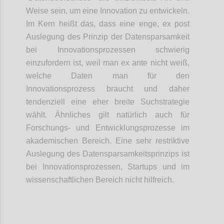
Weise sein, um eine Innovation zu entwickeln.
Im Kern heißt das, dass eine enge, ex post
Auslegung des Prinzip der Datensparsamkeit
bei Innovationsprozessen schwierig
einzufordern ist, weil man ex ante nicht weiß,
welche Daten man für den
Innovationsprozess braucht und daher
tendenziell eine eher breite Suchstrategie
wählt. Ähnliches gilt natürlich auch für
Forschungs- und Entwicklungsprozesse im
akademischen Bereich. Eine sehr restriktive
Auslegung des Datensparsamkeitsprinzips ist
bei Innovationsprozessen, Startups und im
wissenschaftlichen Bereich nicht hilfreich.
Confi