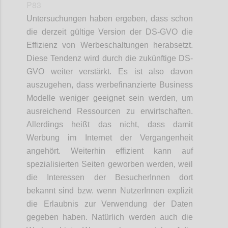
P83
Untersuchungen haben ergeben, dass schon
die derzeit gültige Version der DS-GVO die
Effizienz von Werbeschaltungen herabsetzt.
Diese Tendenz wird durch die zukünftige DS-
GVO weiter verstärkt. Es ist also davon
auszugehen, dass werbefinanzierte Business
Modelle weniger geeignet sein werden, um
ausreichend Ressourcen zu erwirtschaften.
Allerdings heißt das nicht, dass damit
Werbung im Internet der Vergangenheit
angehört. Weiterhin effizient kann auf
spezialisierten Seiten geworben werden, weil
die Interessen der BesucherInnen dort
bekannt sind bzw. wenn NutzerInnen explizit
die Erlaubnis zur Verwendung der Daten
gegeben haben. Natürlich werden auch die