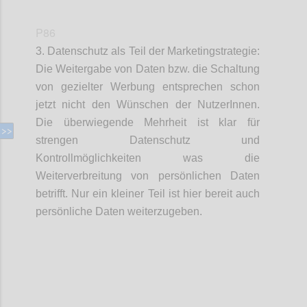
P86
3. Datenschutz als Teil der Marketingstrategie:
Die Weitergabe von Daten bzw. die Schaltung
von gezielter Werbung entsprechen schon
jetzt nicht den Wünschen der NutzerInnen.
Die überwiegende Mehrheit ist klar für
strengen Datenschutz und
Kontrollmöglichkeiten was die
Weiterverbreitung von persönlichen Daten
betrifft. Nur ein kleiner Teil ist hier bereit auch
persönliche Daten weiterzugeben.
Confi