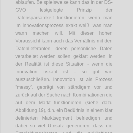
ablaufen. Beispielsweise kann das in der DS-
GVO festgelegte Prinzip der
Datensparsamkeit funktionieren, wenn man
im Innovationsprozess exakt weiß, was man
wann machen will. Mit dieser hohen
Voraussicht kann auch das Verhältnis mit den
Datenlieferanten, deren persönliche Daten
verarbeitet werden sollen, geklärt werden. In
der Realität ist diese Situation - wenn die
Innovation riskant ist - so gut wie
auszuschließen. Innovation ist als Prozess
“messy”, geprägt von ständigem vor und
zurück auf der Suche nach Kombinationen die
auf dem Markt funktionieren (siehe dazu
Abbildung 19), d.h. ein Bedürfnis in einem klar
definierten Marktsegment befriedigen und
dabei so viel Umsatz generieren, dass die