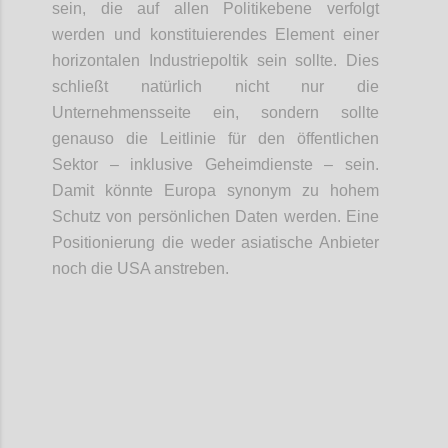
sein, die auf allen Politikebene verfolgt
werden und konstituierendes Element einer
horizontalen Industriepoltik sein sollte. Dies
schließt natürlich nicht nur die
Unternehmensseite ein, sondern sollte
genauso die Leitlinie für den öffentlichen
Sektor – inklusive Geheimdienste – sein.
Damit könnte Europa synonym zu hohem
Schutz von persönlichen Daten werden. Eine
Positionierung die weder asiatische Anbieter
noch die USA anstreben.
Confi