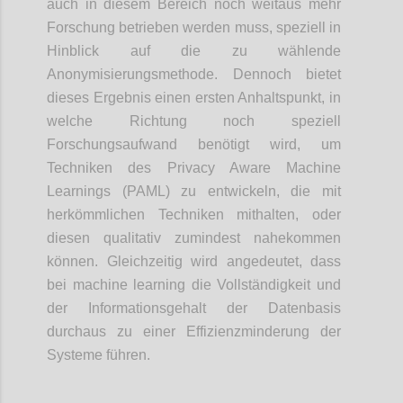
auch in diesem Bereich noch weitaus mehr
Forschung betrieben werden muss, speziell in
Hinblick auf die zu wählende
Anonymisierungsmethode. Dennoch bietet
dieses Ergebnis einen ersten Anhaltspunkt, in
welche Richtung noch speziell
Forschungsaufwand benötigt wird, um
Techniken des Privacy Aware Machine
Learnings (PAML) zu entwickeln, die mit
herkömmlichen Techniken mithalten, oder
diesen qualitativ zumindest nahekommen
können. Gleichzeitig wird angedeutet, dass
bei machine learning die Vollständigkeit und
der Informationsgehalt der Datenbasis
durchaus zu einer Effizienzminderung der
Systeme führen.