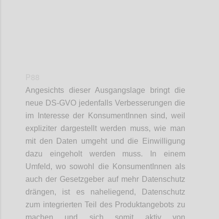
P88
Angesichts dieser Ausgangslage bringt die
neue DS-GVO jedenfalls Verbesserungen die
im Interesse der KonsumentInnen sind, weil
expliziter dargestellt werden muss, wie man
mit den Daten umgeht und die Einwilligung
dazu eingeholt werden muss. In einem
Umfeld, wo sowohl die KonsumentInnen als
auch der Gesetzgeber auf mehr Datenschutz
drängen, ist es naheliegend, Datenschutz
zum integrierten Teil des Produktangebots zu
machen und sich somit aktiv von