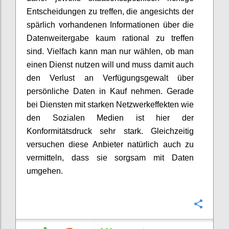
Entscheidungen zu treffen, die angesichts der
spärlich vorhandenen Informationen über die
Datenweitergabe kaum rational zu treffen
sind. Vielfach kann man nur wählen, ob man
einen Dienst nutzen will und muss damit auch
den Verlust an Verfügungsgewalt über
persönliche Daten in Kauf nehmen. Gerade
bei Diensten mit starken Netzwerkeffekten wie
den Sozialen Medien ist hier der
Konformitätsdruck sehr stark. Gleichzeitig
versuchen diese Anbieter natürlich auch zu
vermitteln, dass sie sorgsam mit Daten
umgehen.
Confi