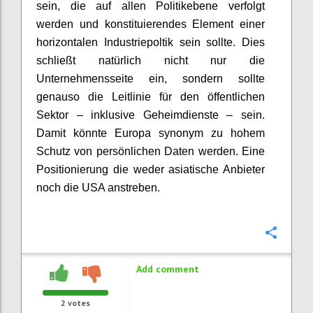
sein, die auf allen Politikebene verfolgt
werden und konstituierendes Element einer
horizontalen Industriepoltik sein sollte. Dies
schließt natürlich nicht nur die
Unternehmensseite ein, sondern sollte
genauso die Leitlinie für den öffentlichen
Sektor – inklusive Geheimdienste – sein.
Damit könnte Europa synonym zu hohem
Schutz von persönlichen Daten werden. Eine
Positionierung die weder asiatische Anbieter
noch die USA anstreben.
Confi
Add comment
2
votes