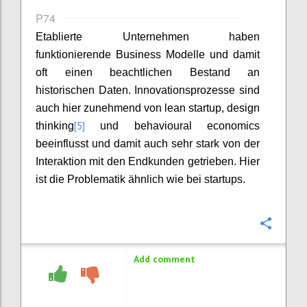
P74
Etablierte Unternehmen haben
funktionierende Business Modelle und damit
oft einen beachtlichen Bestand an
historischen Daten. Innovationsprozesse sind
auch hier zunehmend von lean startup, design
[5]
thinking
und behavioural economics
beeinflusst und damit auch sehr stark von der
Interaktion mit den Endkunden getrieben. Hier
ist die Problematik ähnlich wie bei startups.
Confi
Add comment