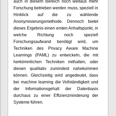
auch in diesem Bereich noch weitaus mehr
Forschung betrieben werden muss, speziell in
Hinblick auf die zu wählende
Anonymisierungsmethode. Dennoch bietet
dieses Ergebnis einen ersten Anhaltspunkt, in
welche Richtung noch speziell
Forschungsaufwand benötigt wird, um
Techniken des Privacy Aware Machine
Learnings (PAML) zu entwickeln, die mit
herkömmlichen Techniken mithalten, oder
diesen qualitativ zumindest nahekommen
können. Gleichzeitig wird angedeutet, dass
bei machine learning die Vollständigkeit und
der Informationsgehalt der Datenbasis
durchaus zu einer Effizienzminderung der
Systeme führen.