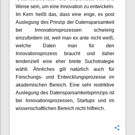
Weise sein, um eine Innovation zu entwickeln.
Im Kern heißt das, dass eine enge, ex post
Auslegung des Prinzip der Datensparsamkeit
bei Innovationsprozessen schwierig
einzufordern ist, weil man ex ante nicht weiß,
welche Daten man für den
Innovationsprozess braucht und daher
tendenziell eine eher breite Suchstrategie
wählt. Ähnliches gilt natürlich auch für
Forschungs- und Entwicklungsprozesse im
akademischen Bereich. Eine sehr restriktive
Auslegung des Datensparsamkeitsprinzips ist
bei Innovationsprozessen, Startups und im
wissenschaftlichen Bereich nicht hilfreich.
Confi