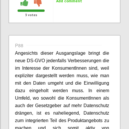
Add comment
3
votes
P88
Angesichts dieser Ausgangslage bringt die
neue DS-GVO jedenfalls Verbesserungen die
im Interesse der KonsumentInnen sind, weil
expliziter dargestellt werden muss, wie man
mit den Daten umgeht und die Einwilligung
dazu eingeholt werden muss. In einem
Umfeld, wo sowohl die KonsumentInnen als
auch der Gesetzgeber auf mehr Datenschutz
drängen, ist es naheliegend, Datenschutz
zum integrierten Teil des Produktangebots zu
machen und sich somit aktiv von