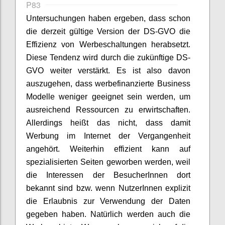
P83
Untersuchungen haben ergeben, dass schon
die derzeit gültige Version der DS-GVO die
Effizienz von Werbeschaltungen herabsetzt.
Diese Tendenz wird durch die zukünftige DS-
GVO weiter verstärkt. Es ist also davon
auszugehen, dass werbefinanzierte Business
Modelle weniger geeignet sein werden, um
ausreichend Ressourcen zu erwirtschaften.
Allerdings heißt das nicht, dass damit
Werbung im Internet der Vergangenheit
angehört. Weiterhin effizient kann auf
spezialisierten Seiten geworben werden, weil
die Interessen der BesucherInnen dort
bekannt sind bzw. wenn NutzerInnen explizit
die Erlaubnis zur Verwendung der Daten
gegeben haben. Natürlich werden auch die