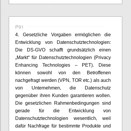
P91
4. Gesetzliche Vorgaben ermöglichen die
Entwicklung von Datenschutztechnologien:
Die DS-GVO schafft grundsätzlich einen
„Markt“ für Datenschutztechnologien (Privacy
Enhancing Technologies – PET). Diese
können sowohl von den Betroffenen
nachgefragt werden (VPN, TOR etc.) als auch
von Unternehmen, die Datenschutz
gegenüber ihren Kunden garantieren wollen.
Die gesetzlichen Rahmenbedingungen sind
gerade für die Entwicklung von
Datenschutztechnologien wesentlich, weil
dafür Nachfrage für bestimmte Produkte und