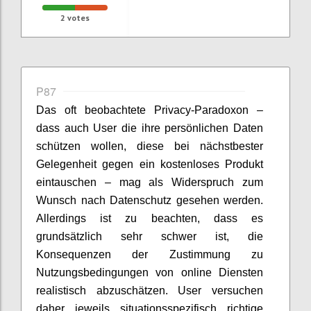
2
votes
P87
Das oft beobachtete Privacy-Paradoxon –
dass auch User die ihre persönlichen Daten
schützen wollen, diese bei nächstbester
Gelegenheit gegen ein kostenloses Produkt
eintauschen – mag als Widerspruch zum
Wunsch nach Datenschutz gesehen werden.
Allerdings ist zu beachten, dass es
grundsätzlich sehr schwer ist, die
Konsequenzen der Zustimmung zu
Nutzungsbedingungen von online Diensten
realistisch abzuschätzen. User versuchen
daher jeweils situationsspezifisch richtige