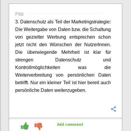
P86
3. Datenschutz als Teil der Marketingstrategie:
Die Weitergabe von Daten bzw. die Schaltung
von gezielter Werbung entsprechen schon
jetzt nicht den Wünschen der NutzerInnen.
Die überwiegende Mehrheit ist klar für
strengen Datenschutz und
Kontrollmöglichkeiten was die
Weiterverbreitung von persönlichen Daten
betrifft. Nur ein kleiner Teil ist hier bereit auch
persönliche Daten weiterzugeben.
Confi
Add comment