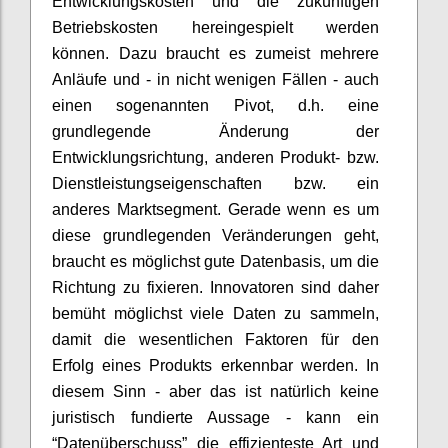
Entwicklungskosten und die zukünftigen
Betriebskosten hereingespielt werden
können. Dazu braucht es zumeist mehrere
Anläufe und - in nicht wenigen Fällen - auch
einen sogenannten Pivot, d.h. eine
grundlegende Änderung der
Entwicklungsrichtung, anderen Produkt- bzw.
Dienstleistungseigenschaften bzw. ein
anderes Marktsegment. Gerade wenn es um
diese grundlegenden Veränderungen geht,
braucht es möglichst gute Datenbasis, um die
Richtung zu fixieren. Innovatoren sind daher
bemüht möglichst viele Daten zu sammeln,
damit die wesentlichen Faktoren für den
Erfolg eines Produkts erkennbar werden. In
diesem Sinn - aber das ist natürlich keine
juristisch fundierte Aussage - kann ein
“Datenüberschuss” die effizienteste Art und