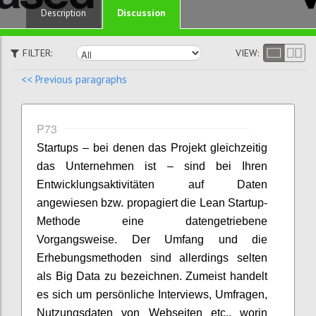
Discussion
Description
FILTER:
VIEW:
<< Previous paragraphs
P73
Startups – bei denen das Projekt gleichzeitig
das Unternehmen ist – sind bei Ihren
Entwicklungsaktivitäten auf Daten
angewiesen bzw. propagiert die Lean Startup-
Methode eine datengetriebene
Vorgangsweise. Der Umfang und die
Erhebungsmethoden sind allerdings selten
als Big Data zu bezeichnen. Zumeist handelt
es sich um persönliche Interviews, Umfragen,
Nutzungsdaten von Webseiten etc., worin