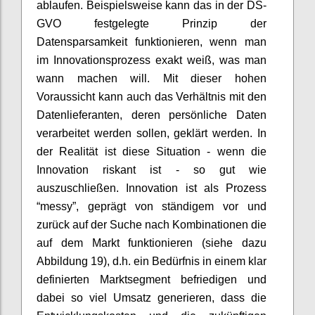
ablaufen. Beispielsweise kann das in der DS-
GVO festgelegte Prinzip der
Datensparsamkeit funktionieren, wenn man
im Innovationsprozess exakt weiß, was man
wann machen will. Mit dieser hohen
Voraussicht kann auch das Verhältnis mit den
Datenlieferanten, deren persönliche Daten
verarbeitet werden sollen, geklärt werden. In
der Realität ist diese Situation - wenn die
Innovation riskant ist - so gut wie
auszuschließen. Innovation ist als Prozess
“messy”, geprägt von ständigem vor und
zurück auf der Suche nach Kombinationen die
auf dem Markt funktionieren (siehe dazu
Abbildung 19), d.h. ein Bedürfnis in einem klar
definierten Marktsegment befriedigen und
dabei so viel Umsatz generieren, dass die