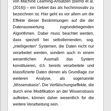
von Machine Learning-Ansätzen (Bernd et al.
(2016)) – ein Gebiet das als hochinnovativ zu
bezeichnen ist. Hier geht es vor allem um die
Effekte dieser Bestimmungen auf die der
Datenauswertung zugrundeliegenden
Algorithmen. Dabei muss beachtet werden,
dass speziell bei selbstlernenden, sog.
„intelligenten“ Systemen, die Daten nicht nur
verarbeitet werden, sondern auch in einem
wesentlichen Ausmaß das System
konstituieren, d.h. bereits verarbeitete und
klassifizierte Daten dienen als Grundlage zur
weiteren Analyse, als sogenannte
„Wissensbasis“. Die Verfälschungseffekte, die
durch eine Modifikation an der Wissensbasis
auftreten, können daher wesentlich für die
weitere Verarbeitung sein.