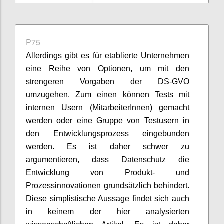
P75
Allerdings gibt es für etablierte Unternehmen
eine Reihe von Optionen, um mit den
strengeren Vorgaben der DS-GVO
umzugehen. Zum einen können Tests mit
internen Usern (MitarbeiterInnen) gemacht
werden oder eine Gruppe von Testusern in
den Entwicklungsprozess eingebunden
werden. Es ist daher schwer zu
argumentieren, dass Datenschutz die
Entwicklung von Produkt- und
Prozessinnovationen grundsätzlich behindert.
Diese simplistische Aussage findet sich auch
in keinem der hier analysierten