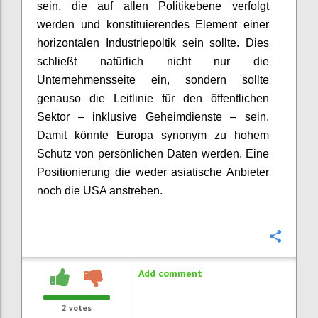
sein, die auf allen Politikebene verfolgt
werden und konstituierendes Element einer
horizontalen Industriepoltik sein sollte. Dies
schließt natürlich nicht nur die
Unternehmensseite ein, sondern sollte
genauso die Leitlinie für den öffentlichen
Sektor – inklusive Geheimdienste – sein.
Damit könnte Europa synonym zu hohem
Schutz von persönlichen Daten werden. Eine
Positionierung die weder asiatische Anbieter
noch die USA anstreben.
Confi
Add comment
2
votes