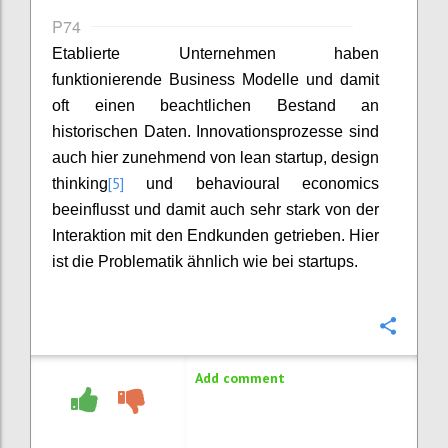
P74
Etablierte Unternehmen haben
funktionierende Business Modelle und damit
oft einen beachtlichen Bestand an
historischen Daten. Innovationsprozesse sind
auch hier zunehmend von lean startup, design
[5]
thinking
und behavioural economics
beeinflusst und damit auch sehr stark von der
Interaktion mit den Endkunden getrieben. Hier
ist die Problematik ähnlich wie bei startups.
Confi
Add comment