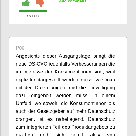
Add comment
3
votes
P88
Angesichts dieser Ausgangslage bringt die
neue DS-GVO jedenfalls Verbesserungen die
im Interesse der KonsumentInnen sind, weil
expliziter dargestellt werden muss, wie man
mit den Daten umgeht und die Einwilligung
dazu eingeholt werden muss. In einem
Umfeld, wo sowohl die KonsumentInnen als
auch der Gesetzgeber auf mehr Datenschutz
drängen, ist es naheliegend, Datenschutz
zum integrierten Teil des Produktangebots zu
machen und sich somit aktiv von