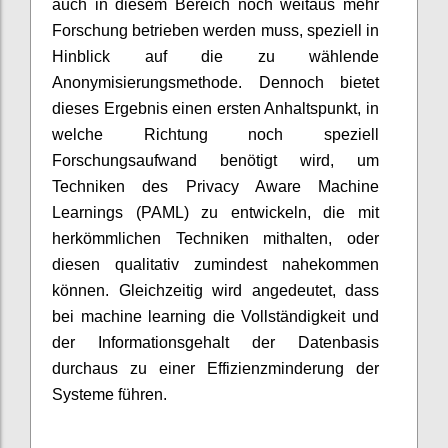
auch in diesem Bereich noch weitaus mehr
Forschung betrieben werden muss, speziell in
Hinblick auf die zu wählende
Anonymisierungsmethode. Dennoch bietet
dieses Ergebnis einen ersten Anhaltspunkt, in
welche Richtung noch speziell
Forschungsaufwand benötigt wird, um
Techniken des Privacy Aware Machine
Learnings (PAML) zu entwickeln, die mit
herkömmlichen Techniken mithalten, oder
diesen qualitativ zumindest nahekommen
können. Gleichzeitig wird angedeutet, dass
bei machine learning die Vollständigkeit und
der Informationsgehalt der Datenbasis
durchaus zu einer Effizienzminderung der
Systeme führen.