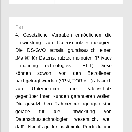
P91
4. Gesetzliche Vorgaben ermöglichen die
Entwicklung von Datenschutztechnologien:
Die DS-GVO schafft grundsätzlich einen
„Markt“ für Datenschutztechnologien (Privacy
Enhancing Technologies – PET). Diese
können sowohl von den Betroffenen
nachgefragt werden (VPN, TOR etc.) als auch
von Unternehmen, die Datenschutz
gegenüber ihren Kunden garantieren wollen.
Die gesetzlichen Rahmenbedingungen sind
gerade für die Entwicklung von
Datenschutztechnologien wesentlich, weil
dafür Nachfrage für bestimmte Produkte und