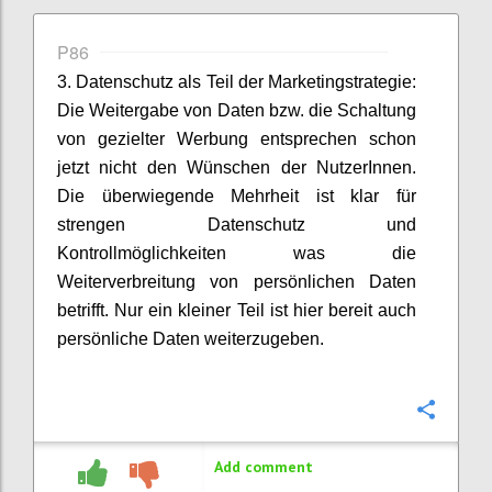
P86
3. Datenschutz als Teil der Marketingstrategie:
Die Weitergabe von Daten bzw. die Schaltung
von gezielter Werbung entsprechen schon
jetzt nicht den Wünschen der NutzerInnen.
Die überwiegende Mehrheit ist klar für
strengen Datenschutz und
Kontrollmöglichkeiten was die
Weiterverbreitung von persönlichen Daten
betrifft. Nur ein kleiner Teil ist hier bereit auch
persönliche Daten weiterzugeben.
Confi
Add comment