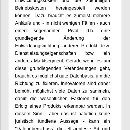
Entwicklungskosten und die zukünftigen
Betriebskosten hereingespielt werden
können. Dazu braucht es zumeist mehrere
Anläufe und - in nicht wenigen Fällen - auch
einen sogenannten Pivot, d.h. eine
grundlegende Änderung der
Entwicklungsrichtung, anderen Produkt- bzw.
Dienstleistungseigenschaften bzw. ein
anderes Marktsegment. Gerade wenn es um
diese grundlegenden Veränderungen geht,
braucht es möglichst gute Datenbasis, um die
Richtung zu fixieren. Innovatoren sind daher
bemüht möglichst viele Daten zu sammeln,
damit die wesentlichen Faktoren für den
Erfolg eines Produkts erkennbar werden. In
diesem Sinn - aber das ist natürlich keine
juristisch fundierte Aussage - kann ein
“Datenüberschuss” die effizienteste Art und