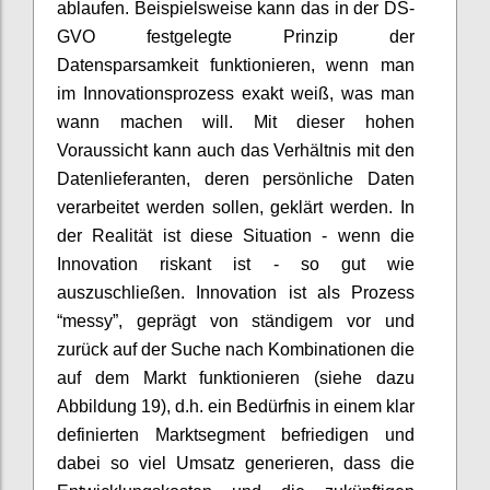
ablaufen. Beispielsweise kann das in der DS-
GVO festgelegte Prinzip der
Datensparsamkeit funktionieren, wenn man
im Innovationsprozess exakt weiß, was man
wann machen will. Mit dieser hohen
Voraussicht kann auch das Verhältnis mit den
Datenlieferanten, deren persönliche Daten
verarbeitet werden sollen, geklärt werden. In
der Realität ist diese Situation - wenn die
Innovation riskant ist - so gut wie
auszuschließen. Innovation ist als Prozess
“messy”, geprägt von ständigem vor und
zurück auf der Suche nach Kombinationen die
auf dem Markt funktionieren (siehe dazu
Abbildung 19), d.h. ein Bedürfnis in einem klar
definierten Marktsegment befriedigen und
dabei so viel Umsatz generieren, dass die