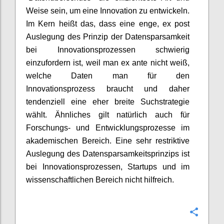
Weise sein, um eine Innovation zu entwickeln.
Im Kern heißt das, dass eine enge, ex post
Auslegung des Prinzip der Datensparsamkeit
bei Innovationsprozessen schwierig
einzufordern ist, weil man ex ante nicht weiß,
welche Daten man für den
Innovationsprozess braucht und daher
tendenziell eine eher breite Suchstrategie
wählt. Ähnliches gilt natürlich auch für
Forschungs- und Entwicklungsprozesse im
akademischen Bereich. Eine sehr restriktive
Auslegung des Datensparsamkeitsprinzips ist
bei Innovationsprozessen, Startups und im
wissenschaftlichen Bereich nicht hilfreich.
Confi