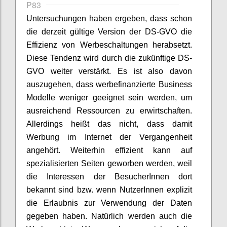
P83
Untersuchungen haben ergeben, dass schon
die derzeit gültige Version der DS-GVO die
Effizienz von Werbeschaltungen herabsetzt.
Diese Tendenz wird durch die zukünftige DS-
GVO weiter verstärkt. Es ist also davon
auszugehen, dass werbefinanzierte Business
Modelle weniger geeignet sein werden, um
ausreichend Ressourcen zu erwirtschaften.
Allerdings heißt das nicht, dass damit
Werbung im Internet der Vergangenheit
angehört. Weiterhin effizient kann auf
spezialisierten Seiten geworben werden, weil
die Interessen der BesucherInnen dort
bekannt sind bzw. wenn NutzerInnen explizit
die Erlaubnis zur Verwendung der Daten
gegeben haben. Natürlich werden auch die