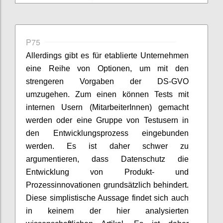
P75
Allerdings gibt es für etablierte Unternehmen
eine Reihe von Optionen, um mit den
strengeren Vorgaben der DS-GVO
umzugehen. Zum einen können Tests mit
internen Usern (MitarbeiterInnen) gemacht
werden oder eine Gruppe von Testusern in
den Entwicklungsprozess eingebunden
werden. Es ist daher schwer zu
argumentieren, dass Datenschutz die
Entwicklung von Produkt- und
Prozessinnovationen grundsätzlich behindert.
Diese simplistische Aussage findet sich auch
in keinem der hier analysierten