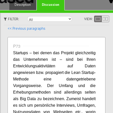
Discussion
Description
FILTER:
VIEW:
<< Previous paragraphs
P73
Startups – bei denen das Projekt gleichzeitig
das Unternehmen ist – sind bei Ihren
Entwicklungsaktivitäten auf Daten
angewiesen bzw. propagiert die Lean Startup-
Methode eine datengetriebene
Vorgangsweise. Der Umfang und die
Erhebungsmethoden sind allerdings selten
als Big Data zu bezeichnen. Zumeist handelt
es sich um persönliche Interviews, Umfragen,
Nutzungsdaten von Webseiten etc., worin