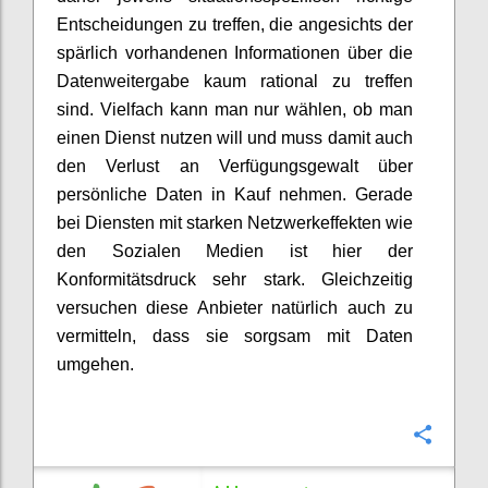
Entscheidungen zu treffen, die angesichts der
spärlich vorhandenen Informationen über die
Datenweitergabe kaum rational zu treffen
sind. Vielfach kann man nur wählen, ob man
einen Dienst nutzen will und muss damit auch
den Verlust an Verfügungsgewalt über
persönliche Daten in Kauf nehmen. Gerade
bei Diensten mit starken Netzwerkeffekten wie
den Sozialen Medien ist hier der
Konformitätsdruck sehr stark. Gleichzeitig
versuchen diese Anbieter natürlich auch zu
vermitteln, dass sie sorgsam mit Daten
umgehen.
Confi