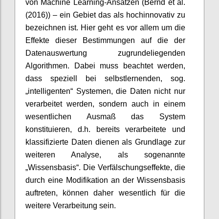
von Machine Learning-Ansätzen (Bernd et al.
(2016)) – ein Gebiet das als hochinnovativ zu
bezeichnen ist. Hier geht es vor allem um die
Effekte dieser Bestimmungen auf die der
Datenauswertung zugrundeliegenden
Algorithmen. Dabei muss beachtet werden,
dass speziell bei selbstlernenden, sog.
„intelligenten“ Systemen, die Daten nicht nur
verarbeitet werden, sondern auch in einem
wesentlichen Ausmaß das System
konstituieren, d.h. bereits verarbeitete und
klassifizierte Daten dienen als Grundlage zur
weiteren Analyse, als sogenannte
„Wissensbasis“. Die Verfälschungseffekte, die
durch eine Modifikation an der Wissensbasis
auftreten, können daher wesentlich für die
weitere Verarbeitung sein.