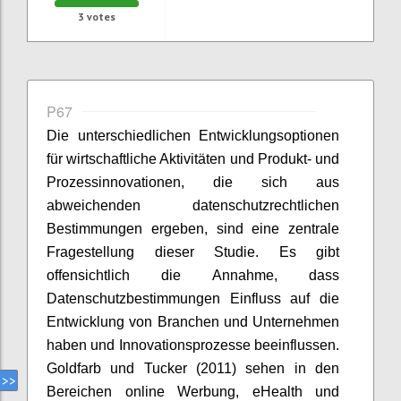
3
votes
P67
Die unterschiedlichen Entwicklungsoptionen
für wirtschaftliche Aktivitäten und Produkt- und
Prozessinnovationen, die sich aus
abweichenden datenschutzrechtlichen
Bestimmungen ergeben, sind eine zentrale
Fragestellung dieser Studie. Es gibt
offensichtlich die Annahme, dass
Datenschutzbestimmungen Einfluss auf die
Entwicklung von Branchen und Unternehmen
haben und Innovationsprozesse beeinflussen.
Goldfarb und Tucker (2011) sehen in den
Bereichen online Werbung, eHealth und