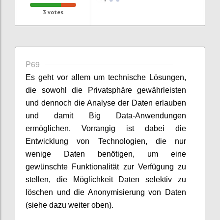
3
votes
P69
Es geht vor allem um technische Lösungen,
die sowohl die Privatsphäre gewährleisten
und dennoch die Analyse der Daten erlauben
und damit Big Data-Anwendungen
ermöglichen. Vorrangig ist dabei die
Entwicklung von Technologien, die nur
wenige Daten benötigen, um eine
gewünschte Funktionalität zur Verfügung zu
stellen, die Möglichkeit Daten selektiv zu
löschen und die Anonymisierung von Daten
(siehe dazu weiter oben).