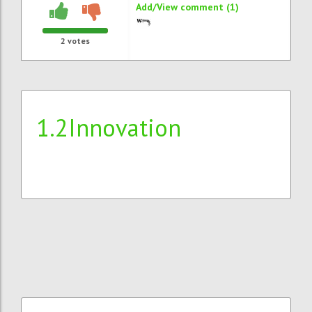
Add/View comment (1)
2
votes
1.2Innovation