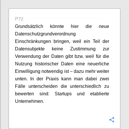
P72
Grundsätzlich könnte hier die neue
Datenschutzgrundverordnung
Einschränkungen bringen, weil ein Teil der
Datensubjekte keine Zustimmung zur
Verwendung der Daten gibt bzw. weil für die
Nutzung historischer Daten eine neuerliche
Einwilligung notwendig ist – dazu mehr weiter
unten. In der Praxis kann man dabei zwei
Fälle unterscheiden die unterschiedlich zu
bewerten sind: Startups und etablierte
Unternehmen.
Confi