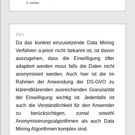
2
votes
P61
Da das konkret einzusetzende Data Mining
Verfahren a-priori nicht bekannt ist, ist davon
auszugehen, dass die Einwilligung öfter
adaptiert werden muss falls die Daten nicht
anonymisiert werden. Auch hier ist die im
Rahmen der Anwendung der DS-GVO zu
klärendklärenden ausreichenden Granularität
der Einwilligung wichtig ist. Jedenfalls ist
auch die Verständlichkeit für den Anwender
zu berücksichtigen, zumal sowohl
Anonymisierungsalgorithmen als auch Data
Mining Algorithmen komplex sind.