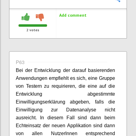
Add comment
2
votes
P63
Bei der Entwicklung der darauf basierenden
Anwendungen empfiehlt es sich, eine Gruppe
von Testern zu requirieren, die eine auf die
Entwicklung abgestimmte
Einwilligungserklärung abgeben, falls die
Einwilligung zur Datenanalyse nicht
ausreicht. In diesem Fall sind dann beim
Echteinsatz der neuen Applikation sind dann
von allen NutzerInnen entsprechend