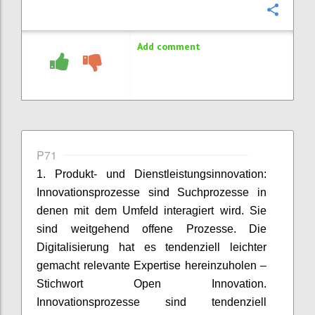
Confi
Add comment
P71
1. Produkt- und Dienstleistungsinnovation:
Innovationsprozesse sind Suchprozesse in
denen mit dem Umfeld interagiert wird. Sie
sind weitgehend offene Prozesse. Die
Digitalisierung hat es tendenziell leichter
gemacht relevante Expertise hereinzuholen –
Stichwort Open Innovation.
Innovationsprozesse sind tendenziell