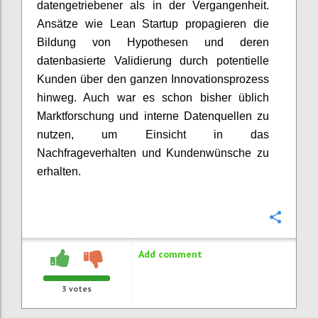
datengetriebener als in der Vergangenheit.
Ansätze wie Lean Startup propagieren die
Bildung von Hypothesen und deren
datenbasierte Validierung durch potentielle
Kunden über den ganzen Innovationsprozess
hinweg. Auch war es schon bisher üblich
Marktforschung und interne Datenquellen zu
nutzen, um Einsicht in das
Nachfrageverhalten und Kundenwünsche zu
erhalten.
Confi
Add comment
3
votes