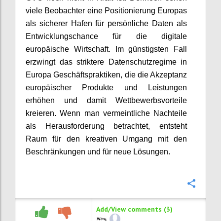
viele Beobachter eine Positionierung Europas
als sicherer Hafen für persönliche Daten als
Entwicklungschance für die digitale
europäische Wirtschaft. Im günstigsten Fall
erzwingt das striktere Datenschutzregime in
Europa Geschäftspraktiken, die die Akzeptanz
europäischer Produkte und Leistungen
erhöhen und damit Wettbewerbsvorteile
kreieren. Wenn man vermeintliche Nachteile
als Herausforderung betrachtet, entsteht
Raum für den kreativen Umgang mit den
Beschränkungen und für neue Lösungen.
Confi
Add/View comments (3)