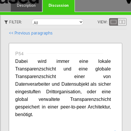
Discussion
Description
FILTER:
VIEW:
<< Previous paragraphs
P54
Dabei wird immer eine lokale
Transparenzschicht und eine globale
Transparenzschicht einer von
Datenverarbeiter und Datensubjekt als sicher
eingestuften Drittorganisation, oder eine
global verwaltete Transparenzschicht
gespeichert in einer peer-to-peer Architektur,
benötigt.