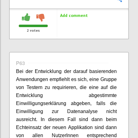
Add comment
2
votes
P63
Bei der Entwicklung der darauf basierenden
Anwendungen empfiehlt es sich, eine Gruppe
von Testern zu requirieren, die eine auf die
Entwicklung abgestimmte
Einwilligungserklärung abgeben, falls die
Einwilligung zur Datenanalyse nicht
ausreicht. In diesem Fall sind dann beim
Echteinsatz der neuen Applikation sind dann
von allen NutzerInnen entsprechend