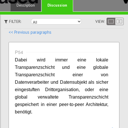
Discussion
Description
FILTER:
VIEW:
<< Previous paragraphs
P54
Dabei wird immer eine lokale
Transparenzschicht und eine globale
Transparenzschicht einer von
Datenverarbeiter und Datensubjekt als sicher
eingestuften Drittorganisation, oder eine
global verwaltete Transparenzschicht
gespeichert in einer peer-to-peer Architektur,
benötigt.