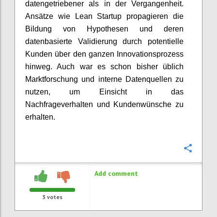
datengetriebener als in der Vergangenheit.
Ansätze wie Lean Startup propagieren die
Bildung von Hypothesen und deren
datenbasierte Validierung durch potentielle
Kunden über den ganzen Innovationsprozess
hinweg. Auch war es schon bisher üblich
Marktforschung und interne Datenquellen zu
nutzen, um Einsicht in das
Nachfrageverhalten und Kundenwünsche zu
erhalten.
Confi
Add comment
3
votes