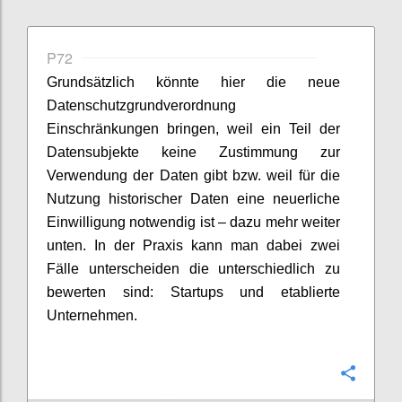
P72
Grundsätzlich könnte hier die neue
Datenschutzgrundverordnung
Einschränkungen bringen, weil ein Teil der
Datensubjekte keine Zustimmung zur
Verwendung der Daten gibt bzw. weil für die
Nutzung historischer Daten eine neuerliche
Einwilligung notwendig ist – dazu mehr weiter
unten. In der Praxis kann man dabei zwei
Fälle unterscheiden die unterschiedlich zu
bewerten sind: Startups und etablierte
Unternehmen.
Confi