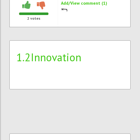
Add/View comment (1)
2
votes
1.2Innovation