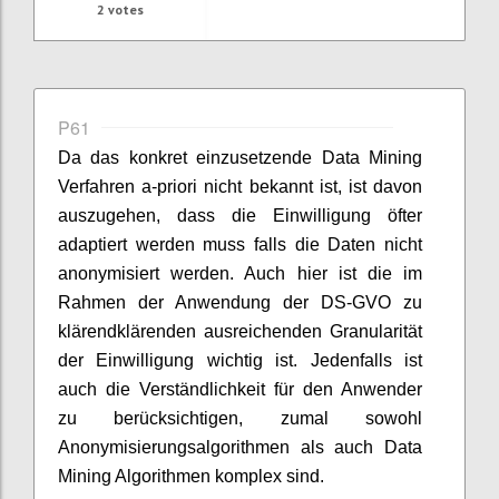
2
votes
P61
Da das konkret einzusetzende Data Mining
Verfahren a-priori nicht bekannt ist, ist davon
auszugehen, dass die Einwilligung öfter
adaptiert werden muss falls die Daten nicht
anonymisiert werden. Auch hier ist die im
Rahmen der Anwendung der DS-GVO zu
klärendklärenden ausreichenden Granularität
der Einwilligung wichtig ist. Jedenfalls ist
auch die Verständlichkeit für den Anwender
zu berücksichtigen, zumal sowohl
Anonymisierungsalgorithmen als auch Data
Mining Algorithmen komplex sind.