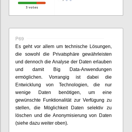
3
votes
P69
Es geht vor allem um technische Lösungen,
die sowohl die Privatsphäre gewährleisten
und dennoch die Analyse der Daten erlauben
und damit Big Data-Anwendungen
ermöglichen. Vorrangig ist dabei die
Entwicklung von Technologien, die nur
wenige Daten benötigen, um eine
gewünschte Funktionalität zur Verfügung zu
stellen, die Möglichkeit Daten selektiv zu
löschen und die Anonymisierung von Daten
(siehe dazu weiter oben).