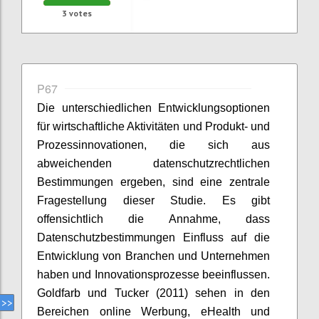
3
votes
P67
Die unterschiedlichen Entwicklungsoptionen
für wirtschaftliche Aktivitäten und Produkt- und
Prozessinnovationen, die sich aus
abweichenden datenschutzrechtlichen
Bestimmungen ergeben, sind eine zentrale
Fragestellung dieser Studie. Es gibt
offensichtlich die Annahme, dass
Datenschutzbestimmungen Einfluss auf die
Entwicklung von Branchen und Unternehmen
haben und Innovationsprozesse beeinflussen.
Goldfarb und Tucker (2011) sehen in den
Bereichen online Werbung, eHealth und