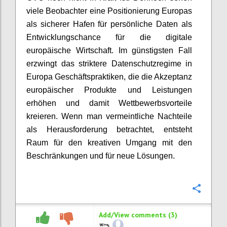
viele Beobachter eine Positionierung Europas
als sicherer Hafen für persönliche Daten als
Entwicklungschance für die digitale
europäische Wirtschaft. Im günstigsten Fall
erzwingt das striktere Datenschutzregime in
Europa Geschäftspraktiken, die die Akzeptanz
europäischer Produkte und Leistungen
erhöhen und damit Wettbewerbsvorteile
kreieren. Wenn man vermeintliche Nachteile
als Herausforderung betrachtet, entsteht
Raum für den kreativen Umgang mit den
Beschränkungen und für neue Lösungen.
Confi
Add/View comments (3)