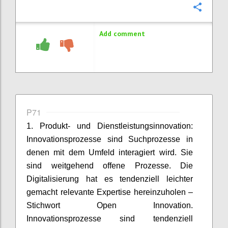
Confi
Add comment
P71
1. Produkt- und Dienstleistungsinnovation:
Innovationsprozesse sind Suchprozesse in
denen mit dem Umfeld interagiert wird. Sie
sind weitgehend offene Prozesse. Die
Digitalisierung hat es tendenziell leichter
gemacht relevante Expertise hereinzuholen –
Stichwort Open Innovation.
Innovationsprozesse sind tendenziell