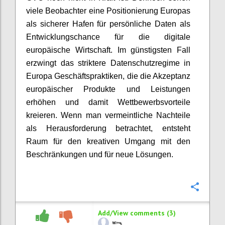
viele Beobachter eine Positionierung Europas
als sicherer Hafen für persönliche Daten als
Entwicklungschance für die digitale
europäische Wirtschaft. Im günstigsten Fall
erzwingt das striktere Datenschutzregime in
Europa Geschäftspraktiken, die die Akzeptanz
europäischer Produkte und Leistungen
erhöhen und damit Wettbewerbsvorteile
kreieren. Wenn man vermeintliche Nachteile
als Herausforderung betrachtet, entsteht
Raum für den kreativen Umgang mit den
Beschränkungen und für neue Lösungen.
Confi
Add/View comments (3)