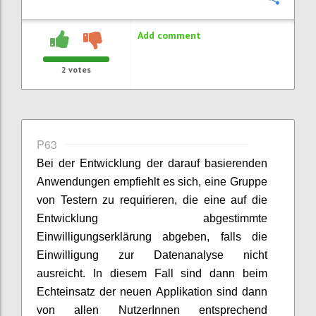
Add comment
2
votes
P63
Bei der Entwicklung der darauf basierenden
Anwendungen empfiehlt es sich, eine Gruppe
von Testern zu requirieren, die eine auf die
Entwicklung abgestimmte
Einwilligungserklärung abgeben, falls die
Einwilligung zur Datenanalyse nicht
ausreicht. In diesem Fall sind dann beim
Echteinsatz der neuen Applikation sind dann
von allen NutzerInnen entsprechend