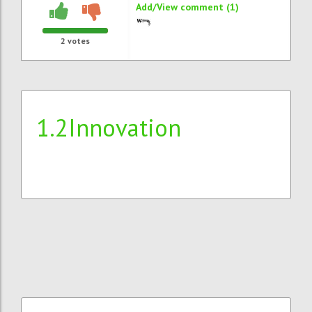
Add/View comment (1)
2
votes
1.2Innovation