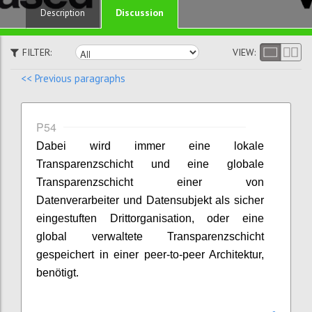
Discussion
Description
FILTER:
VIEW:
<< Previous paragraphs
P54
Dabei wird immer eine lokale
Transparenzschicht und eine globale
Transparenzschicht einer von
Datenverarbeiter und Datensubjekt als sicher
eingestuften Drittorganisation, oder eine
global verwaltete Transparenzschicht
gespeichert in einer peer-to-peer Architektur,
benötigt.