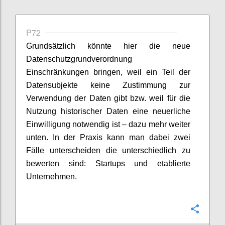
P72
Grundsätzlich könnte hier die neue
Datenschutzgrundverordnung
Einschränkungen bringen, weil ein Teil der
Datensubjekte keine Zustimmung zur
Verwendung der Daten gibt bzw. weil für die
Nutzung historischer Daten eine neuerliche
Einwilligung notwendig ist – dazu mehr weiter
unten. In der Praxis kann man dabei zwei
Fälle unterscheiden die unterschiedlich zu
bewerten sind: Startups und etablierte
Unternehmen.
Confi