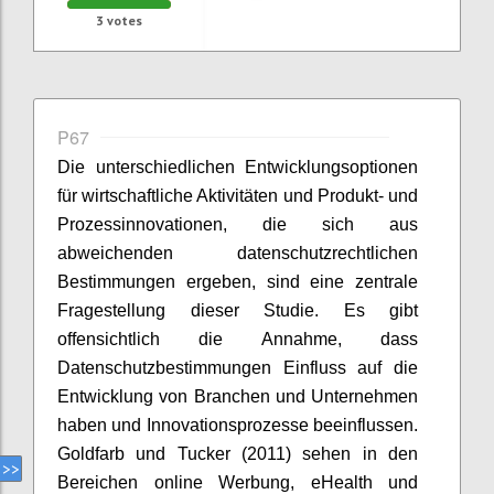
3
votes
P67
Die unterschiedlichen Entwicklungsoptionen
für wirtschaftliche Aktivitäten und Produkt- und
Prozessinnovationen, die sich aus
abweichenden datenschutzrechtlichen
Bestimmungen ergeben, sind eine zentrale
Fragestellung dieser Studie. Es gibt
offensichtlich die Annahme, dass
Datenschutzbestimmungen Einfluss auf die
Entwicklung von Branchen und Unternehmen
haben und Innovationsprozesse beeinflussen.
Goldfarb und Tucker (2011) sehen in den
Bereichen online Werbung, eHealth und