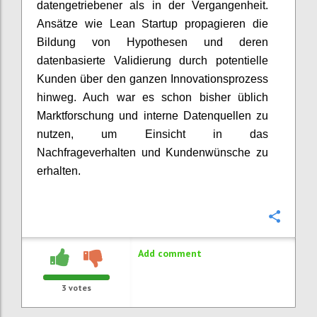
datengetriebener als in der Vergangenheit.
Ansätze wie Lean Startup propagieren die
Bildung von Hypothesen und deren
datenbasierte Validierung durch potentielle
Kunden über den ganzen Innovationsprozess
hinweg. Auch war es schon bisher üblich
Marktforschung und interne Datenquellen zu
nutzen, um Einsicht in das
Nachfrageverhalten und Kundenwünsche zu
erhalten.
Confi
Add comment
3
votes