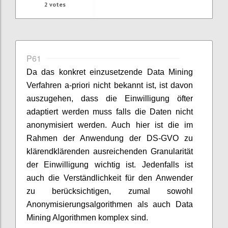
2
votes
P61
Da das konkret einzusetzende Data Mining
Verfahren a-priori nicht bekannt ist, ist davon
auszugehen, dass die Einwilligung öfter
adaptiert werden muss falls die Daten nicht
anonymisiert werden. Auch hier ist die im
Rahmen der Anwendung der DS-GVO zu
klärendklärenden ausreichenden Granularität
der Einwilligung wichtig ist. Jedenfalls ist
auch die Verständlichkeit für den Anwender
zu berücksichtigen, zumal sowohl
Anonymisierungsalgorithmen als auch Data
Mining Algorithmen komplex sind.