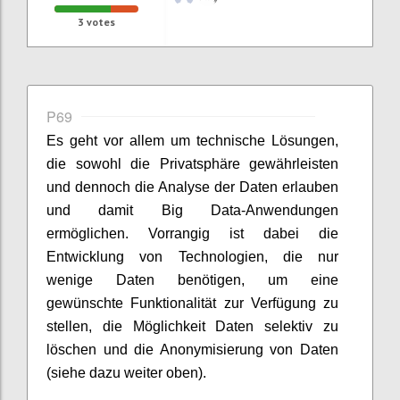
3
votes
P69
Es geht vor allem um technische Lösungen,
die sowohl die Privatsphäre gewährleisten
und dennoch die Analyse der Daten erlauben
und damit Big Data-Anwendungen
ermöglichen. Vorrangig ist dabei die
Entwicklung von Technologien, die nur
wenige Daten benötigen, um eine
gewünschte Funktionalität zur Verfügung zu
stellen, die Möglichkeit Daten selektiv zu
löschen und die Anonymisierung von Daten
(siehe dazu weiter oben).