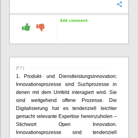
Confi
Add comment
P71
1. Produkt- und Dienstleistungsinnovation:
Innovationsprozesse sind Suchprozesse in
denen mit dem Umfeld interagiert wird. Sie
sind weitgehend offene Prozesse. Die
Digitalisierung hat es tendenziell leichter
gemacht relevante Expertise hereinzuholen –
Stichwort Open Innovation.
Innovationsprozesse sind tendenziell