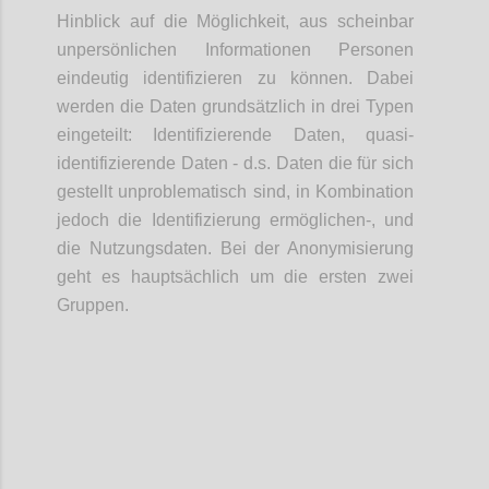
Hinblick auf die Möglichkeit, aus scheinbar
unpersönlichen Informationen Personen
eindeutig identifizieren zu können. Dabei
werden die Daten grundsätzlich in drei Typen
eingeteilt: Identifizierende Daten, quasi-
identifizierende Daten - d.s. Daten die für sich
gestellt unproblematisch sind, in Kombination
jedoch die Identifizierung ermöglichen-, und
die Nutzungsdaten. Bei der Anonymisierung
geht es hauptsächlich um die ersten zwei
Gruppen.
Confi