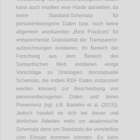
kann auch insofern eine Hürde darstellen, da
keine Standard-Schemata für
personenbezogene Daten bzw. noch keine
allgemein anerkannten „Best Practices“ für
entsprechende Granularität der Transparenz-
aufzeichnungen existieren. Im Bereich der
Forschung aus dem Bereich des
Semantischen Web existieren einige
Vorschläge zu Ontologien (konzeptuelle
Schemata, die mittels RDF Daten instanziiert
werden können) zur Beschreibung von
personenbezogenen Daten und deren
Provenienz (vgl. z.B. Bartolini et al. (2015)).
Jedoch handelt es sich bei dieser und
ähnlichen Arbeiten mehr um akademische
Schemata denn um Standards die unmittelbar
zum Einsatz kommen könnten. Es kann