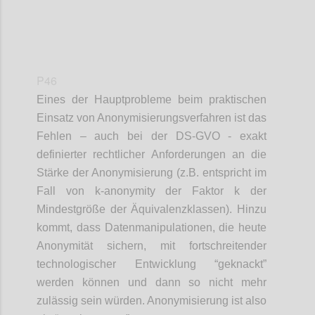
P46
Eines der Hauptprobleme beim praktischen
Einsatz von Anonymisierungsverfahren ist das
Fehlen – auch bei der DS-GVO - exakt
definierter rechtlicher Anforderungen an die
Stärke der Anonymisierung (z.B. entspricht im
Fall von k-anonymity der Faktor k der
Mindestgröße der Äquivalenzklassen). Hinzu
kommt, dass Datenmanipulationen, die heute
Anonymität sichern, mit fortschreitender
technologischer Entwicklung “geknackt”
werden können und dann so nicht mehr
zulässig sein würden. Anonymisierung ist also