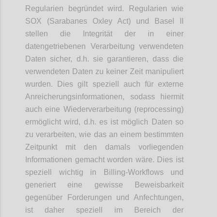
Regularien begründet wird. Regularien wie
SOX (Sarabanes Oxley Act) und Basel II
stellen die Integrität der in einer
datengetriebenen Verarbeitung verwendeten
Daten sicher, d.h. sie garantieren, dass die
verwendeten Daten zu keiner Zeit manipuliert
wurden. Dies gilt speziell auch für externe
Anreicherungsinformationen, sodass hiermit
auch eine Wiederverarbeitung (reprocessing)
ermöglicht wird, d.h. es ist möglich Daten so
zu verarbeiten, wie das an einem bestimmten
Zeitpunkt mit den damals vorliegenden
Informationen gemacht worden wäre. Dies ist
speziell wichtig in Billing-Workflows und
generiert eine gewisse Beweisbarkeit
gegenüber Forderungen und Anfechtungen,
ist daher speziell im Bereich der