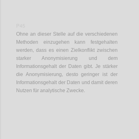
P45
Ohne an dieser Stelle auf die verschiedenen
Methoden einzugehen kann festgehalten
werden, dass es einen Zielkonflikt zwischen
starker Anonymisierung und dem
Informationsgehalt der Daten gibt. Je stärker
die Anonymisierung, desto geringer ist der
Informationsgehalt der Daten und damit deren
Nutzen für analytische Zwecke.
Confi