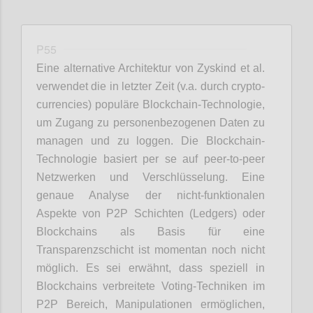
P55
Eine alternative Architektur von Zyskind et al.
verwendet die in letzter Zeit (v.a. durch crypto-
currencies) populäre Blockchain-Technologie,
um Zugang zu personenbezogenen Daten zu
managen und zu loggen. Die Blockchain-
Technologie basiert per se auf peer-to-peer
Netzwerken und Verschlüsselung. Eine
genaue Analyse der nicht-funktionalen
Aspekte von P2P Schichten (Ledgers) oder
Blockchains als Basis für eine
Transparenzschicht ist momentan noch nicht
möglich. Es sei erwähnt, dass speziell in
Blockchains verbreitete Voting-Techniken im
P2P Bereich, Manipulationen ermöglichen,