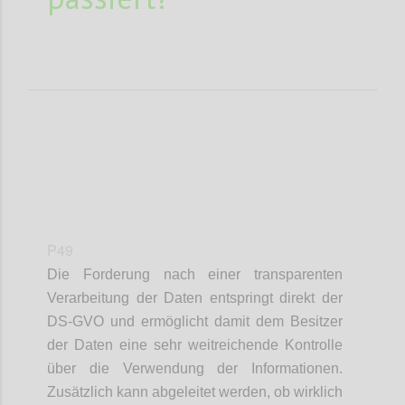
P49
Die Forderung nach einer transparenten
Verarbeitung der Daten entspringt direkt der
DS-GVO und ermöglicht damit dem Besitzer
der Daten eine sehr weitreichende Kontrolle
über die Verwendung der Informationen.
Zusätzlich kann abgeleitet werden, ob wirklich