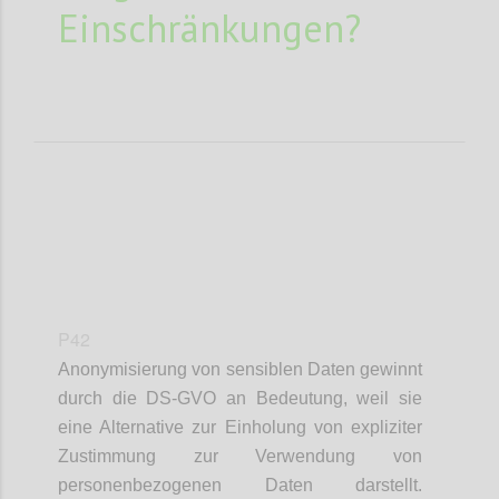
Einschränkungen?
P42
Anonymisierung von sensiblen Daten gewinnt
durch die DS-GVO an Bedeutung, weil sie
eine Alternative zur Einholung von expliziter
Zustimmung zur Verwendung von
personenbezogenen Daten darstellt.