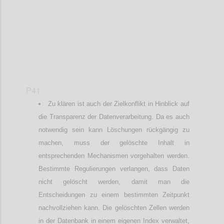
P41
Zu klären ist auch der Zielkonflikt in Hinblick auf
die Transparenz der Datenverarbeitung. Da es auch
notwendig sein kann Löschungen rückgängig zu
machen, muss der gelöschte Inhalt in
entsprechenden Mechanismen vorgehalten werden.
Bestimmte Regulierungen verlangen, dass Daten
nicht gelöscht werden, damit man die
Entscheidungen zu einem bestimmten Zeitpunkt
nachvollziehen kann. Die gelöschten Zellen werden
in der Datenbank in einem eigenen Index verwaltet,