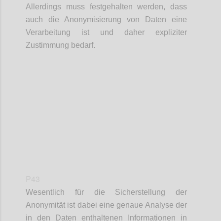
Allerdings muss festgehalten werden, dass
auch die Anonymisierung von Daten eine
Verarbeitung ist und daher expliziter
Zustimmung bedarf.
Confi
P43
Wesentlich für die Sicherstellung der
Anonymität ist dabei eine genaue Analyse der
in den Daten enthaltenen Informationen in