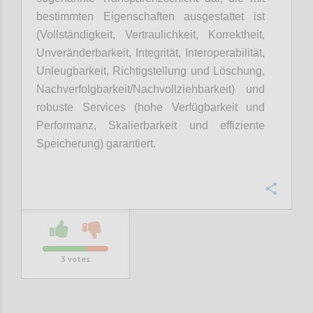
bestimmten Eigenschaften ausgestattet ist
(Vollständigkeit, Vertraulichkeit, Korrektheit,
Unveränderbarkeit, Integrität, Interoperabilität,
Unleugbarkeit, Richtigstellung und Löschung,
Nachverfolgbarkeit/Nachvollziehbarkeit) und
robuste Services (hohe Verfügbarkeit und
Performanz, Skalierbarkeit und effiziente
Speicherung) garantiert.
Confi
3
votes