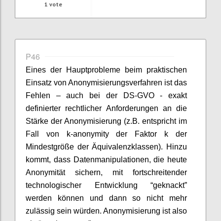
1
vote
P46
Eines der Hauptprobleme beim praktischen
Einsatz von Anonymisierungsverfahren ist das
Fehlen – auch bei der DS-GVO - exakt
definierter rechtlicher Anforderungen an die
Stärke der Anonymisierung (z.B. entspricht im
Fall von k-anonymity der Faktor k der
Mindestgröße der Äquivalenzklassen). Hinzu
kommt, dass Datenmanipulationen, die heute
Anonymität sichern, mit fortschreitender
technologischer Entwicklung “geknackt”
werden können und dann so nicht mehr
zulässig sein würden. Anonymisierung ist also