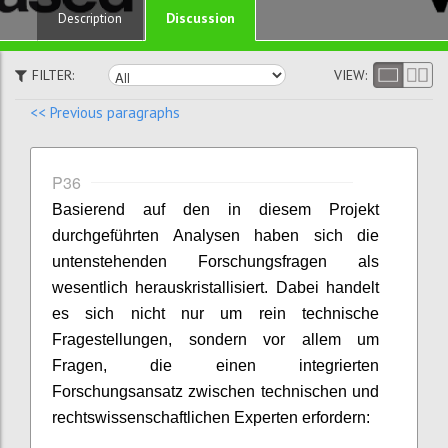
Discussion
Description
FILTER:
VIEW:
<< Previous paragraphs
P36
Basierend auf den in diesem Projekt
durchgeführten Analysen haben sich die
untenstehenden Forschungsfragen als
wesentlich herauskristallisiert. Dabei handelt
es sich nicht nur um rein technische
Fragestellungen, sondern vor allem um
Fragen, die einen integrierten
Forschungsansatz zwischen technischen und
rechtswissenschaftlichen Experten erfordern: