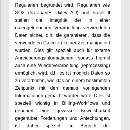
Regularien begründet wird. Regularien wie
SOX (Sarabanes Oxley Act) und Basel II
stellen die Integrität der in einer
datengetriebenen Verarbeitung verwendeten
Daten sicher, d.h. sie garantieren, dass die
verwendeten Daten zu keiner Zeit manipuliert
wurden. Dies gilt speziell auch für externe
Anreicherungsinformationen, sodass hiermit
auch eine Wiederverarbeitung (reprocessing)
ermöglicht wird, d.h. es ist möglich Daten so
zu verarbeiten, wie das an einem bestimmten
Zeitpunkt mit den damals vorliegenden
Informationen gemacht worden wäre. Dies ist
speziell wichtig in Billing-Workflows und
generiert eine gewisse Beweisbarkeit
gegenüber Forderungen und Anfechtungen,
ist daher speziell im Bereich der