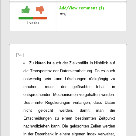
Add/View comment (1)
2
votes
P41
Zu klären ist auch der Zielkonflikt in Hinblick auf
die Transparenz der Datenverarbeitung. Da es auch
notwendig sein kann Löschungen rückgängig zu
machen, muss der gelöschte Inhalt in
entsprechenden Mechanismen vorgehalten werden.
Bestimmte Regulierungen verlangen, dass Daten
nicht gelöscht werden, damit man die
Entscheidungen zu einem bestimmten Zeitpunkt
nachvollziehen kann. Die gelöschten Zellen werden
in der Datenbank in einem eigenen Index verwaltet,