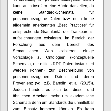
kann auch insofern eine Hürde darstellen, da
keine Standard-Schemata für
personenbezogene Daten bzw. noch keine
allgemein anerkannten „Best Practices“ für
entsprechende Granularität der Transparenz-
aufzeichnungen existieren. Im Bereich der
Forschung aus dem Bereich des
Semantischen Web existieren einige
Vorschläge zu Ontologien (konzeptuelle
Schemata, die mittels RDF Daten instanziiert
werden können) zur Beschreibung von
personenbezogenen Daten und deren
Provenienz (vgl. z.B. Bartolini et al. (2015)).
Jedoch handelt es sich bei dieser und
ähnlichen Arbeiten mehr um akademische
Schemata denn um Standards die unmittelbar
zum Einsatz kommen könnten. Es kann