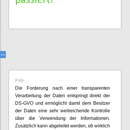
P49
Die Forderung nach einer transparenten
Verarbeitung der Daten entspringt direkt der
DS-GVO und ermöglicht damit dem Besitzer
der Daten eine sehr weitreichende Kontrolle
über die Verwendung der Informationen.
Zusätzlich kann abgeleitet werden, ob wirklich