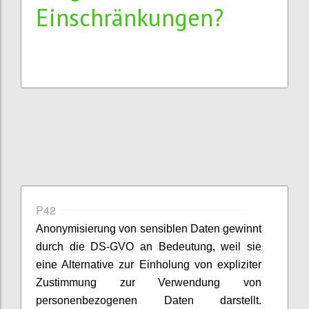
Einschränkungen?
P42
Anonymisierung von sensiblen Daten gewinnt
durch die DS-GVO an Bedeutung, weil sie
eine Alternative zur Einholung von expliziter
Zustimmung zur Verwendung von
personenbezogenen Daten darstellt.