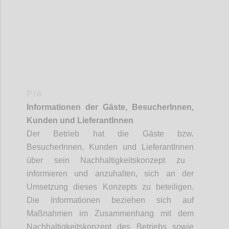
P16
Informationen der Gäste,
BesucherInnen
,
Kunden und
LieferantInnen
Der Betrieb hat die Gäste bzw.
BesucherInnen
, Kunden und
LieferantInnen
über sein Nachhaltigkeitskonzept zu
informieren und anzuhalten, sich an der
Umsetzung dieses Konzepts zu beteiligen.
Die Informationen beziehen sich auf
Maßnahmen im Zusammenhang mit dem
Nachhaltigkeitskonzept des Betriebs sowie