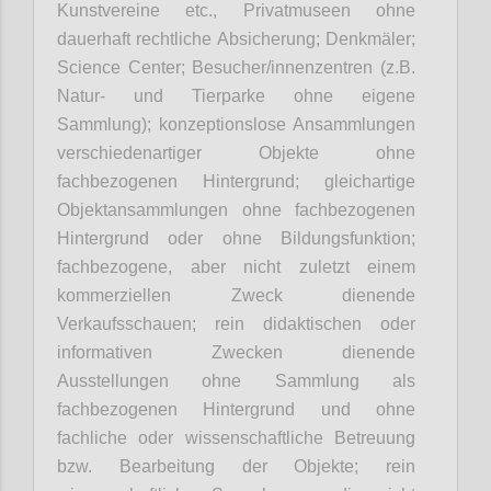
Kunstvereine etc.
, Privatmuseen ohne
dauerhaft rechtliche Absicherung; Denkmäler;
Science Center; Besucher/
innenzentren
(z.B.
Natur- und Tierparke ohne eigene
Sammlung); konzeptionslose Ansammlungen
verschiedenartiger Objekte ohne
fachbezogenen Hintergrund; gleichartige
Objektansammlungen ohne fachbezogenen
Hintergrund oder ohne Bildungsfunktion;
fachbezogene, aber nicht zuletzt einem
kommerziellen Zweck dienende
Verkaufsschauen; rein didaktischen oder
informativen Zwecken dienende
Ausstellungen ohne Sammlung als
fachbezogenen Hintergrund und ohne
fachliche oder wissenschaftliche Betreuung
bzw. Bearbeitung der Objekte; rein