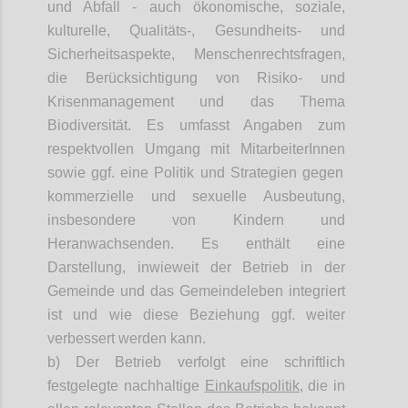
und Abfall - auch ökonomische, soziale,
kulturelle, Qualitäts-, Gesundheits- und
Sicherheitsaspekte, Menschenrechtsfragen,
die Berücksichtigung von Risiko- und
Krisenmanagement und das Thema
Biodiversität. Es umfasst Angaben zum
respektvollen Umgang mit
MitarbeiterInnen
sowie ggf. eine Politik und Strategien gegen
kommerzielle und sexuelle Ausbeutung,
insbesondere von Kindern und
Heranwachsenden. Es enthält eine
Darstellung, inwieweit der Betrieb in der
Gemeinde und das Gemeindeleben integriert
ist und wie diese Beziehung ggf. weiter
verbessert werden kann.
b) Der Betrieb verfolgt eine schriftlich
festgelegte nachhaltige
Einkaufspolitik
, die in