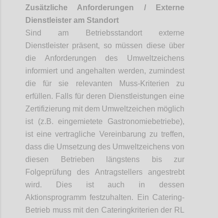
Zusätzliche Anforderungen
/
Externe
Dienstleister am Standort
Sind am Betriebsstandort externe
Dienstleister präsent, so müssen diese über
die Anforderungen des Umweltzeichens
informiert und angehalten werden, zumindest
die für sie relevanten Muss-Kriterien zu
erfüllen. Falls für deren Dienstleistungen
eine
Zertifizierung mit dem Umweltzeichen möglich
ist (z.B. eingemietete Gastronomiebetriebe),
ist eine vertragliche Vereinbarung zu treffen,
dass die Umsetzung des Umweltzeichens von
diesen Betrieben längstens bis zur
Folgeprüfung des Antragstellers angestrebt
wird. Dies ist auch in dessen
Aktionsprogramm festzuhalten. Ein Catering-
Betrieb muss mit den Cateringkriterien der RL