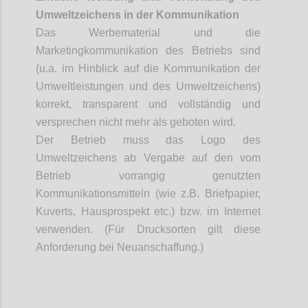
Umweltzeichens
in der Kommunikation
Das Werbematerial und die
Marketingkommunikation des Betriebs sind
(u.a. im Hinblick auf die Kommunikation der
Umweltleistungen und des Umweltzeichens)
korrekt, transparent und vollständig und
versprechen nicht mehr als geboten wird.
Der Betrieb muss das Logo des
Umweltzeichens ab Vergabe auf den vom
Betrieb vorrangig genutzten
Kommunikationsmitteln (wie z.B. Briefpapier,
Kuverts, Hausprospekt etc.) bzw. im Internet
verwenden. (Für Drucksorten gilt diese
Anforderung bei Neuanschaffung.)
Confi