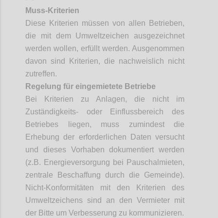
Muss-Kriterien
Diese Kriterien müssen von allen Betrieben,
die mit dem Umweltzeichen ausgezeichnet
werden wollen, erfüllt werden. Ausgenommen
davon sind Kriterien, die nachweislich nicht
zutreffen.
Regelung für eingemietete Betriebe
Bei Kriterien zu Anlagen, die nicht im
Zuständigkeits- oder Einflussbereich des
Betriebes liegen, muss zumindest die
Erhebung der erforderlichen Daten versucht
und dieses Vorhaben dokumentiert werden
(z.B. Energieversorgung bei Pauschalmieten,
zentrale Beschaffung durch die Gemeinde).
Nicht-Konformitäten mit den Kriterien des
Umweltzeichens sind an den Vermieter mit
der Bitte um Verbesserung zu kommunizieren.