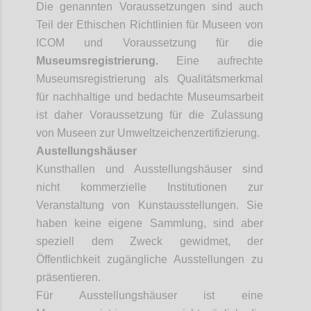
Die genannten Voraussetzungen sind auch
Teil der Ethischen Richtlinien für Museen von
ICOM und Voraussetzung für die
Museumsregistrierung.
Eine aufrechte
Museumsregistrierung als Qualitätsmerkmal
für nachhaltige und bedachte Museumsarbeit
ist daher Voraussetzung für die Zulassung
von Museen zur Umweltzeichenzertifizierung.
Austellungshäuser
Kunsthallen und Ausstellungshäuser sind
nicht kommerzielle Institutionen zur
Veranstaltung von Kunstausstellungen. Sie
haben keine eigene Sammlung, sind aber
speziell dem Zweck gewidmet, der
Öffentlichkeit zugängliche Ausstellungen zu
präsentieren.
Für Ausstellungshäuser ist eine