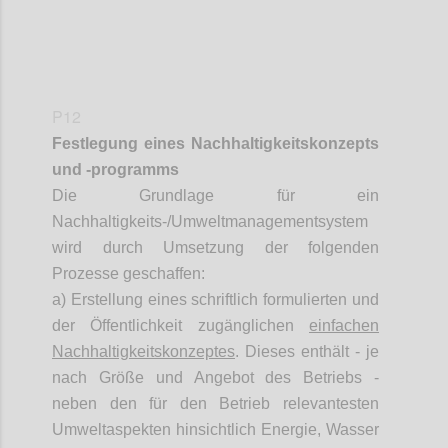
P12
Festlegung eines
Nachhaltigkeitskonzepts
und -programms
Die Grundlage für ein
Nachhaltigkeits-/Umweltmanagementsystem
wird durch Umsetzung der folgenden
Prozesse geschaffen:
a) Erstellung eines schriftlich formulierten und
der Öffentlichkeit zugänglichen
einfachen
Nachhaltigkeitskonzeptes
. Dieses enthält - je
nach Größe und Angebot des Betriebs -
neben den für den Betrieb relevantesten
Umweltaspekten hinsichtlich Energie, Wasser