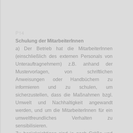
P14
Schulung der
MitarbeiterInnen
a) Der Betrieb hat die
MitarbeiterInnen
(einschließlich des externen Personals von
Unterauftragnehmern) z.B. anhand der
Mustervorlagen, von schriftlichen
Anweisungen oder Handbüchern zu
informieren und zu schulen, um
sicherzustellen, dass die Maßnahmen bzgl.
Umwelt und Nachhaltigkeit angewandt
werden, und um die
MitarbeiterInnen
für ein
umweltfreundliches Verhalten zu
sensibilisieren.