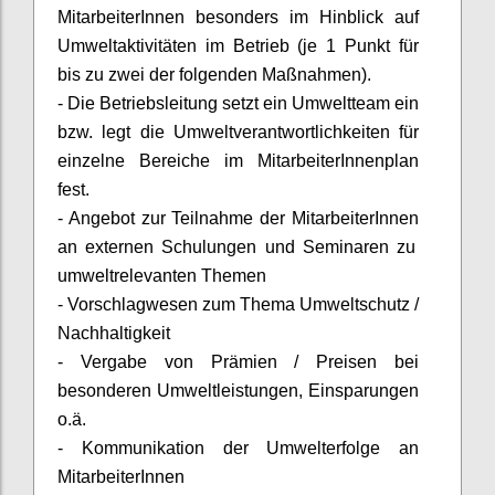
MitarbeiterInnen
besonders im Hinblick auf
Umweltaktivitäten im Betrieb (je 1 Punkt für
bis zu zwei der folgenden Maßnahmen).
- Die Betriebsleitung setzt ein Umweltteam ein
bzw. legt die Umweltverantwortlichkeiten für
einzelne Bereiche im
MitarbeiterInnenplan
fest.
- Angebot zur Teilnahme der
MitarbeiterInnen
an externen Schulungen und Seminaren zu
umweltrelevanten Themen
- Vorschlagwesen zum Thema Umweltschutz /
Nachhaltigkeit
- Vergabe von Prämien / Preisen bei
besonderen Umweltleistungen, Einsparungen
o.ä.
- Kommunikation der Umwelterfolge an
MitarbeiterInnen