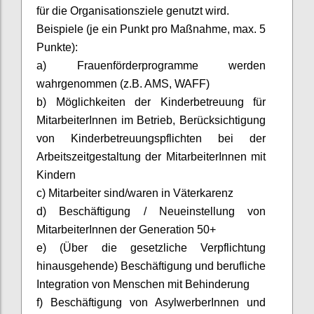
für die Organisationsziele genutzt wird.
Beispiele (je ein Punkt pro Maßnahme, max. 5
Punkte):
a) Frauenförderprogramme werden
wahrgenommen (z.B. AMS, WAFF)
b) Möglichkeiten der Kinderbetreuung für
MitarbeiterInnen
im Betrieb, Berücksichtigung
von Kinderbetreuungspflichten bei der
Arbeitszeitgestaltung der
MitarbeiterInnen
mit
Kindern
c) Mitarbeiter sind/waren in Väterkarenz
d) Beschäftigung / Neueinstellung von
MitarbeiterInnen
der Generation 50+
e) (Über die gesetzliche Verpflichtung
hinausgehende) Beschäftigung und berufliche
Integration von Menschen mit Behinderung
f) Beschäftigung von
AsylwerberInnen
und