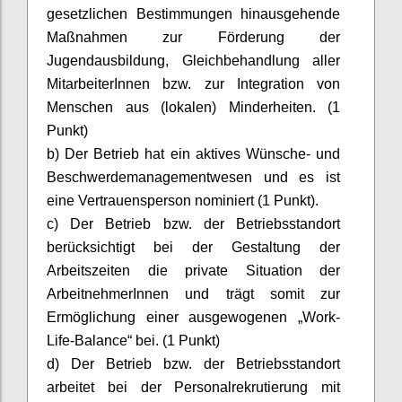
gesetzlichen Bestimmungen hinausgehende
Maßnahmen zur Förderung der
Jugendausbildung, Gleichbehandlung aller
MitarbeiterInnen
bzw. zur Integration von
Menschen aus (lokalen) Minderheiten. (1
Punkt)
b) Der Betrieb hat ein aktives Wünsche- und
Beschwerdemanagementwesen und es ist
eine Vertrauensperson nominiert (1 Punkt).
c) Der Betrieb bzw. der Betriebsstandort
berücksichtigt bei der Gestaltung der
Arbeitszeiten die private Situation der
ArbeitnehmerInnen
und trägt somit zur
Ermöglichung einer ausgewogenen „Work-
Life-Balance“ bei. (1 Punkt)
d) Der Betrieb bzw. der Betriebsstandort
arbeitet bei der Personalrekrutierung mit