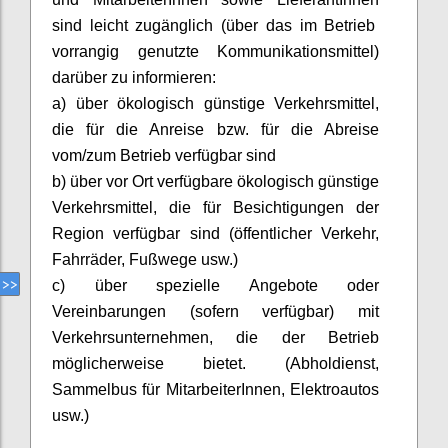
sind leicht zugänglich (über das im Betrieb
vorrangig genutzte Kommunikationsmittel)
darüber zu informieren:
a) über ökologisch günstige Verkehrsmittel,
die für die Anreise bzw. für die Abreise
vom/zum Betrieb verfügbar sind
b) über vor Ort verfügbare ökologisch günstige
Verkehrsmittel, die für Besichtigungen der
Region verfügbar sind (öffentlicher Verkehr,
Fahrräder, Fußwege usw.)
c) über spezielle Angebote oder
Vereinbarungen (sofern verfügbar) mit
Verkehrsunternehmen, die der Betrieb
möglicherweise bietet. (Abholdienst,
Sammelbus für
MitarbeiterInnen
, Elektroautos
usw.)