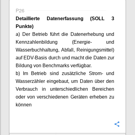
P26
Detaillierte Datenerfassung (SOLL 3
Punkte)
a) Der Betrieb führt die Datenerhebung und
Kennzahlenbildung (Energie- und
Wasserbuchhaltung, Abfall, Reinigungsmittel)
auf EDV-Basis durch und macht die Daten zur
Bildung von Benchmarks verfügbar.
b) Im Betrieb sind zusätzliche Strom- und
Wasserzähler eingebaut, um Daten über den
Verbrauch in unterschiedlichen Bereichen
oder von verschiedenen Geräten erheben zu
können
Confi