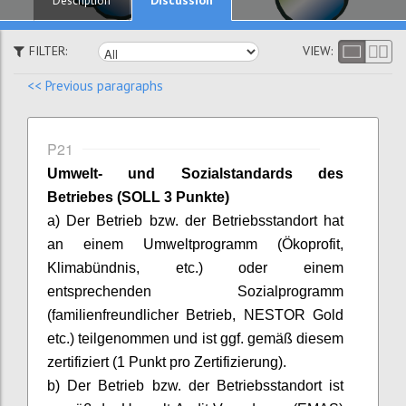
Description
FILTER:
VIEW:
<< Previous paragraphs
P21
Umwelt- und Sozialstandards des
Betriebes (SOLL 3 Punkte)
a) Der Betrieb bzw. der Betriebsstandort hat
an einem Umweltprogramm (Ökoprofit,
Klimabündnis, etc.) oder einem
entsprechenden Sozialprogramm
(familienfreundlicher Betrieb, NESTOR Gold
etc.) teilgenommen und ist ggf. gemäß diesem
zertifiziert (1 Punkt pro Zertifizierung).
b) Der Betrieb bzw. der Betriebsstandort ist