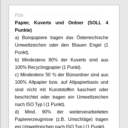
P29
Papier, Kuverts und Ordner (SOLL 4
Punkte)
a) Büropapiere tragen das Österreichische
Umweltzeichen oder den Blauen Engel (1
Punkt).
b) Mindestens 80% der Kuverts sind aus
100% Recyclingpapier (1 Punkt).
c) Mindestens 50 % der Büroordner sind aus
100% Altpapier bzw. auf Altpapierbasis und
sind nicht mit Kunststoffen kaschiert oder
beschichtet oder tragen ein Umweltzeichen
nach ISO Typ I (1 Punkt).
d) Mind. 90% der weiterverarbeiteten
Papiererzeugnisse (z.B. Umschläge) tragen
ein Umweltzeichen nach ISO Typ I (1 Punkt).