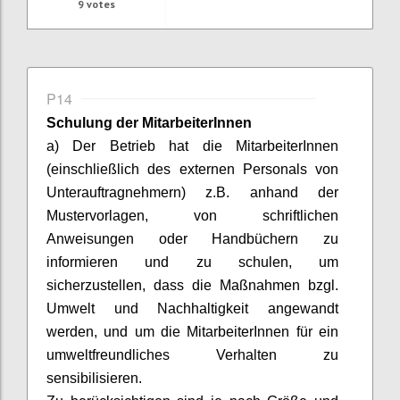
9
votes
P14
Schulung der
MitarbeiterInnen
a) Der Betrieb hat die
MitarbeiterInnen
(einschließlich des externen Personals von
Unterauftragnehmern) z.B. anhand der
Mustervorlagen, von schriftlichen
Anweisungen oder Handbüchern zu
informieren und zu schulen, um
sicherzustellen, dass die Maßnahmen bzgl.
Umwelt und Nachhaltigkeit angewandt
werden, und um die
MitarbeiterInnen
für ein
umweltfreundliches Verhalten zu
sensibilisieren.