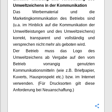
Umweltzeichens
in der Kommunikation
Das Werbematerial und die
Marketingkommunikation des Betriebs sind
(u.a. im Hinblick auf die Kommunikation der
Umweltleistungen und des Umweltzeichens)
korrekt, transparent und vollständig und
versprechen nicht mehr als geboten wird.
Der Betrieb muss das Logo des
Umweltzeichens ab Vergabe auf den vom
Betrieb vorrangig genutzten
Kommunikationsmitteln (wie z.B. Briefpapier,
Kuverts, Hausprospekt etc.) bzw. im Internet
verwenden. (Für Drucksorten gilt diese
Anforderung bei Neuanschaffung.)
Confi