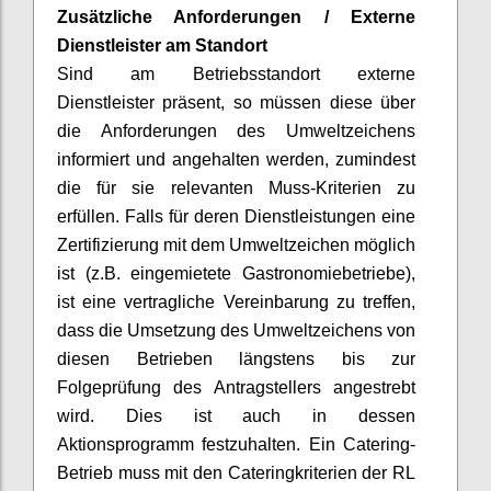
Zusätzliche Anforderungen
/
Externe
Dienstleister am Standort
Sind am Betriebsstandort externe
Dienstleister präsent, so müssen diese über
die Anforderungen des Umweltzeichens
informiert und angehalten werden, zumindest
die für sie relevanten Muss-Kriterien zu
erfüllen. Falls für deren Dienstleistungen
eine
Zertifizierung mit dem Umweltzeichen möglich
ist (z.B. eingemietete Gastronomiebetriebe),
ist eine vertragliche Vereinbarung zu treffen,
dass die Umsetzung des Umweltzeichens von
diesen Betrieben längstens bis zur
Folgeprüfung des Antragstellers angestrebt
wird. Dies ist auch in dessen
Aktionsprogramm festzuhalten. Ein Catering-
Betrieb muss mit den Cateringkriterien der RL