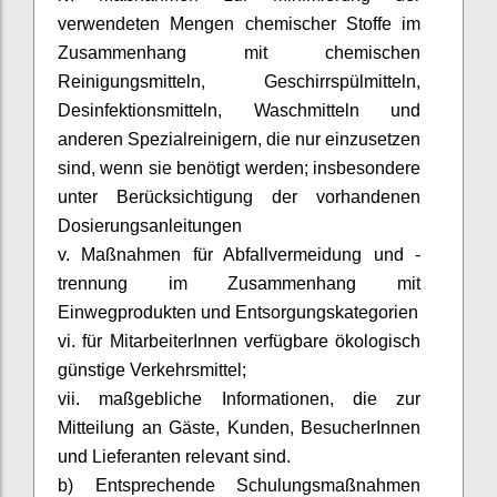
verwendeten Mengen chemischer Stoffe im
Zusammenhang mit chemischen
Reinigungsmitteln, Geschirrspülmitteln,
Desinfektionsmitteln, Waschmitteln und
anderen Spezialreinigern, die nur einzusetzen
sind, wenn sie benötigt werden;
insbesondere
unter Berücksichtigung der vorhandenen
Dosierungsanleitungen
v. Maßnahmen für Abfallvermeidung und -
trennung im Zusammenhang mit
Einwegprodukten und Entsorgungskategorien
vi. für
MitarbeiterInnen
verfügbare ökologisch
günstige Verkehrsmittel;
vii. maßgebliche Informationen, die zur
Mitteilung an Gäste, Kunden,
BesucherInnen
und Lieferanten relevant sind.
b) Entsprechende Schulungsmaßnahmen