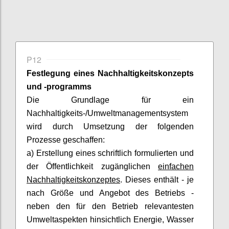
P12
Festlegung eines
Nachhaltigkeitskonzepts
und -programms
Die Grundlage für ein
Nachhaltigkeits-/Umweltmanagementsystem
wird durch Umsetzung der folgenden
Prozesse geschaffen:
a) Erstellung eines schriftlich formulierten und
der Öffentlichkeit zugänglichen
einfachen
Nachhaltigkeitskonzeptes
. Dieses enthält - je
nach Größe und Angebot des Betriebs -
neben den für den Betrieb relevantesten
Umweltaspekten hinsichtlich Energie, Wasser