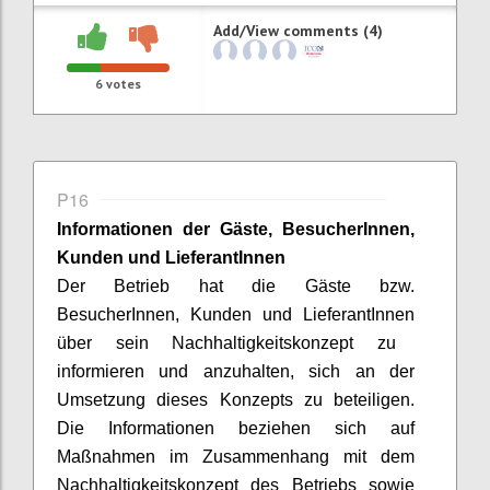
Add/View comments (4)
6
votes
P16
Informationen der Gäste,
BesucherInnen
,
Kunden und
LieferantInnen
Der Betrieb hat die Gäste bzw.
BesucherInnen
, Kunden und
LieferantInnen
über sein Nachhaltigkeitskonzept zu
informieren und anzuhalten, sich an der
Umsetzung dieses Konzepts zu beteiligen.
Die Informationen beziehen sich auf
Maßnahmen im Zusammenhang mit dem
Nachhaltigkeitskonzept des Betriebs sowie