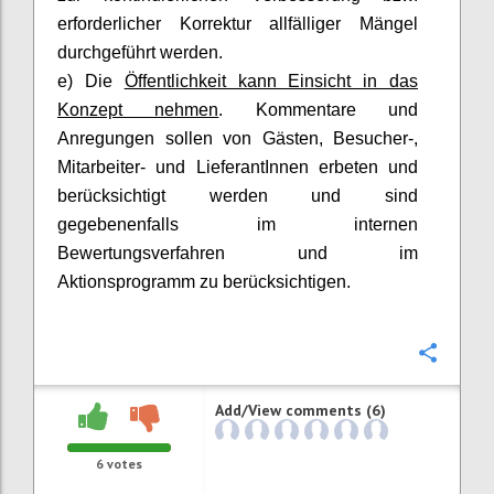
erforderlicher Korrektur allfälliger Mängel
durchgeführt werden.
e) Die
Öffentlichkeit kann Einsicht in das
Konzept nehmen
. Kommentare und
Anregungen sollen von Gästen, Besucher-,
Mitarbeiter- und
LieferantInnen
erbeten und
berücksichtigt werden und sind
gegebenenfalls im internen
Bewertungsverfahren und im
Aktionsprogramm zu berücksichtigen.
Confi
Add/View comments (6)
6
votes