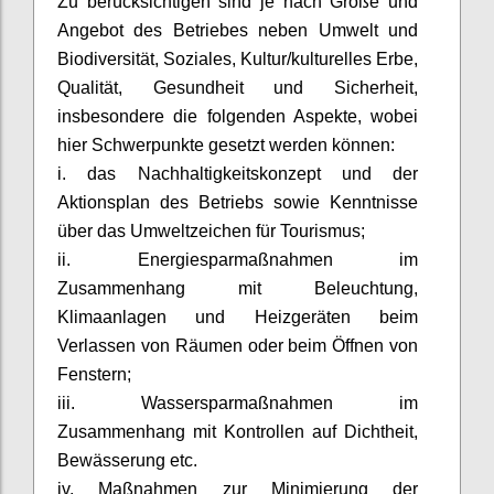
Zu berücksichtigen sind je nach Größe und
Angebot des Betriebes neben Umwelt und
Biodiversität, Soziales, Kultur/kulturelles Erbe,
Qualität, Gesundheit und Sicherheit,
insbesondere die folgenden Aspekte, wobei
hier Schwerpunkte gesetzt werden können:
i. das Nachhaltigkeitskonzept und der
Aktionsplan des Betriebs sowie Kenntnisse
über das Umweltzeichen für Tourismus;
ii. Energiesparmaßnahmen im
Zusammenhang mit Beleuchtung,
Klimaanlagen und Heizgeräten beim
Verlassen von Räumen oder beim Öffnen von
Fenstern;
iii. Wassersparmaßnahmen im
Zusammenhang mit Kontrollen auf Dichtheit,
Bewässerung etc.
iv. Maßnahmen zur Minimierung der