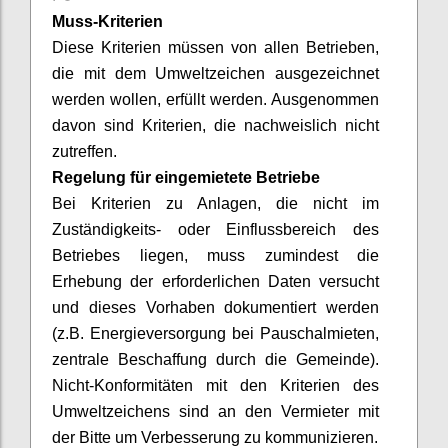
Muss-Kriterien
Diese Kriterien müssen von allen Betrieben,
die mit dem Umweltzeichen ausgezeichnet
werden wollen, erfüllt werden. Ausgenommen
davon sind Kriterien, die nachweislich nicht
zutreffen.
Regelung für eingemietete Betriebe
Bei Kriterien zu Anlagen, die nicht im
Zuständigkeits- oder Einflussbereich des
Betriebes liegen, muss zumindest die
Erhebung der erforderlichen Daten versucht
und dieses Vorhaben dokumentiert werden
(z.B. Energieversorgung bei Pauschalmieten,
zentrale Beschaffung durch die Gemeinde).
Nicht-Konformitäten mit den Kriterien des
Umweltzeichens sind an den Vermieter mit
der Bitte um Verbesserung zu kommunizieren.