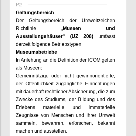
P2
Geltungsbereich
Der Geltungsbereich der Umweltzeichen
Richtlinie „
Museen und
Ausstellungshäuser“ (UZ 208)
umfasst
derzeit folgende Betriebstypen:
Museumsbetriebe
In
Anlehung
an die Definition der ICOM gelten
als Museen:
Gemeinnützige oder nicht gewinnorientierte,
der Öffentlichkeit zugängliche Einrichtungen
mit dauerhaft rechtlicher Absicherung, die zum
Zwecke des Studiums, der Bildung und des
Erlebens materielle und immaterielle
Zeugnisse von Menschen und ihrer Umwelt
sammeln, bewahren, erforschen, bekannt
machen und ausstellen.