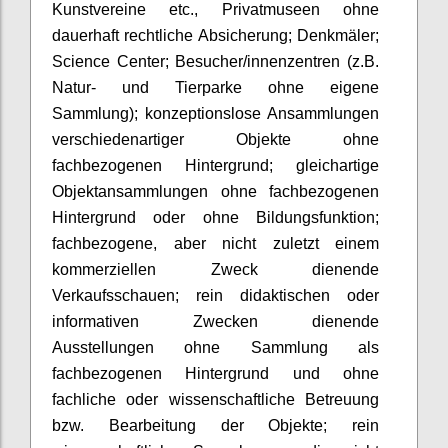
Kunstvereine etc.
, Privatmuseen ohne
dauerhaft rechtliche Absicherung; Denkmäler;
Science Center; Besucher/
innenzentren
(z.B.
Natur- und Tierparke ohne eigene
Sammlung); konzeptionslose Ansammlungen
verschiedenartiger Objekte ohne
fachbezogenen Hintergrund; gleichartige
Objektansammlungen ohne fachbezogenen
Hintergrund oder ohne Bildungsfunktion;
fachbezogene, aber nicht zuletzt einem
kommerziellen Zweck dienende
Verkaufsschauen; rein didaktischen oder
informativen Zwecken dienende
Ausstellungen ohne Sammlung als
fachbezogenen Hintergrund und ohne
fachliche oder wissenschaftliche Betreuung
bzw. Bearbeitung der Objekte; rein