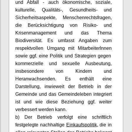
und Abfall - auch ökonomische, soziale,
kulturelle, Qualitäts-, Gesundheits- und
Sicherheitsaspekte, Menschenrechtsfragen,
die Berücksichtigung von Risiko- und
Krisenmanagement und das Thema
Biodiversität. Es umfasst Angaben zum
respektvollen Umgang mit
MitarbeiterInnen
sowie ggf. eine Politik und Strategien gegen
kommerzielle und sexuelle Ausbeutung,
insbesondere von Kindern und
Heranwachsenden. Es enthält eine
Darstellung, inwieweit der Betrieb in der
Gemeinde und das Gemeindeleben integriert
ist und wie diese Beziehung ggf. weiter
verbessert werden kann.
b) Der Betrieb verfolgt eine schriftlich
festgelegte nachhaltige
Einkaufspolitik
, die in