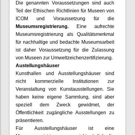
Die genannten Voraussetzungen sind auch
Teil der Ethischen Richtlinien für Museen von
ICOM und Voraussetzung für die
Museumsregistrierung.
Eine aufrechte
Museumsregistrierung als Qualitätsmerkmal
für nachhaltige und bedachte Museumsarbeit
ist daher Voraussetzung für die Zulassung
von Museen zur Umweltzeichenzertifizierung.
Austellungshäuser
Kunsthallen und Ausstellungshäuser sind
nicht kommerzielle Institutionen zur
Veranstaltung von Kunstausstellungen. Sie
haben keine eigene Sammlung, sind aber
speziell dem Zweck gewidmet, der
Öffentlichkeit zugängliche Ausstellungen zu
präsentieren.
Für Ausstellungshäuser ist eine