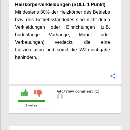
Heizkörperverkleidungen
(SOLL 1 Punkt)
Mindestens 80% der Heizkörper des Betriebs
bzw. des Betriebsstandortes sind nicht durch
Verkleidungen oder Einrichtungen (z.B.
bodenlange Vorhänge, Möbel oder
Verbauungen) verdeckt, die eine
Luftzirkulation und somit die Wärmeabgabe
behindern.
Confi
Add/View comment (1)
2
votes