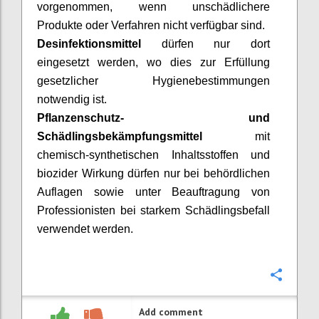
vorgenommen, wenn unschädlichere
Produkte oder Verfahren nicht verfügbar sind.
Desinfektionsmittel
dürfen nur dort
eingesetzt werden, wo dies zur Erfüllung
gesetzlicher Hygienebestimmungen
notwendig ist.
Pflanzenschutz- und
Schädlingsbekämpfungsmittel
mit
chemisch-synthetischen Inhaltsstoffen und
biozider
Wirkung dürfen nur bei behördlichen
Auflagen sowie unter Beauftragung von
Professionisten
bei starkem Schädlingsbefall
verwendet werden.
Confi
Add comment