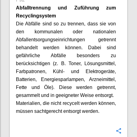
Abfalltrennung und Zuführung zum
Recyclingsystem
Die Abfälle sind so zu trennen, dass sie von
den kommunalen oder nationalen
Abfallentsorgungseinrichtungen getrennt
behandelt werden können. Dabei sind
gefährliche Abfälle besonders zu
berücksichtigen (z. B. Toner, Lösungsmittel,
Farbpatronen, Kühl- und Elektrogeräte,
Batterien, Energiesparlampen, Arzneimittel,
Fette und Öle). Diese werden getrennt,
gesammelt und in geeigneter Weise entsorgt.
Materialien, die nicht recycelt werden können,
müssen
sachtgerecht
entsorgt werden.
Confi