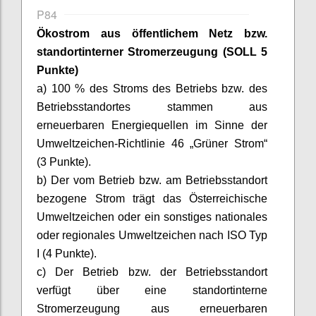
P84
Ökostrom aus öffentlichem Netz bzw.
standortinterner Stromerzeugung
(SOLL 5
Punkte)
a) 100 % des Stroms des Betriebs bzw. des
Betriebsstandortes stammen aus
erneuerbaren Energiequellen im Sinne der
Umweltzeichen-Richtlinie 46 „Grüner Strom“
(3 Punkte).
b) Der vom Betrieb bzw. am Betriebsstandort
bezogene Strom trägt das Österreichische
Umweltzeichen oder ein sonstiges nationales
oder regionales Umweltzeichen nach ISO Typ
I (4 Punkte).
c) Der Betrieb bzw. der Betriebsstandort
verfügt über eine standortinterne
Stromerzeugung aus erneuerbaren