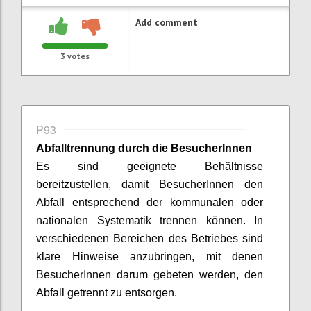
Add comment
3
votes
P93
Abfalltrennung durch die
BesucherInnen
Es sind geeignete Behältnisse
bereitzustellen, damit
BesucherInnen
den
Abfall entsprechend der kommunalen oder
nationalen Systematik trennen können. In
verschiedenen Bereichen des Betriebes sind
klare Hinweise anzubringen, mit denen
BesucherInnen
darum gebeten werden, den
Abfall getrennt zu entsorgen.