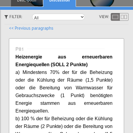
Description
FILTER:
VIEW:
<< Previous paragraphs
P81
Heizenergie
aus erneuerbaren
Energiequellen (SOLL 2 Punkte)
a) Mindestens 70% der für die Beheizung
oder die Kühlung der Räume (1,5 Punkte)
oder die Bereitung von Warmwasser für
Gebrauchszwecke (1 Punkt) benötigten
Energie stammen aus erneuerbaren
Energiequellen.
b) 100 % der für Beheizung oder die Kühlung
der Räume (2 Punkte) oder die Bereitung von