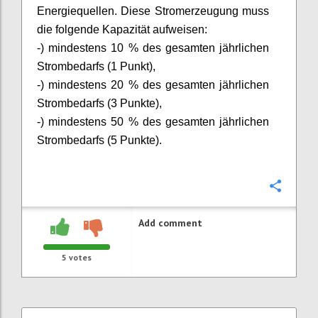
Energiequellen. Diese Stromerzeugung muss
die folgende Kapazität aufweisen:
-) mindestens 10 % des gesamten jährlichen
Strombedarfs (1 Punkt),
-) mindestens 20 % des gesamten jährlichen
Strombedarfs (3 Punkte),
-) mindestens 50 % des gesamten jährlichen
Strombedarfs (5 Punkte).
Confi
Add comment
5
votes