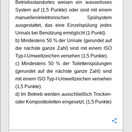
Betriebsstandortes weisen ein wasserloses
System auf (1,5 Punkte) oder sind mit einem
manuellen/elektronischen Spülsystem
ausgestattet, das eine Einzelspülung jedes
Urinals bei Benützung ermöglicht (1 Punkt).
b) Mindestens 50 % der Urinale (gerundet auf
die nächste ganze Zahl) sind mit einem ISO
Typ-I-Umweltzeichen versehen (1,5 Punkte).
c) Mindestens 50 % der Toilettenspülungen
(gerundet auf die nächste ganze Zahl) sind
mit einem ISO Typ-I-Umweltzeichen versehen
(1,5 Punkte).
d) Im Betrieb werden ausschließlich Trocken-
oder Komposttoiletten eingesetzt. (1,5 Punkte)
Confi