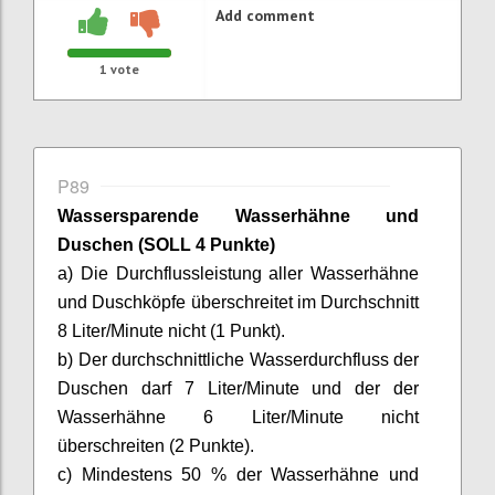
Add comment
1
vote
P89
Wassersparende Wasserhähne und
Duschen (SOLL 4 Punkte)
a) Die Durchflussleistung aller Wasserhähne
und Duschköpfe überschreitet im Durchschnitt
8 Liter/Minute nicht (1 Punkt).
b) Der durchschnittliche Wasserdurchfluss der
Duschen darf 7 Liter/Minute und der der
Wasserhähne 6 Liter/Minute nicht
überschreiten (2 Punkte).
c) Mindestens 50 % der Wasserhähne und