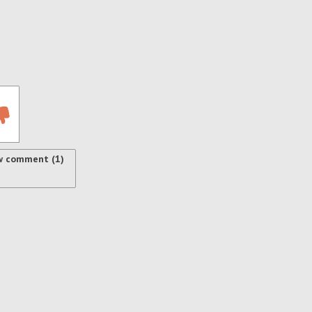
w comment (1)