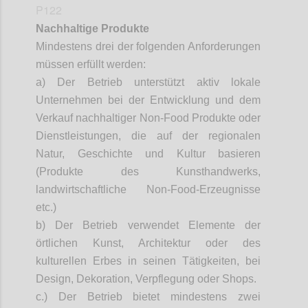
P122
Nachhaltige Produkte
Mindestens drei der folgenden Anforderungen
müssen erfüllt werden:
a) Der Betrieb unterstützt aktiv lokale
Unternehmen bei der Entwicklung und dem
Verkauf nachhaltiger Non-Food Produkte oder
Dienstleistungen, die auf der regionalen
Natur, Geschichte und Kultur basieren
(Produkte des Kunsthandwerks,
landwirtschaftliche Non-Food-Erzeugnisse
etc.)
b) Der Betrieb verwendet Elemente der
örtlichen Kunst, Architektur oder des
kulturellen Erbes in
seinen Tätigkeiten, bei
Design, Dekoration, Verpflegung oder Shops.
c.) Der Betrieb bietet mindestens zwei