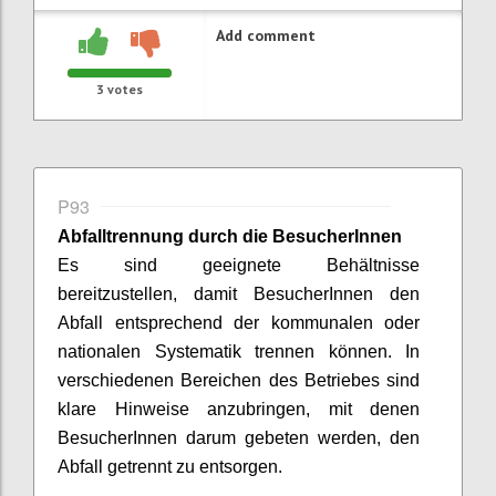
Add comment
3
votes
P93
Abfalltrennung durch die
BesucherInnen
Es sind geeignete Behältnisse
bereitzustellen, damit
BesucherInnen
den
Abfall entsprechend der kommunalen oder
nationalen Systematik trennen können. In
verschiedenen Bereichen des Betriebes sind
klare Hinweise anzubringen, mit denen
BesucherInnen
darum gebeten werden, den
Abfall getrennt zu entsorgen.