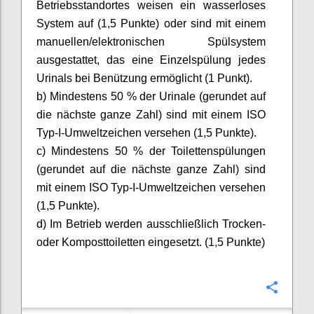
Betriebsstandortes weisen ein wasserloses
System auf (1,5 Punkte) oder sind mit einem
manuellen/elektronischen Spülsystem
ausgestattet, das eine Einzelspülung jedes
Urinals bei Benützung ermöglicht (1 Punkt).
b) Mindestens 50 % der Urinale (gerundet auf
die nächste ganze Zahl) sind mit einem ISO
Typ-I-Umweltzeichen versehen (1,5 Punkte).
c) Mindestens 50 % der Toilettenspülungen
(gerundet auf die nächste ganze Zahl) sind
mit einem ISO Typ-I-Umweltzeichen versehen
(1,5 Punkte).
d) Im Betrieb werden ausschließlich Trocken-
oder Komposttoiletten eingesetzt. (1,5 Punkte)
Confi