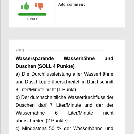
Add comment
1
vote
P89
Wassersparende Wasserhähne und
Duschen (SOLL 4 Punkte)
a) Die Durchflussleistung aller Wasserhähne
und Duschköpfe überschreitet im Durchschnitt
8 Liter/Minute nicht (1 Punkt).
b) Der durchschnittliche Wasserdurchfluss der
Duschen darf 7 Liter/Minute und der der
Wasserhähne 6 Liter/Minute nicht
überschreiten (2 Punkte).
c) Mindestens 50 % der Wasserhähne und