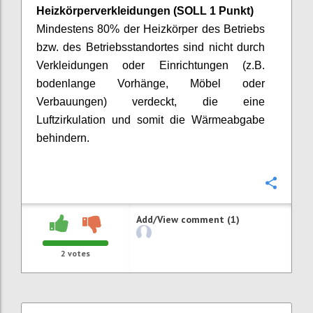
Heizkörperverkleidungen
(SOLL 1 Punkt)
Mindestens 80% der Heizkörper des Betriebs
bzw. des Betriebsstandortes sind nicht durch
Verkleidungen oder Einrichtungen (z.B.
bodenlange Vorhänge, Möbel oder
Verbauungen) verdeckt, die eine
Luftzirkulation und somit die Wärmeabgabe
behindern.
Confi
Add/View comment (1)
2
votes