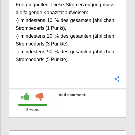
Energiequellen. Diese Stromerzeugung muss
die folgende Kapazität aufweisen:
-) mindestens 10 % des gesamten jährlichen
Strombedarfs (1 Punkt),
-) mindestens 20 % des gesamten jährlichen
Strombedarfs (3 Punkte),
-) mindestens 50 % des gesamten jährlichen
Strombedarfs (5 Punkte).
Confi
Add comment
5
votes