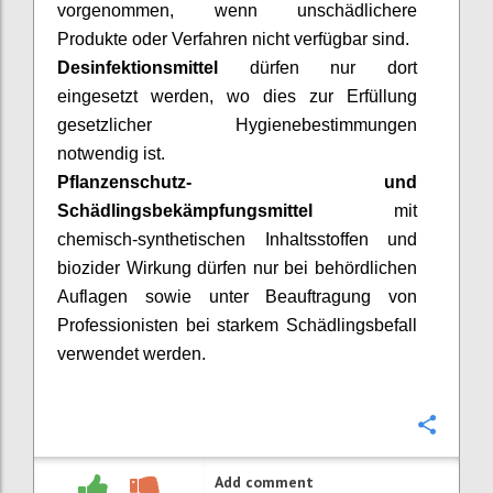
vorgenommen, wenn unschädlichere
Produkte oder Verfahren nicht verfügbar sind.
Desinfektionsmittel
dürfen nur dort
eingesetzt werden, wo dies zur Erfüllung
gesetzlicher Hygienebestimmungen
notwendig ist.
Pflanzenschutz- und
Schädlingsbekämpfungsmittel
mit
chemisch-synthetischen Inhaltsstoffen und
biozider
Wirkung dürfen nur bei behördlichen
Auflagen sowie unter Beauftragung von
Professionisten
bei starkem Schädlingsbefall
verwendet werden.
Confi
Add comment