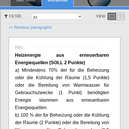
Description
FILTER:
VIEW:
<< Previous paragraphs
P81
Heizenergie
aus erneuerbaren
Energiequellen (SOLL 2 Punkte)
a) Mindestens 70% der für die Beheizung
oder die Kühlung der Räume (1,5 Punkte)
oder die Bereitung von Warmwasser für
Gebrauchszwecke (1 Punkt) benötigten
Energie stammen aus erneuerbaren
Energiequellen.
b) 100 % der für Beheizung oder die Kühlung
der Räume (2 Punkte) oder die Bereitung von