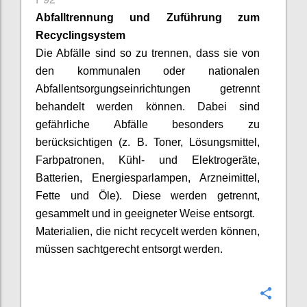
Abfalltrennung und Zuführung zum
Recyclingsystem
Die Abfälle sind so zu trennen, dass sie von
den kommunalen oder nationalen
Abfallentsorgungseinrichtungen getrennt
behandelt werden können. Dabei sind
gefährliche Abfälle besonders zu
berücksichtigen (z. B. Toner, Lösungsmittel,
Farbpatronen, Kühl- und Elektrogeräte,
Batterien, Energiesparlampen, Arzneimittel,
Fette und Öle). Diese werden getrennt,
gesammelt und in geeigneter Weise entsorgt.
Materialien, die nicht recycelt werden können,
müssen
sachtgerecht
entsorgt werden.
Confi