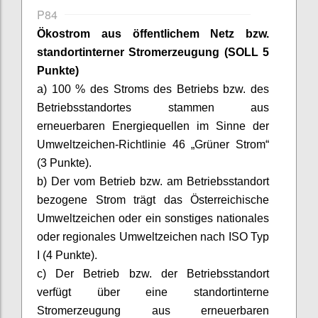
P84
Ökostrom aus öffentlichem Netz bzw.
standortinterner Stromerzeugung
(SOLL 5
Punkte)
a) 100 % des Stroms des Betriebs bzw. des
Betriebsstandortes stammen aus
erneuerbaren Energiequellen im Sinne der
Umweltzeichen-Richtlinie 46 „Grüner Strom“
(3 Punkte).
b) Der vom Betrieb bzw. am Betriebsstandort
bezogene Strom trägt das Österreichische
Umweltzeichen oder ein sonstiges nationales
oder regionales Umweltzeichen nach ISO Typ
I (4 Punkte).
c) Der Betrieb bzw. der Betriebsstandort
verfügt über eine standortinterne
Stromerzeugung aus erneuerbaren