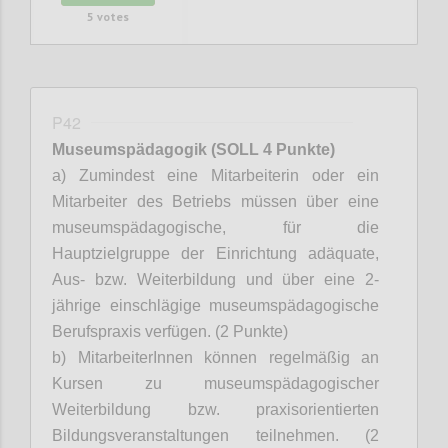
5
votes
P42
Museumspädagogik
(SOLL 4 Punkte)
a) Zumindest eine Mitarbeiterin oder ein
Mitarbeiter des Betriebs müssen über eine
museumspädagogische, für die
Hauptzielgruppe der Einrichtung adäquate,
Aus- bzw. Weiterbildung und über eine 2-
jährige einschlägige museumspädagogische
Berufspraxis verfügen. (2 Punkte)
b)
MitarbeiterInnen
können regelmäßig an
Kursen zu museumspädagogischer
Weiterbildung bzw. praxisorientierten
Bildungsveranstaltungen teilnehmen. (2