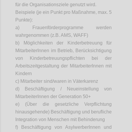
für die Organisationsziele genutzt wird.
Beispiele (je ein Punkt pro Maßnahme, max. 5
Punkte):
a) Frauenförderprogramme werden
wahrgenommen (z.B. AMS, WAFF)
b) Möglichkeiten der Kinderbetreuung für
MitarbeiterInnen
im Betrieb, Berücksichtigung
von Kinderbetreuungspflichten bei der
Arbeitszeitgestaltung der
MitarbeiterInnen
mit
Kindern
c) Mitarbeiter sind/waren in Väterkarenz
d) Beschäftigung / Neueinstellung von
MitarbeiterInnen
der Generation 50+
e) (Über die gesetzliche Verpflichtung
hinausgehende) Beschäftigung und berufliche
Integration von Menschen mit Behinderung
f) Beschäftigung von
AsylwerberInnen
und