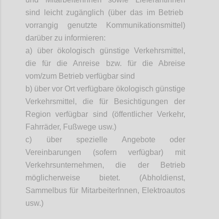
sind leicht zugänglich (über das im Betrieb
vorrangig genutzte Kommunikationsmittel)
darüber zu informieren:
a) über ökologisch günstige Verkehrsmittel,
die für die Anreise bzw. für die Abreise
vom/zum Betrieb verfügbar sind
b) über vor Ort verfügbare ökologisch günstige
Verkehrsmittel, die für Besichtigungen der
Region verfügbar sind (öffentlicher Verkehr,
Fahrräder, Fußwege usw.)
c) über spezielle Angebote oder
Vereinbarungen (sofern verfügbar) mit
Verkehrsunternehmen, die der Betrieb
möglicherweise bietet. (Abholdienst,
Sammelbus für
MitarbeiterInnen
, Elektroautos
usw.)