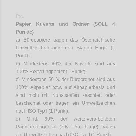
P29
Papier, Kuverts und Ordner (SOLL 4
Punkte)
a) Büropapiere tragen das Österreichische
Umweltzeichen oder den Blauen Engel (1
Punkt).
b) Mindestens 80% der Kuverts sind aus
100% Recyclingpapier (1 Punkt).
c) Mindestens 50 % der Büroordner sind aus
100% Altpapier bzw. auf Altpapierbasis und
sind nicht mit Kunststoffen kaschiert oder
beschichtet oder tragen ein Umweltzeichen
nach ISO Typ I (1 Punkt).
d) Mind. 90% der weiterverarbeiteten
Papiererzeugnisse (z.B. Umschläge) tragen
ein Umweltzeichen nach ISO Typ I (1 Punkt).