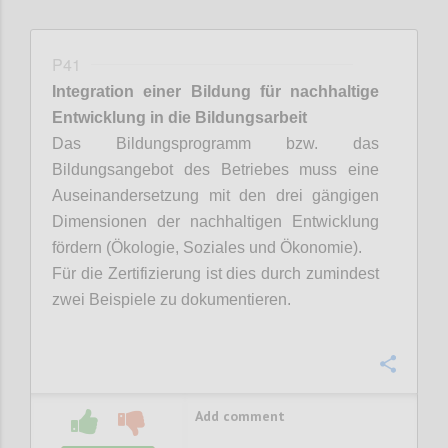
P41
Integration einer Bildung für nachhaltige
Entwicklung in die Bildungsarbeit
Das Bildungsprogramm bzw. das
Bildungsangebot des Betriebes muss eine
Auseinandersetzung mit den drei gängigen
Dimensionen der nachhaltigen Entwicklung
fördern (Ökologie, Soziales und Ökonomie).
Für die Zertifizierung ist dies durch zumindest
zwei Beispiele zu dokumentieren.
Confi
Add comment