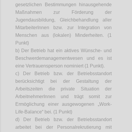
gesetzlichen Bestimmungen hinausgehende
Maßnahmen zur Förderung der
Jugendausbildung, Gleichbehandlung aller
MitarbeiterInnen
bzw. zur Integration von
Menschen aus (lokalen) Minderheiten. (1
Punkt)
b) Der Betrieb hat ein aktives Wünsche- und
Beschwerdemanagementwesen und es ist
eine Vertrauensperson nominiert (1 Punkt).
c) Der Betrieb bzw. der Betriebsstandort
berücksichtigt bei der Gestaltung der
Arbeitszeiten die private Situation der
ArbeitnehmerInnen
und trägt somit zur
Ermöglichung einer ausgewogenen „Work-
Life-Balance“ bei. (1 Punkt)
d) Der Betrieb bzw. der Betriebsstandort
arbeitet bei der Personalrekrutierung mit