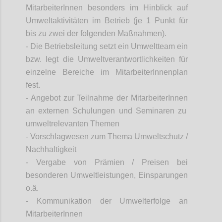
MitarbeiterInnen
besonders im Hinblick auf
Umweltaktivitäten im Betrieb (je 1 Punkt für
bis zu zwei der folgenden Maßnahmen).
- Die Betriebsleitung setzt ein Umweltteam ein
bzw. legt die Umweltverantwortlichkeiten für
einzelne Bereiche im
MitarbeiterInnenplan
fest.
- Angebot zur Teilnahme der
MitarbeiterInnen
an externen Schulungen und Seminaren zu
umweltrelevanten Themen
- Vorschlagwesen zum Thema Umweltschutz /
Nachhaltigkeit
- Vergabe von Prämien / Preisen bei
besonderen Umweltleistungen, Einsparungen
o.ä.
- Kommunikation der Umwelterfolge an
MitarbeiterInnen