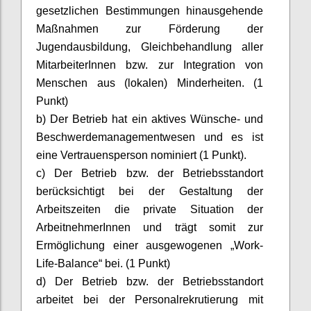
gesetzlichen Bestimmungen hinausgehende
Maßnahmen zur Förderung der
Jugendausbildung, Gleichbehandlung aller
MitarbeiterInnen
bzw. zur Integration von
Menschen aus (lokalen) Minderheiten. (1
Punkt)
b) Der Betrieb hat ein aktives Wünsche- und
Beschwerdemanagementwesen und es ist
eine Vertrauensperson nominiert (1 Punkt).
c) Der Betrieb bzw. der Betriebsstandort
berücksichtigt bei der Gestaltung der
Arbeitszeiten die private Situation der
ArbeitnehmerInnen
und trägt somit zur
Ermöglichung einer ausgewogenen „Work-
Life-Balance“ bei. (1 Punkt)
d) Der Betrieb bzw. der Betriebsstandort
arbeitet bei der Personalrekrutierung mit