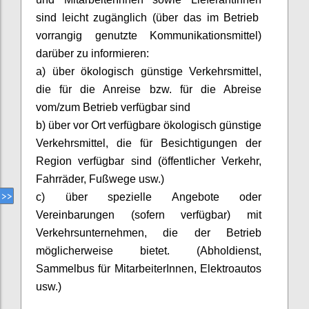
sind leicht zugänglich (über das im Betrieb
vorrangig genutzte Kommunikationsmittel)
darüber zu informieren:
a) über ökologisch günstige Verkehrsmittel,
die für die Anreise bzw. für die Abreise
vom/zum Betrieb verfügbar sind
b) über vor Ort verfügbare ökologisch günstige
Verkehrsmittel, die für Besichtigungen der
Region verfügbar sind (öffentlicher Verkehr,
Fahrräder, Fußwege usw.)
c) über spezielle Angebote oder
Vereinbarungen (sofern verfügbar) mit
Verkehrsunternehmen, die der Betrieb
möglicherweise bietet. (Abholdienst,
Sammelbus für
MitarbeiterInnen
, Elektroautos
usw.)