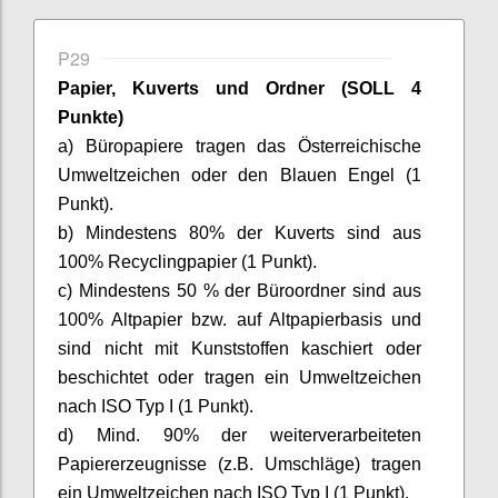
P29
Papier, Kuverts und Ordner (SOLL 4
Punkte)
a) Büropapiere tragen das Österreichische
Umweltzeichen oder den Blauen Engel (1
Punkt).
b) Mindestens 80% der Kuverts sind aus
100% Recyclingpapier (1 Punkt).
c) Mindestens 50 % der Büroordner sind aus
100% Altpapier bzw. auf Altpapierbasis und
sind nicht mit Kunststoffen kaschiert oder
beschichtet oder tragen ein Umweltzeichen
nach ISO Typ I (1 Punkt).
d) Mind. 90% der weiterverarbeiteten
Papiererzeugnisse (z.B. Umschläge) tragen
ein Umweltzeichen nach ISO Typ I (1 Punkt).