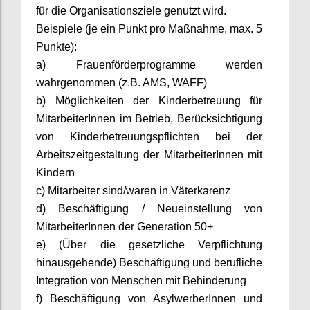
für die Organisationsziele genutzt wird.
Beispiele (je ein Punkt pro Maßnahme, max. 5
Punkte):
a) Frauenförderprogramme werden
wahrgenommen (z.B. AMS, WAFF)
b) Möglichkeiten der Kinderbetreuung für
MitarbeiterInnen
im Betrieb, Berücksichtigung
von Kinderbetreuungspflichten bei der
Arbeitszeitgestaltung der
MitarbeiterInnen
mit
Kindern
c) Mitarbeiter sind/waren in Väterkarenz
d) Beschäftigung / Neueinstellung von
MitarbeiterInnen
der Generation 50+
e) (Über die gesetzliche Verpflichtung
hinausgehende) Beschäftigung und berufliche
Integration von Menschen mit Behinderung
f) Beschäftigung von
AsylwerberInnen
und