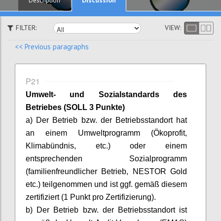
Description
FILTER:
VIEW:
<< Previous paragraphs
P21
Umwelt- und Sozialstandards des
Betriebes (SOLL 3 Punkte)
a) Der Betrieb bzw. der Betriebsstandort hat
an einem Umweltprogramm (Ökoprofit,
Klimabündnis, etc.) oder einem
entsprechenden Sozialprogramm
(familienfreundlicher Betrieb, NESTOR Gold
etc.) teilgenommen und ist ggf. gemäß diesem
zertifiziert (1 Punkt pro Zertifizierung).
b) Der Betrieb bzw. der Betriebsstandort ist