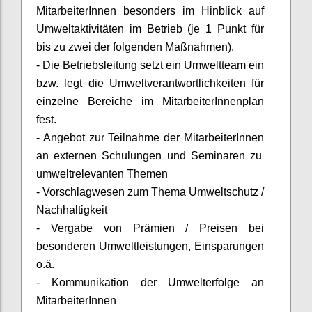
MitarbeiterInnen
besonders im Hinblick auf
Umweltaktivitäten im Betrieb (je 1 Punkt für
bis zu zwei der folgenden Maßnahmen).
- Die Betriebsleitung setzt ein Umweltteam ein
bzw. legt die Umweltverantwortlichkeiten für
einzelne Bereiche im
MitarbeiterInnenplan
fest.
- Angebot zur Teilnahme der
MitarbeiterInnen
an externen Schulungen und Seminaren zu
umweltrelevanten Themen
- Vorschlagwesen zum Thema Umweltschutz /
Nachhaltigkeit
- Vergabe von Prämien / Preisen bei
besonderen Umweltleistungen, Einsparungen
o.ä.
- Kommunikation der Umwelterfolge an
MitarbeiterInnen