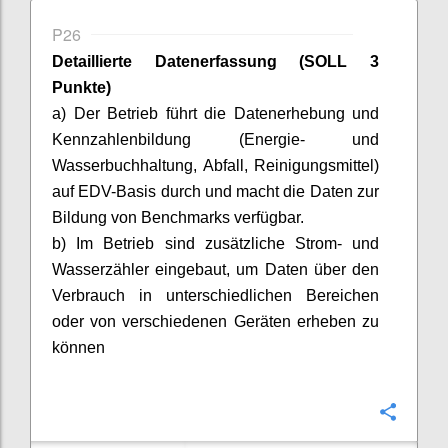
P26
Detaillierte Datenerfassung (SOLL 3
Punkte)
a) Der Betrieb führt die Datenerhebung und
Kennzahlenbildung (Energie- und
Wasserbuchhaltung, Abfall, Reinigungsmittel)
auf EDV-Basis durch und macht die Daten zur
Bildung von Benchmarks verfügbar.
b) Im Betrieb sind zusätzliche Strom- und
Wasserzähler eingebaut, um Daten über den
Verbrauch in unterschiedlichen Bereichen
oder von verschiedenen Geräten erheben zu
können
Confi