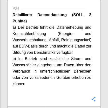
P26
Detaillierte Datenerfassung (SOLL 3
Punkte)
a) Der Betrieb führt die Datenerhebung und
Kennzahlenbildung (Energie- und
Wasserbuchhaltung, Abfall, Reinigungsmittel)
auf EDV-Basis durch und macht die Daten zur
Bildung von Benchmarks verfügbar.
b) Im Betrieb sind zusätzliche Strom- und
Wasserzähler eingebaut, um Daten über den
Verbrauch in unterschiedlichen Bereichen
oder von verschiedenen Geräten erheben zu
können
Confi