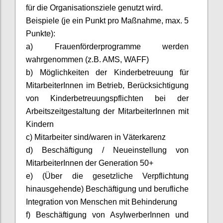
für die Organisationsziele genutzt wird.
Beispiele (je ein Punkt pro Maßnahme, max. 5
Punkte):
a) Frauenförderprogramme werden
wahrgenommen (z.B. AMS, WAFF)
b) Möglichkeiten der Kinderbetreuung für
MitarbeiterInnen
im Betrieb, Berücksichtigung
von Kinderbetreuungspflichten bei der
Arbeitszeitgestaltung der
MitarbeiterInnen
mit
Kindern
c) Mitarbeiter sind/waren in Väterkarenz
d) Beschäftigung / Neueinstellung von
MitarbeiterInnen
der Generation 50+
e) (Über die gesetzliche Verpflichtung
hinausgehende) Beschäftigung und berufliche
Integration von Menschen mit Behinderung
f) Beschäftigung von
AsylwerberInnen
und