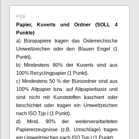
P29
Papier, Kuverts und Ordner (SOLL 4
Punkte)
a) Büropapiere tragen das Österreichische
Umweltzeichen oder den Blauen Engel (1
Punkt).
b) Mindestens 80% der Kuverts sind aus
100% Recyclingpapier (1 Punkt).
c) Mindestens 50 % der Büroordner sind aus
100% Altpapier bzw. auf Altpapierbasis und
sind nicht mit Kunststoffen kaschiert oder
beschichtet oder tragen ein Umweltzeichen
nach ISO Typ I (1 Punkt).
d) Mind. 90% der weiterverarbeiteten
Papiererzeugnisse (z.B. Umschläge) tragen
ein Umweltzeichen nach ISO Typ I (1 Punkt).