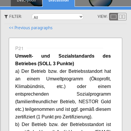
Description
FILTER:
VIEW:
<< Previous paragraphs
P21
Umwelt- und Sozialstandards des
Betriebes (SOLL 3 Punkte)
a) Der Betrieb bzw. der Betriebsstandort hat
an einem Umweltprogramm (Ökoprofit,
Klimabündnis, etc.) oder einem
entsprechenden Sozialprogramm
(familienfreundlicher Betrieb, NESTOR Gold
etc.) teilgenommen und ist ggf. gemäß diesem
zertifiziert (1 Punkt pro Zertifizierung).
b) Der Betrieb bzw. der Betriebsstandort ist