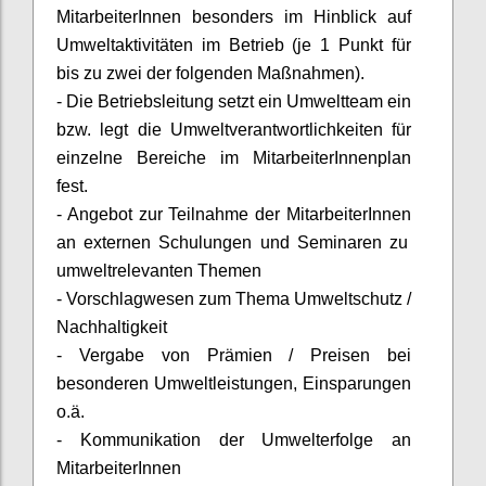
MitarbeiterInnen
besonders im Hinblick auf
Umweltaktivitäten im Betrieb (je 1 Punkt für
bis zu zwei der folgenden Maßnahmen).
- Die Betriebsleitung setzt ein Umweltteam ein
bzw. legt die Umweltverantwortlichkeiten für
einzelne Bereiche im
MitarbeiterInnenplan
fest.
- Angebot zur Teilnahme der
MitarbeiterInnen
an externen Schulungen und Seminaren zu
umweltrelevanten Themen
- Vorschlagwesen zum Thema Umweltschutz /
Nachhaltigkeit
- Vergabe von Prämien / Preisen bei
besonderen Umweltleistungen, Einsparungen
o.ä.
- Kommunikation der Umwelterfolge an
MitarbeiterInnen