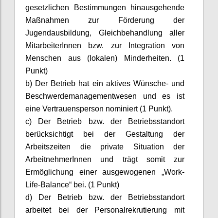
gesetzlichen Bestimmungen hinausgehende
Maßnahmen zur Förderung der
Jugendausbildung, Gleichbehandlung aller
MitarbeiterInnen
bzw. zur Integration von
Menschen aus (lokalen) Minderheiten. (1
Punkt)
b) Der Betrieb hat ein aktives Wünsche- und
Beschwerdemanagementwesen und es ist
eine Vertrauensperson nominiert (1 Punkt).
c) Der Betrieb bzw. der Betriebsstandort
berücksichtigt bei der Gestaltung der
Arbeitszeiten die private Situation der
ArbeitnehmerInnen
und trägt somit zur
Ermöglichung einer ausgewogenen „Work-
Life-Balance“ bei. (1 Punkt)
d) Der Betrieb bzw. der Betriebsstandort
arbeitet bei der Personalrekrutierung mit