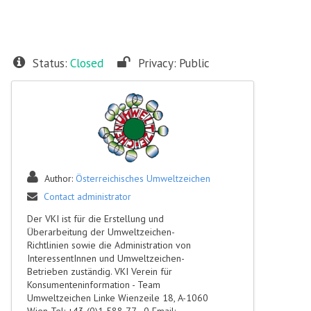
Status:
Closed
Privacy:
Public
Author:
Österreichisches Umweltzeichen
Contact administrator
Der VKI ist für die Erstellung und
Überarbeitung der Umweltzeichen-
Richtlinien sowie die Administration von
InteressentInnen und Umweltzeichen-
Betrieben zuständig. VKI Verein für
Konsumenteninformation - Team
Umweltzeichen Linke Wienzeile 18, A-1060