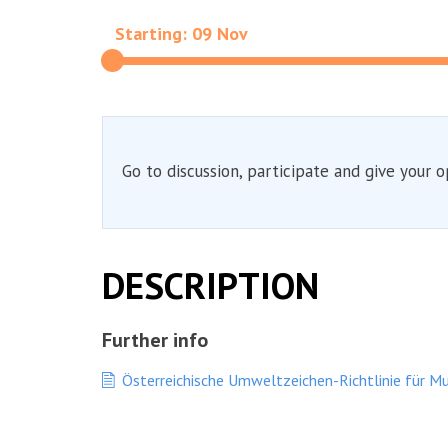
Starting: 09 Nov
Go to discussion, participate and give your o
DESCRIPTION
Further info
Österreichische Umweltzeichen-Richtlinie für M