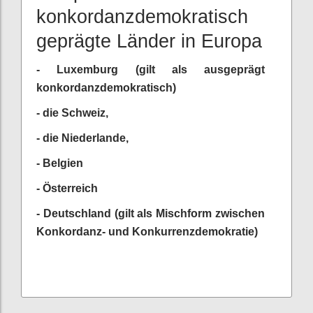
konkordanzdemokratisch
geprägte Länder in Europa
- Luxemburg (gilt als ausgeprägt
konkordanzdemokratisch)
- die Schweiz,
- die Niederlande,
- Belgien
- Österreich
- Deutschland (gilt als Mischform zwischen
Konkordanz- und Konkurrenzdemokratie)