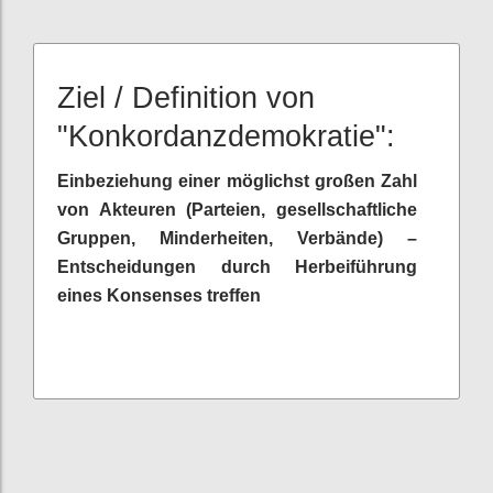
Ziel / Definition von
"Konkordanzdemokratie":
Einbeziehung einer möglichst großen Zahl
von Akteuren (Parteien, gesellschaftliche
Gruppen, Minderheiten, Verbände) –
Entscheidungen durch Herbeiführung
eines Konsenses treffen