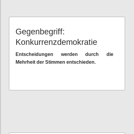
Gegenbegriff:
Konkurrenzdemokratie
Entscheidungen werden durch die
Mehrheit der Stimmen entschieden.