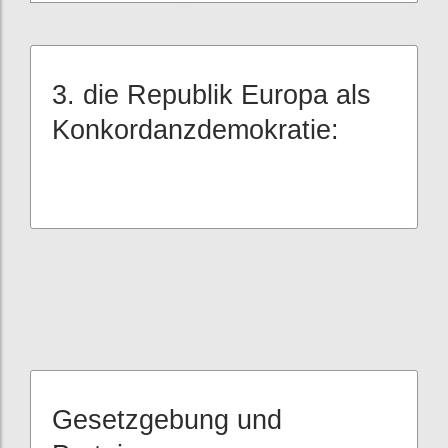
3. die Republik Europa als
Konkordanzdemokratie:
Gesetzgebung und