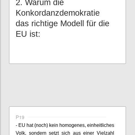
2. Warum die
Konkordanzdemokratie
das richtige Modell für die
EU ist:
P19
- EU hat (noch) kein homogenes, einheitliches
Volk, sondern setzt sich aus einer Vielzahl