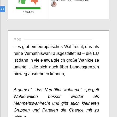
3
votes
P26
- es gibt ein europäisches Wahlrecht, das als
reine Verhältniswahl ausgestaltet ist – die EU
ist dann in viele etwa gleich große Wahlkreise
unterteilt, die sich auch über Landesgrenzen
hinweg ausdehnen können;
Argument: das Verhältniswahlrecht spiegelt
Wählerwillen besser wieder als
Mehrheitswahlrecht und gibt auch kleineren
Gruppen und Parteien die Chance mit zu
wirken