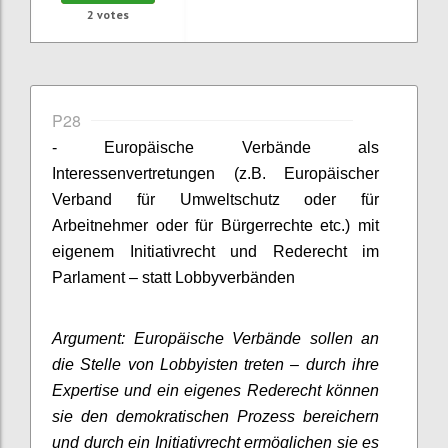
2
votes
P28
- Europäische Verbände als
Interessenvertretungen (z.B. Europäischer
Verband für Umweltschutz oder für
Arbeitnehmer oder für Bürgerrechte etc.) mit
eigenem Initiativrecht und Rederecht im
Parlament – statt Lobbyverbänden
Argument: Europäische Verbände sollen an
die Stelle von Lobbyisten treten – durch ihre
Expertise und ein eigenes Rederecht können
sie den demokratischen Prozess bereichern
und durch ein Initiativrecht ermöglichen sie es