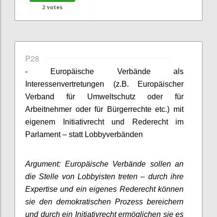
2
votes
P28
- Europäische Verbände als
Interessenvertretungen (z.B. Europäischer
Verband für Umweltschutz oder für
Arbeitnehmer oder für Bürgerrechte etc.) mit
eigenem Initiativrecht und Rederecht im
Parlament – statt Lobbyverbänden
Argument: Europäische Verbände sollen an
die Stelle von Lobbyisten treten – durch ihre
Expertise und ein eigenes Rederecht können
sie den demokratischen Prozess bereichern
und durch ein Initiativrecht ermöglichen sie es