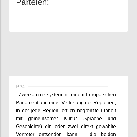
Parteien:
P24
- Zweikammersystem mit einem Europäischen
Parlament und einer Vertretung der Regionen,
in der jede Region (örtlich begrenzte Einheit
mit gemeinsamer Kultur, Sprache und
Geschichte) ein oder zwei direkt gewählte
Vertreter entsenden kann – die beiden