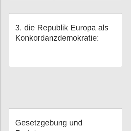
3. die Republik Europa als
Konkordanzdemokratie:
Gesetzgebung und