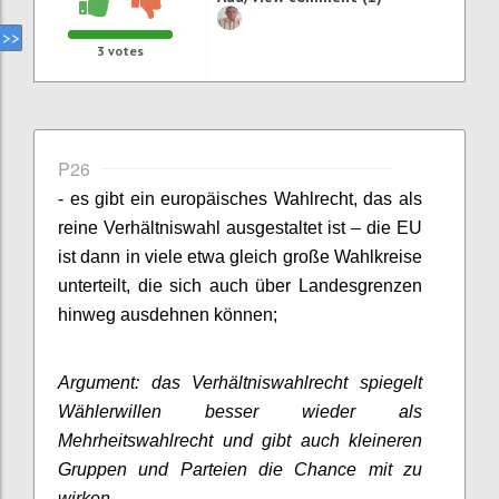
3
votes
P26
- es gibt ein europäisches Wahlrecht, das als
reine Verhältniswahl ausgestaltet ist – die EU
ist dann in viele etwa gleich große Wahlkreise
unterteilt, die sich auch über Landesgrenzen
hinweg ausdehnen können;
Argument: das Verhältniswahlrecht spiegelt
Wählerwillen besser wieder als
Mehrheitswahlrecht und gibt auch kleineren
Gruppen und Parteien die Chance mit zu
wirken