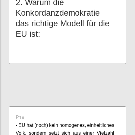
2. Warum die
Konkordanzdemokratie
das richtige Modell für die
EU ist:
P19
- EU hat (noch) kein homogenes, einheitliches
Volk, sondern setzt sich aus einer Vielzahl