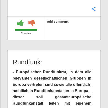
Confi
Add comment
3
votes
Rundfunk:
- Europäischer Rundfunkrat, in dem alle
relevanten gesellschaftlichen Gruppen in
Europa vertreten sind sowie alle öffentlich-
rechtlichen Rundfunkanstalten in Europa –
dieser soll gesamteuropäische
Rundfunkanstalt leiten mit eigenem