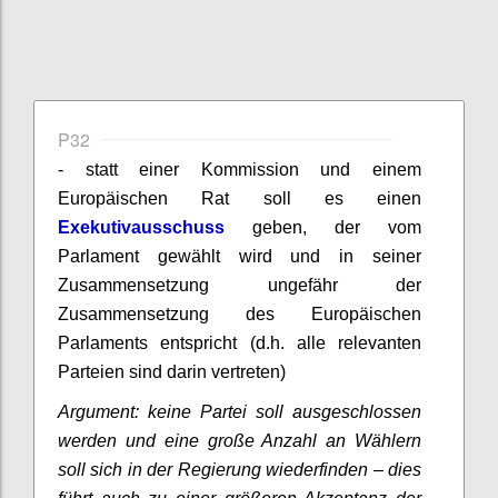
P32
- statt einer Kommission und einem
Europäischen Rat soll es einen
Exekutivausschuss
geben, der vom
Parlament gewählt wird und in seiner
Zusammensetzung ungefähr der
Zusammensetzung des Europäischen
Parlaments entspricht (d.h. alle relevanten
Parteien sind darin vertreten)
Argument: keine Partei soll ausgeschlossen
werden und eine große Anzahl an Wählern
soll sich in der Regierung wiederfinden – dies