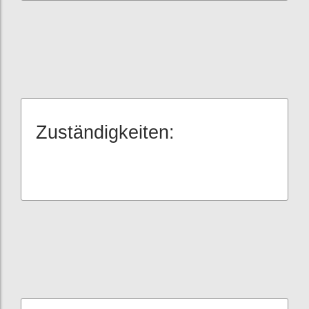
Zuständigkeiten: