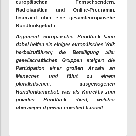
europäischen Fernsehsendern,
Radiokanälen und Online-Programm,
finanziert über eine gesamteuropäische
Rundfunkgebühr
Argument: europäischer Rundfunk kann
dabei helfen ein einiges europäisches Volk
herbeizuführen; die Beteiligung aller
gesellschaftlichen Gruppen steigert die
Partizipation einer großen Anzahl an
Menschen und führt zu einem
pluralistischen, ausgewogenen
Rundfunkangebot, was als Korrektiv zum
privaten Rundfunk dient, welcher
überwiegend gewinnorientiert handelt