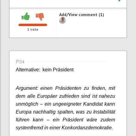
Add/View comment (1)
1
vote
P34
Alternative: kein Präsident
Argument: einen Präsidenten zu finden, mit
dem alle Europäer zufrieden sind ist nahezu
unmöglich – ein ungeeigneter Kandidat kann
Europa nachhaltig spalten, was zu Instabilität
führen kann – ein Präsident wäre zudem
systemfremd in einer Konkordanzdemokratie.