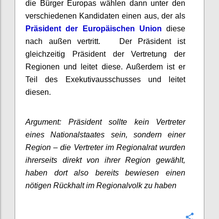
die Bürger Europas wählen dann unter den
verschiedenen Kandidaten einen aus, der als
Präsident der Europäischen Union
diese
nach außen vertritt. Der Präsident ist
gleichzeitig Präsident der Vertretung der
Regionen und leitet diese. Außerdem ist er
Teil des Exekutivausschusses und leitet
diesen.
Argument: Präsident sollte kein Vertreter
eines Nationalstaates sein, sondern einer
Region – die Vertreter im Regionalrat wurden
ihrerseits direkt von ihrer Region gewählt,
haben dort also bereits bewiesen einen
nötigen Rückhalt im Regionalvolk zu haben
Confi