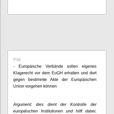
P38
- Europäische Verbände sollen eigenes
Klagerecht vor dem EuGH erhalten und dort
gegen bestimmte Akte der Europäischen
Union vorgehen können
Argument: dies dient der Kontrolle der
europäischen Institutionen und hilft dabei,