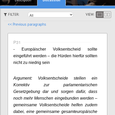
Description
FILTER:
VIEW:
<< Previous paragraphs
P31
- Europäischer Volksentscheid sollte
eingeführt werden – die Hürden hierfür sollten
nicht zu niedrig sein
Argument: Volksentscheide stellen ein
Korrektiv zur parlamentarischen
Gesetzgebung dar und sorgen dafür, dass
noch mehr Menschen eingebunden werden –
gemeinsame Volksentscheide helfen zudem
dabei, eine gemeinsame gesamteuropäische