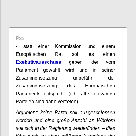
P32
- statt einer Kommission und einem
Europäischen Rat soll es einen
Exekutivausschuss
geben, der vom
Parlament gewählt wird und in seiner
Zusammensetzung ungefähr der
Zusammensetzung des Europäischen
Parlaments entspricht (d.h. alle relevanten
Parteien sind darin vertreten)
Argument: keine Partei soll ausgeschlossen
werden und eine große Anzahl an Wählern
soll sich in der Regierung wiederfinden – dies