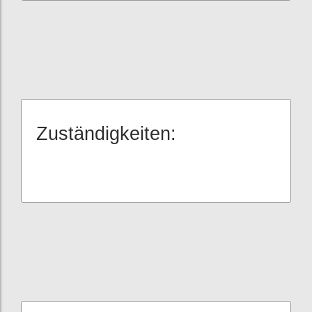
Zuständigkeiten: