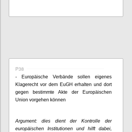
P38
- Europäische Verbände sollen eigenes
Klagerecht vor dem EuGH erhalten und dort
gegen bestimmte Akte der Europäischen
Union vorgehen können
Argument: dies dient der Kontrolle der
europäischen Institutionen und hilft dabei,