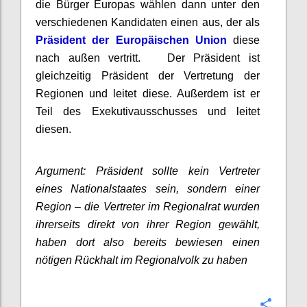
die Bürger Europas wählen dann unter den
verschiedenen Kandidaten einen aus, der als
Präsident der Europäischen Union
diese
nach außen vertritt. Der Präsident ist
gleichzeitig Präsident der Vertretung der
Regionen und leitet diese. Außerdem ist er
Teil des Exekutivausschusses und leitet
diesen.
Argument: Präsident sollte kein Vertreter
eines Nationalstaates sein, sondern einer
Region – die Vertreter im Regionalrat wurden
ihrerseits direkt von ihrer Region gewählt,
haben dort also bereits bewiesen einen
nötigen Rückhalt im Regionalvolk zu haben
Confi