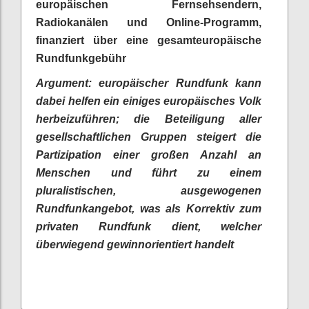
europäischen Fernsehsendern,
Radiokanälen und Online-Programm,
finanziert über eine gesamteuropäische
Rundfunkgebühr
Argument: europäischer Rundfunk kann
dabei helfen ein einiges europäisches Volk
herbeizuführen; die Beteiligung aller
gesellschaftlichen Gruppen steigert die
Partizipation einer großen Anzahl an
Menschen und führt zu einem
pluralistischen, ausgewogenen
Rundfunkangebot, was als Korrektiv zum
privaten Rundfunk dient, welcher
überwiegend gewinnorientiert handelt