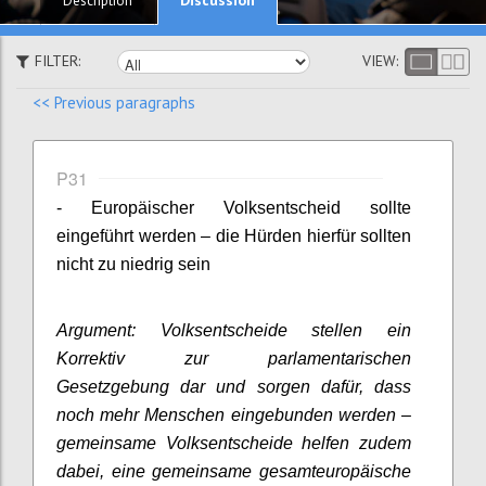
Description
FILTER:
VIEW:
<< Previous paragraphs
P31
- Europäischer Volksentscheid sollte
eingeführt werden – die Hürden hierfür sollten
nicht zu niedrig sein
Argument: Volksentscheide stellen ein
Korrektiv zur parlamentarischen
Gesetzgebung dar und sorgen dafür, dass
noch mehr Menschen eingebunden werden –
gemeinsame Volksentscheide helfen zudem
dabei, eine gemeinsame gesamteuropäische