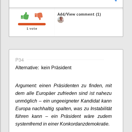
Add/View comment (1)
1
vote
P34
Alternative: kein Präsident
Argument: einen Präsidenten zu finden, mit
dem alle Europäer zufrieden sind ist nahezu
unmöglich – ein ungeeigneter Kandidat kann
Europa nachhaltig spalten, was zu Instabilität
führen kann – ein Präsident wäre zudem
systemfremd in einer Konkordanzdemokratie.