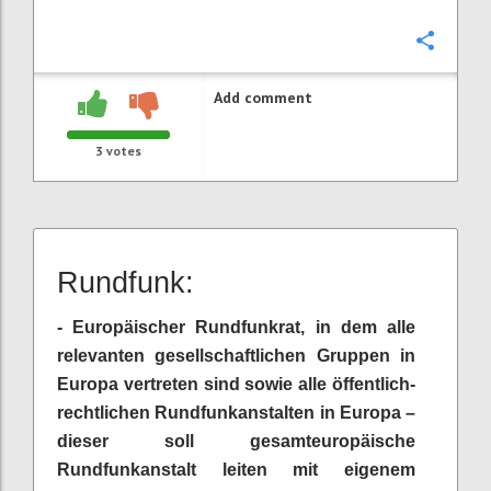
Confi
Add comment
3
votes
Rundfunk:
- Europäischer Rundfunkrat, in dem alle
relevanten gesellschaftlichen Gruppen in
Europa vertreten sind sowie alle öffentlich-
rechtlichen Rundfunkanstalten in Europa –
dieser soll gesamteuropäische
Rundfunkanstalt leiten mit eigenem