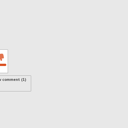
w comment (1)