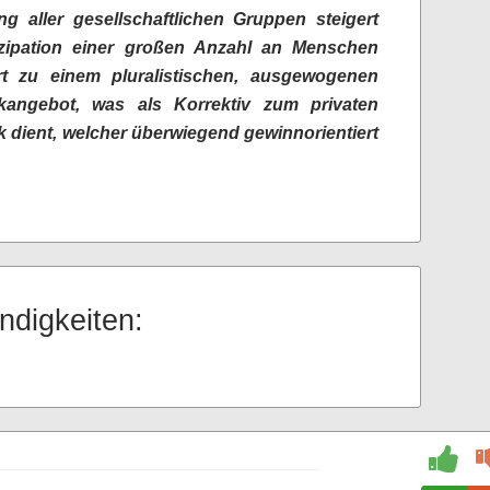
ung aller gesellschaftlichen Gruppen steigert
izipation einer großen Anzahl an Menschen
t zu einem pluralistischen, ausgewogenen
kangebot, was als Korrektiv zum privaten
 dient, welcher überwiegend gewinnorientiert
ndigkeiten: