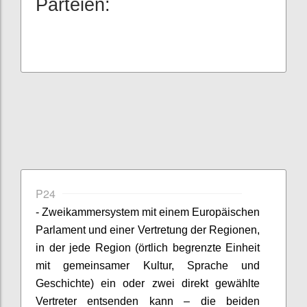
Parteien:
P24
- Zweikammersystem mit einem Europäischen
Parlament und einer Vertretung der Regionen,
in der jede Region (örtlich begrenzte Einheit
mit gemeinsamer Kultur, Sprache und
Geschichte) ein oder zwei direkt gewählte
Vertreter entsenden kann – die beiden