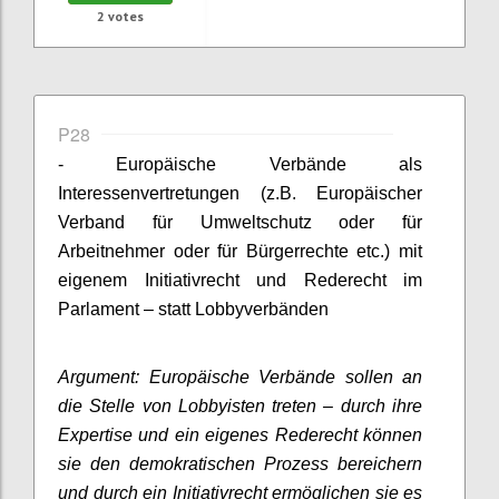
2
votes
P28
- Europäische Verbände als
Interessenvertretungen (z.B. Europäischer
Verband für Umweltschutz oder für
Arbeitnehmer oder für Bürgerrechte etc.) mit
eigenem Initiativrecht und Rederecht im
Parlament – statt Lobbyverbänden
Argument: Europäische Verbände sollen an
die Stelle von Lobbyisten treten – durch ihre
Expertise und ein eigenes Rederecht können
sie den demokratischen Prozess bereichern
und durch ein Initiativrecht ermöglichen sie es