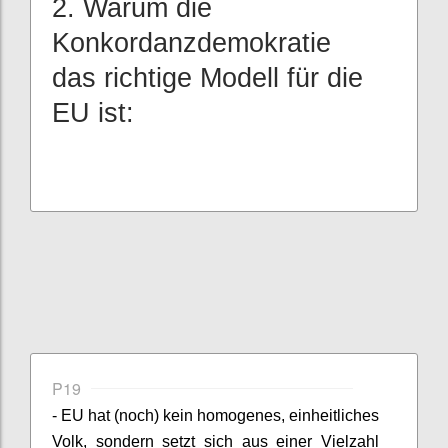
2. Warum die
Konkordanzdemokratie
das richtige Modell für die
EU ist:
P19
- EU hat (noch) kein homogenes, einheitliches
Volk, sondern setzt sich aus einer Vielzahl