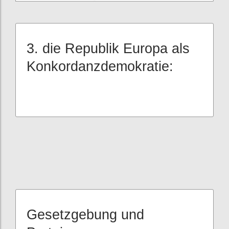
3. die Republik Europa als
Konkordanzdemokratie:
Gesetzgebung und