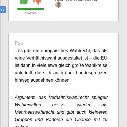
3
votes
P26
- es gibt ein europäisches Wahlrecht, das als
reine Verhältniswahl ausgestaltet ist – die EU
ist dann in viele etwa gleich große Wahlkreise
unterteilt, die sich auch über Landesgrenzen
hinweg ausdehnen können;
Argument: das Verhältniswahlrecht spiegelt
Wählerwillen besser wieder als
Mehrheitswahlrecht und gibt auch kleineren
Gruppen und Parteien die Chance mit zu
wirken