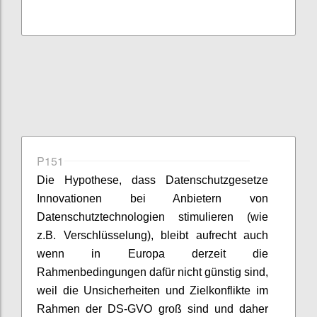
P151
Die Hypothese, dass Datenschutzgesetze
Innovationen bei Anbietern von
Datenschutztechnologien stimulieren (wie
z.B. Verschlüsselung), bleibt aufrecht auch
wenn in Europa derzeit die
Rahmenbedingungen dafür nicht günstig sind,
weil die Unsicherheiten und Zielkonflikte im
Rahmen der DS-GVO groß sind und daher