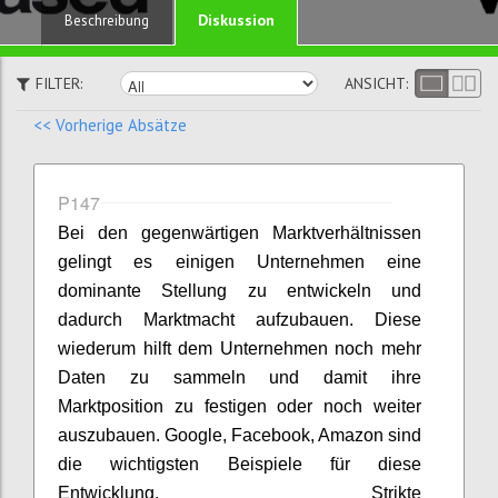
Diskussion
Beschreibung
FILTER:
ANSICHT:
<< Vorherige Absätze
P147
Bei den gegenwärtigen Marktverhältnissen
gelingt es einigen Unternehmen eine
dominante Stellung zu entwickeln und
dadurch Marktmacht aufzubauen. Diese
wiederum hilft dem Unternehmen noch mehr
Daten zu sammeln und damit ihre
Marktposition zu festigen oder noch weiter
auszubauen. Google, Facebook, Amazon sind
die wichtigsten Beispiele für diese
Entwicklung. Strikte