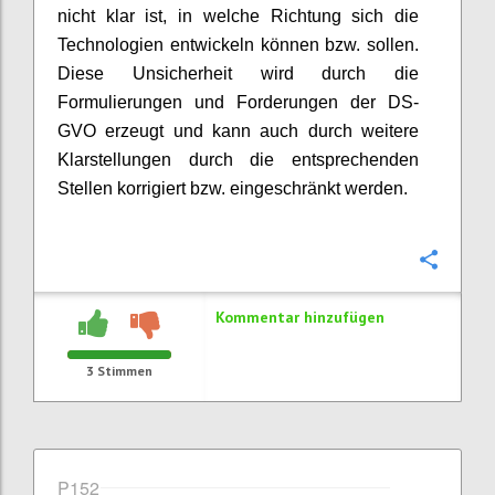
nicht klar ist, in welche Richtung sich die
Technologien entwickeln können bzw. sollen.
Diese Unsicherheit wird durch die
Formulierungen und Forderungen der DS-
GVO erzeugt und kann auch durch weitere
Klarstellungen durch die entsprechenden
Stellen korrigiert bzw. eingeschränkt werden.
Konfi
Kommentar hinzufügen
3
Stimmen
P152