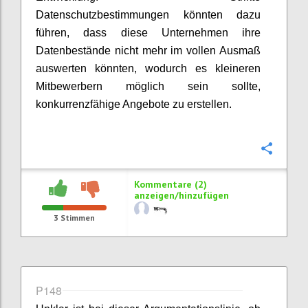
Datenschutzbestimmungen könnten dazu
führen, dass diese Unternehmen ihre
Datenbestände nicht mehr im vollen Ausmaß
auswerten könnten, wodurch es kleineren
Mitbewerbern möglich sein sollte,
konkurrenzfähige Angebote zu erstellen.
Konfi
Kommentare (2)
anzeigen/hinzufügen
3
Stimmen
P148