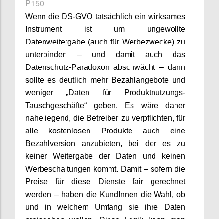
P150
Wenn die DS-GVO tatsächlich ein wirksames
Instrument ist um ungewollte
Datenweitergabe (auch für Werbezwecke) zu
unterbinden – und damit auch das
Datenschutz-Paradoxon abschwächt – dann
sollte es deutlich mehr Bezahlangebote und
weniger „Daten für Produktnutzungs-
Tauschgeschäfte“ geben. Es wäre daher
naheliegend, die Betreiber zu verpflichten, für
alle kostenlosen Produkte auch eine
Bezahlversion anzubieten, bei der es zu
keiner Weitergabe der Daten und keinen
Werbeschaltungen kommt. Damit – sofern die
Preise für diese Dienste fair gerechnet
werden – haben die KundInnen die Wahl, ob
und in welchem Umfang sie ihre Daten