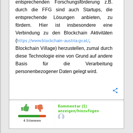
entsprechenden Forschungsförderung z.B.
durch die FFG sind auch Startups, die
entsprechende Lösungen anbieten, zu
fördern. Hier ist insbesondere eine
Verbindung zu den Blockchain Aktivitäten
https://www.blockchain-austria.gv.at/
(
,
Blockchain Village) herzustellen, zumal durch
diese Technologie eine von Grund auf andere
Basis für die Verarbeitung
personenbezogener Daten gelegt wird.
Konfi
Kommentar (1)
anzeigen/hinzufügen
4
Stimmen