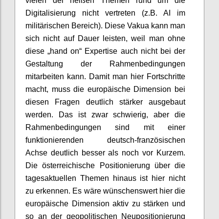
vielen der heißen Themen rund um die
Digitalisierung nicht vertreten (z.B. AI im
militärischen Bereich). Diese Vakua kann man
sich nicht auf Dauer leisten, weil man ohne
diese „hand on“ Expertise auch nicht bei der
Gestaltung der Rahmenbedingungen
mitarbeiten kann. Damit man hier Fortschritte
macht, muss die europäische Dimension bei
diesen Fragen deutlich stärker ausgebaut
werden. Das ist zwar schwierig, aber die
Rahmenbedingungen sind mit einer
funktionierenden deutsch-französischen
Achse deutlich besser als noch vor Kurzem.
Die österreichische Positionierung über die
tagesaktuellen Themen hinaus ist hier nicht
zu erkennen. Es wäre wünschenswert hier die
europäische Dimension aktiv zu stärken und
so an der geopolitischen Neupositionierung