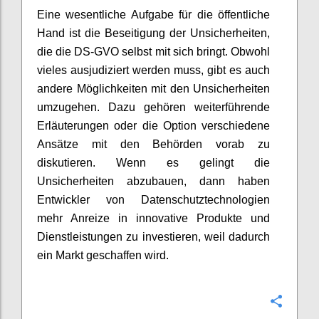
Eine wesentliche Aufgabe für die öffentliche
Hand ist die Beseitigung der Unsicherheiten,
die die DS-GVO selbst mit sich bringt. Obwohl
vieles ausjudiziert werden muss, gibt es auch
andere Möglichkeiten mit den Unsicherheiten
umzugehen. Dazu gehören weiterführende
Erläuterungen oder die Option verschiedene
Ansätze mit den Behörden vorab zu
diskutieren. Wenn es gelingt die
Unsicherheiten abzubauen, dann haben
Entwickler von Datenschutztechnologien
mehr Anreize in innovative Produkte und
Dienstleistungen zu investieren, weil dadurch
ein Markt geschaffen wird.
Konfi