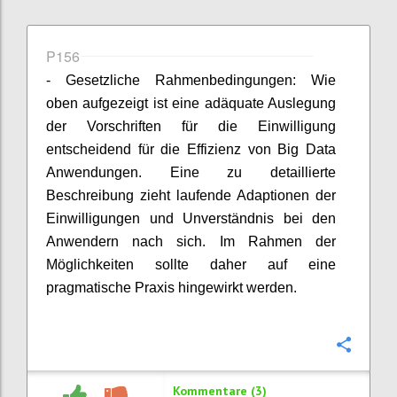
P156
- Gesetzliche Rahmenbedingungen: Wie
oben aufgezeigt ist eine adäquate Auslegung
der Vorschriften für die Einwilligung
entscheidend für die Effizienz von Big Data
Anwendungen. Eine zu detaillierte
Beschreibung zieht laufende Adaptionen der
Einwilligungen und Unverständnis bei den
Anwendern nach sich. Im Rahmen der
Möglichkeiten sollte daher auf eine
pragmatische Praxis hingewirkt werden.
Konfi
Kommentare (3)