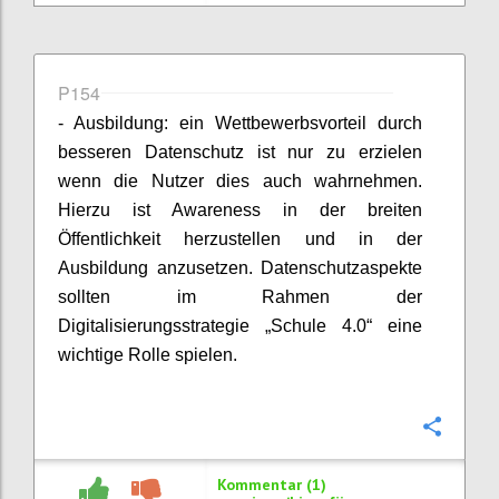
P154
- Ausbildung: ein Wettbewerbsvorteil durch
besseren Datenschutz ist nur zu erzielen
wenn die Nutzer dies auch wahrnehmen.
Hierzu ist Awareness in der breiten
Öffentlichkeit herzustellen und in der
Ausbildung anzusetzen. Datenschutzaspekte
sollten im Rahmen der
Digitalisierungsstrategie „Schule 4.0“ eine
wichtige Rolle spielen.
Konfi
Kommentar (1)