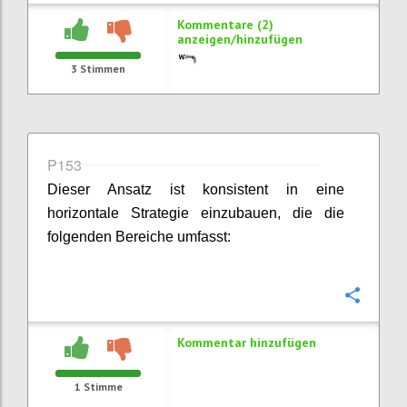
Kommentare (2)
anzeigen/hinzufügen
3
Stimmen
P153
Dieser Ansatz ist konsistent in eine
horizontale Strategie einzubauen, die die
folgenden Bereiche umfasst:
Konfi
Kommentar hinzufügen
1
Stimme