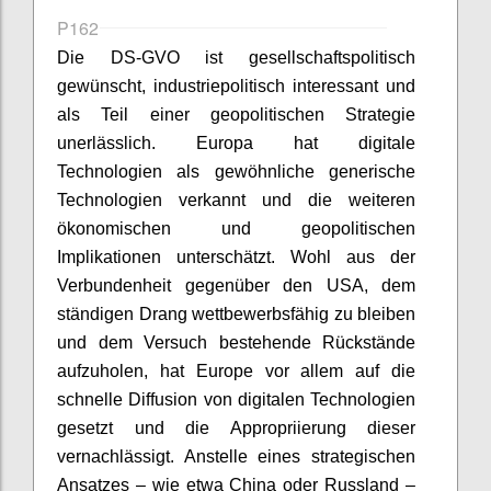
P162
Die DS-GVO ist gesellschaftspolitisch
gewünscht, industriepolitisch interessant und
als Teil einer geopolitischen Strategie
unerlässlich. Europa hat digitale
Technologien als gewöhnliche generische
Technologien verkannt und die weiteren
ökonomischen und geopolitischen
Implikationen unterschätzt. Wohl aus der
Verbundenheit gegenüber den USA, dem
ständigen Drang wettbewerbsfähig zu bleiben
und dem Versuch bestehende Rückstände
aufzuholen, hat Europe vor allem auf die
schnelle Diffusion von digitalen Technologien
gesetzt und die Appropriierung dieser
vernachlässigt. Anstelle eines strategischen
Ansatzes – wie etwa China oder Russland –