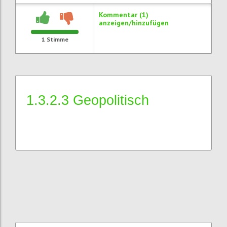
Kommentar (1)
anzeigen/hinzufügen
1
Stimme
1.3.2.3 Geopolitisch