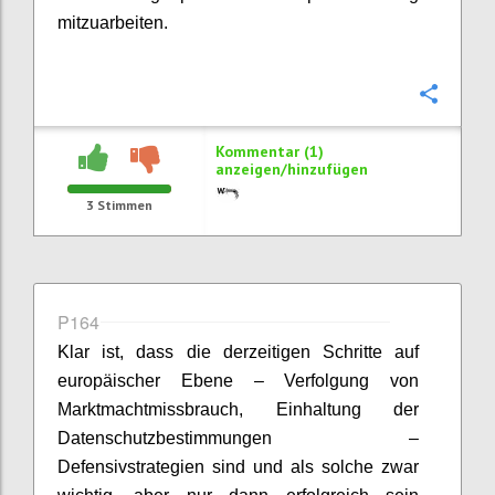
mitzuarbeiten.
Konfi
Kommentar (1)
anzeigen/hinzufügen
3
Stimmen
P164
Klar ist, dass die derzeitigen Schritte auf
europäischer Ebene – Verfolgung von
Marktmachtmissbrauch, Einhaltung der
Datenschutzbestimmungen –
Defensivstrategien sind und als solche zwar