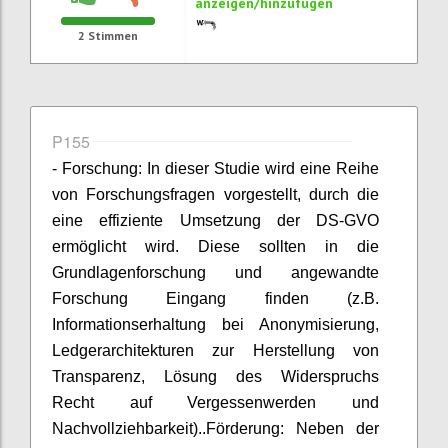
anzeigen/hinzufügen
2
Stimmen
P155
- Forschung: In dieser Studie wird eine Reihe
von Forschungsfragen vorgestellt, durch die
eine effiziente Umsetzung der DS-GVO
ermöglicht wird. Diese sollten in die
Grundlagenforschung und angewandte
Forschung Eingang finden (z.B.
Informationserhaltung bei Anonymisierung,
Ledgerarchitekturen zur Herstellung von
Transparenz, Lösung des Widerspruchs
Recht auf Vergessenwerden und
Nachvollziehbarkeit)..Förderung: Neben der