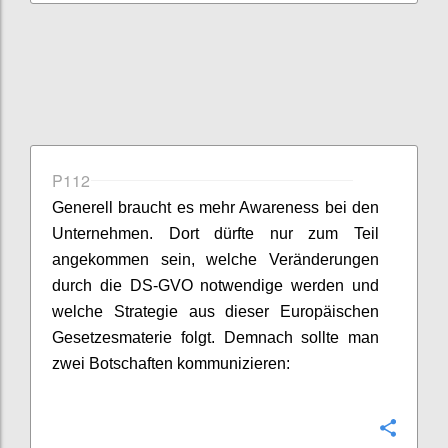
P112
Generell braucht es mehr Awareness bei den
Unternehmen. Dort dürfte nur zum Teil
angekommen sein, welche Veränderungen
durch die DS-GVO notwendige werden und
welche Strategie aus dieser Europäischen
Gesetzesmaterie folgt. Demnach sollte man
zwei Botschaften kommunizieren:
Konfi