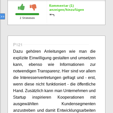
Kommentar (1)
anzeigen/hinzufügen
2
Stimmen
P121
Dazu gehören Anleitungen wie man die
explizite Einwilligung gestalten und umsetzen
kann, ebenso wie Informationen zur
notwendigen Transparenz. Hier sind vor allem
die Interessenvertretungen gefragt und - erst,
wenn diese nicht funktioniert - die öffentliche
Hand. Zusätzlich kann man Unternehmen und
Startup inspirieren Kooperationen mit
ausgewählten Kundensegmenten
anzustreben und damit Entwicklungsarbeiten