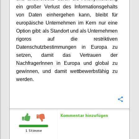
ein großer Verlust des Informationsgehalts
von Daten einhergehen kann, bleibt für
europäische Unternehmen im Kern nur eine
Option gibt: als Standort und als Unternehmen
rigoros auf die restriktiven
Datenschutzbestimmungen in Europa zu
setzen, damit das Vertrauen der
NachfragerInnen in Europa und global zu
gewinnen, und damit wettbewerbsfähig zu
werden.
Konfi
Kommentar hinzufügen
1
Stimme