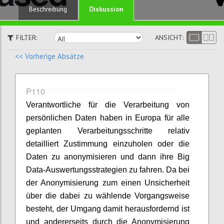
Diskussion
Beschreibung
FILTER:
ANSICHT:
<< Vorherige Absätze
P110
Verantwortliche für die Verarbeitung von
persönlichen Daten haben in Europa für alle
geplanten Verarbeitungsschritte relativ
detailliert Zustimmung einzuholen oder die
Daten zu anonymisieren und dann ihre Big
Data-Auswertungsstrategien zu fahren. Da bei
der Anonymisierung zum einen Unsicherheit
über die dabei zu wählende Vorgangsweise
besteht, der Umgang damit herausfordernd ist
und andererseits durch die Anonymisierung