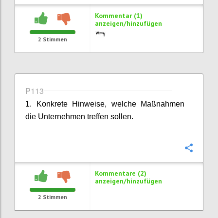
Kommentar (1)
anzeigen/hinzufügen
2
Stimmen
P113
1. Konkrete Hinweise, welche Maßnahmen
die Unternehmen treffen sollen.
Konfi
Kommentare (2)
anzeigen/hinzufügen
2
Stimmen