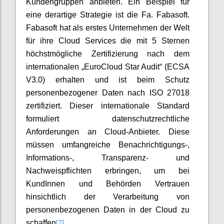
Kundengruppen anbieten. Ein Beispiel für
eine derartige Strategie ist die Fa. Fabasoft.
Fabasoft hat als erstes Unternehmen der Welt
für ihre Cloud Services die mit 5 Sternen
höchstmögliche Zertifizierung nach dem
internationalen „EuroCloud Star Audit“ (ECSA
V3.0) erhalten und ist beim Schutz
personenbezogener Daten nach ISO 27018
zertifiziert. Dieser internationale Standard
formuliert datenschutzrechtliche
Anforderungen an Cloud-Anbieter. Diese
müssen umfangreiche Benachrichtigungs-,
Informations-, Transparenz- und
Nachweispflichten erbringen, um bei
KundInnen und Behörden Vertrauen
hinsichtlich der Verarbeitung von
personenbezogenen Daten in der Cloud zu
[7]
schaffen
.