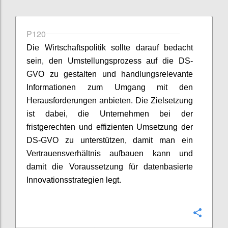
P120
Die Wirtschaftspolitik sollte darauf bedacht
sein, den Umstellungsprozess auf die DS-
GVO zu gestalten und handlungsrelevante
Informationen zum Umgang mit den
Herausforderungen anbieten. Die Zielsetzung
ist dabei, die Unternehmen bei der
fristgerechten und effizienten Umsetzung der
DS-GVO zu unterstützen, damit man ein
Vertrauensverhältnis aufbauen kann und
damit die Voraussetzung für datenbasierte
Innovationsstrategien legt.
Konfi