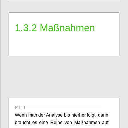
1.3.2 Maßnahmen
P111
Wenn man der Analyse bis hierher folgt, dann
braucht es eine Reihe von Maßnahmen auf