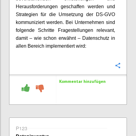
Herausforderungen geschaffen werden und
Strategien für die Umsetzung der DS-GVO
kommuniziert werden. Bei Unternehmen sind
folgende Schritte Fragestellungen relevant,
damit – wie schon erwähnt – Datenschutz in
allen Bereich implementiert wird:
Konfi
Kommentar hinzufügen
P123