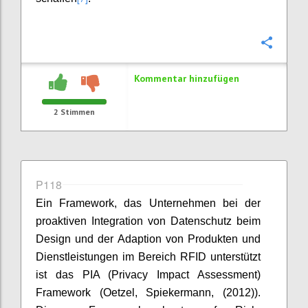
Konfi
Kommentar hinzufügen
2
Stimmen
P118
Ein Framework, das Unternehmen bei der
proaktiven Integration von Datenschutz beim
Design und der Adaption von Produkten und
Dienstleistungen im Bereich RFID unterstützt
ist das PIA (Privacy Impact Assessment)
Framework (Oetzel, Spiekermann, (2012)).