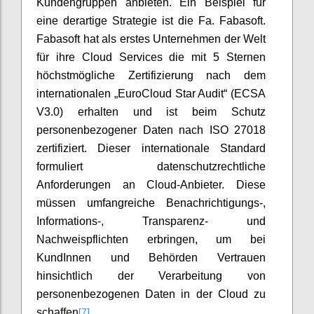
Kundengruppen anbieten. Ein Beispiel für
eine derartige Strategie ist die Fa. Fabasoft.
Fabasoft hat als erstes Unternehmen der Welt
für ihre Cloud Services die mit 5 Sternen
höchstmögliche Zertifizierung nach dem
internationalen „EuroCloud Star Audit“ (ECSA
V3.0) erhalten und ist beim Schutz
personenbezogener Daten nach ISO 27018
zertifiziert. Dieser internationale Standard
formuliert datenschutzrechtliche
Anforderungen an Cloud-Anbieter. Diese
müssen umfangreiche Benachrichtigungs-,
Informations-, Transparenz- und
Nachweispflichten erbringen, um bei
KundInnen und Behörden Vertrauen
hinsichtlich der Verarbeitung von
personenbezogenen Daten in der Cloud zu
[7]
schaffen
.