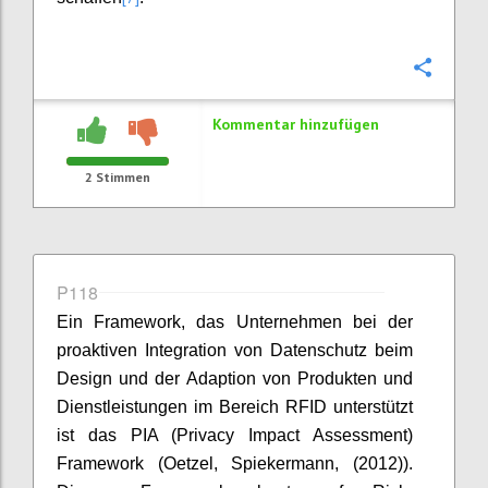
Konfi
Kommentar hinzufügen
2
Stimmen
P118
Ein Framework, das Unternehmen bei der
proaktiven Integration von Datenschutz beim
Design und der Adaption von Produkten und
Dienstleistungen im Bereich RFID unterstützt
ist das PIA (Privacy Impact Assessment)
Framework (Oetzel, Spiekermann, (2012)).