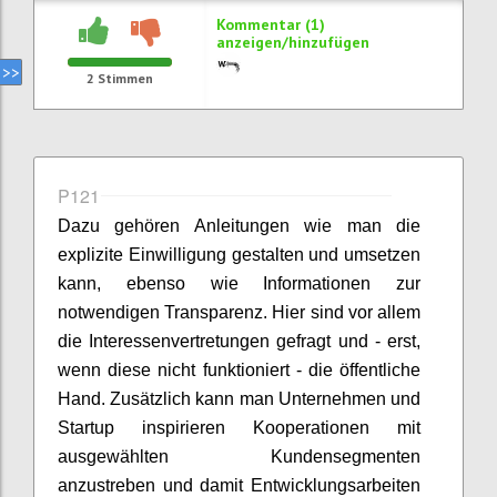
Kommentar (1)
anzeigen/hinzufügen
2
Stimmen
P121
Dazu gehören Anleitungen wie man die
explizite Einwilligung gestalten und umsetzen
kann, ebenso wie Informationen zur
notwendigen Transparenz. Hier sind vor allem
die Interessenvertretungen gefragt und - erst,
wenn diese nicht funktioniert - die öffentliche
Hand. Zusätzlich kann man Unternehmen und
Startup inspirieren Kooperationen mit
ausgewählten Kundensegmenten
anzustreben und damit Entwicklungsarbeiten