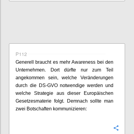
P112
Generell braucht es mehr Awareness bei den
Unternehmen. Dort dürfte nur zum Teil
angekommen sein, welche Veränderungen
durch die DS-GVO notwendige werden und
welche Strategie aus dieser Europäischen
Gesetzesmaterie folgt. Demnach sollte man
zwei Botschaften kommunizieren:
Konfi