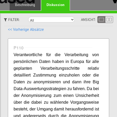
Diskussion
Beschreibung
FILTER:
ANSICHT:
<< Vorherige Absätze
P110
Verantwortliche für die Verarbeitung von
persönlichen Daten haben in Europa für alle
geplanten Verarbeitungsschritte relativ
detailliert Zustimmung einzuholen oder die
Daten zu anonymisieren und dann ihre Big
Data-Auswertungsstrategien zu fahren. Da bei
der Anonymisierung zum einen Unsicherheit
über die dabei zu wählende Vorgangsweise
besteht, der Umgang damit herausfordernd ist
und andererseits durch die Anonymisierung