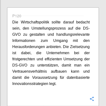
P120
Die Wirtschaftspolitik sollte darauf bedacht
sein, den Umstellungsprozess auf die DS-
GVO zu gestalten und handlungsrelevante
Informationen zum Umgang mit den
Herausforderungen anbieten. Die Zielsetzung
ist dabei, die Unternehmen bei der
fristgerechten und effizienten Umsetzung der
DS-GVO zu unterstützen, damit man ein
Vertrauensverhältnis aufbauen kann und
damit die Voraussetzung für datenbasierte
Innovationsstrategien legt.
Konfi