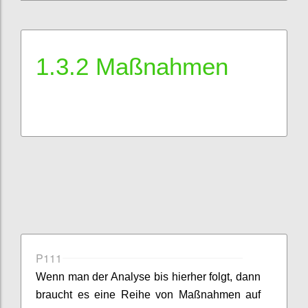
1.3.2 Maßnahmen
P111
Wenn man der Analyse bis hierher folgt, dann
braucht es eine Reihe von Maßnahmen auf