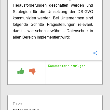
Herausforderungen geschaffen werden und
Strategien für die Umsetzung der DS-GVO
kommuniziert werden. Bei Unternehmen sind
folgende Schritte Fragestellungen relevant,
damit – wie schon erwähnt – Datenschutz in
allen Bereich implementiert wird:
Konfi
Kommentar hinzufügen
P123