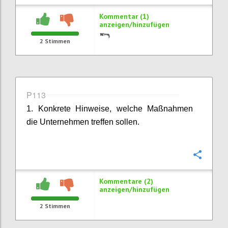
Kommentar (1)
anzeigen/hinzufügen
2
Stimmen
P113
1. Konkrete Hinweise, welche Maßnahmen
die Unternehmen treffen sollen.
Konfi
Kommentare (2)
anzeigen/hinzufügen
2
Stimmen