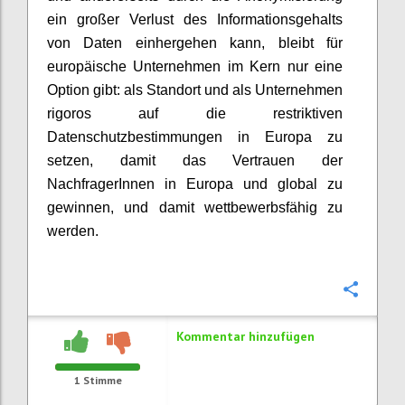
ein großer Verlust des Informationsgehalts
von Daten einhergehen kann, bleibt für
europäische Unternehmen im Kern nur eine
Option gibt: als Standort und als Unternehmen
rigoros auf die restriktiven
Datenschutzbestimmungen in Europa zu
setzen, damit das Vertrauen der
NachfragerInnen in Europa und global zu
gewinnen, und damit wettbewerbsfähig zu
werden.
Konfi
Kommentar hinzufügen
1
Stimme