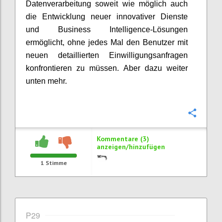
Datenverarbeitung soweit wie möglich auch
die Entwicklung neuer innovativer Dienste
und Business Intelligence-Lösungen
ermöglicht, ohne jedes Mal den Benutzer mit
neuen detaillierten Einwilligungsanfragen
konfrontieren zu müssen. Aber dazu weiter
unten mehr.
Konfi
Kommentare (3)
anzeigen/hinzufügen
1
Stimme
P29