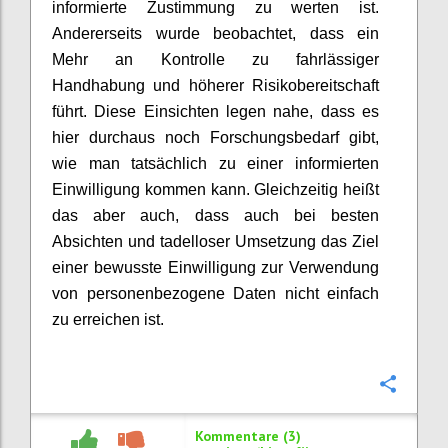
informierte Zustimmung zu werten ist.
Andererseits wurde beobachtet, dass ein
Mehr an Kontrolle zu fahrlässiger
Handhabung und höherer Risikobereitschaft
führt. Diese Einsichten legen nahe, dass es
hier durchaus noch Forschungsbedarf gibt,
wie man tatsächlich zu einer informierten
Einwilligung kommen kann. Gleichzeitig heißt
das aber auch, dass auch bei besten
Absichten und tadelloser Umsetzung das Ziel
einer bewusste Einwilligung zur Verwendung
von personenbezogene Daten nicht einfach
zu erreichen ist.
Konfi
Kommentare (3)