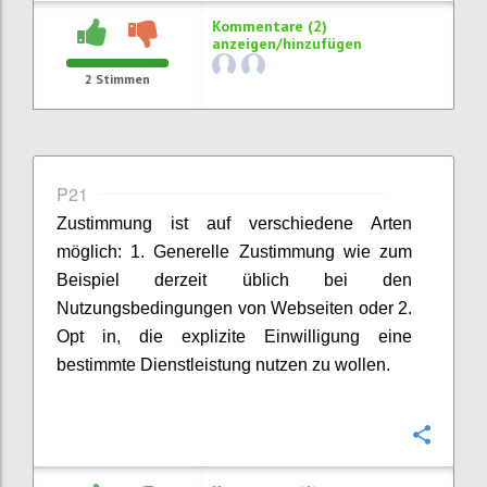
Kommentare (2)
anzeigen/hinzufügen
2
Stimmen
P21
Zustimmung ist auf verschiedene Arten
möglich: 1. Generelle Zustimmung wie zum
Beispiel derzeit üblich bei den
Nutzungsbedingungen von Webseiten oder 2.
Opt in, die explizite Einwilligung eine
bestimmte Dienstleistung nutzen zu wollen.
Konfi