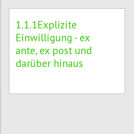
1.1.1Explizite
Einwilligung - ex
ante, ex post und
darüber hinaus