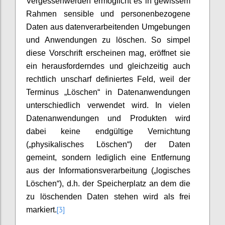
Vergessenwerden ermöglicht es in gewissem
Rahmen sensible und personenbezogene
Daten aus datenverarbeitenden Umgebungen
und Anwendungen zu löschen. So simpel
diese Vorschrift erscheinen mag, eröffnet sie
ein herausforderndes und gleichzeitig auch
rechtlich unscharf definiertes Feld, weil der
Terminus „Löschen“ in Datenanwendungen
unterschiedlich verwendet wird. In vielen
Datenanwendungen und Produkten wird
dabei keine endgültige Vernichtung
(„physikalisches Löschen“) der Daten
gemeint, sondern lediglich eine Entfernung
aus der Informationsverarbeitung („logisches
Löschen“), d.h. der Speicherplatz an dem die
zu löschenden Daten stehen wird als frei
[3]
markiert.