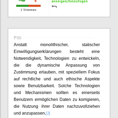
anzeigen/hinzufügen
2
Stimmen
P30
Anstatt monolithischer, statischer
Einwilligungserklärungen besteht eine
Notwendigkeit, Technologien zu entwickeln,
die die dynamische Anpassung von
Zustimmung erlauben, mit speziellem Fokus
auf rechtliche und auch ethische Aspekte
sowie Benutzbarkeit. Solche Technologien
und Mechanismen sollten es einerseits
Benutzern ermöglichen Daten zu korrigieren,
die Nutzung ihrer Daten nachzuvollziehen
[2]
und anzupassen.