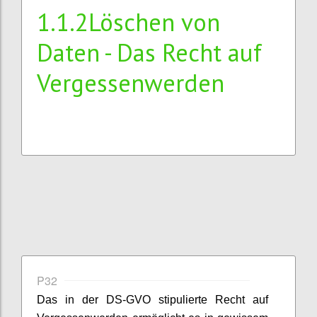
1.1.2Löschen von
Daten - Das Recht auf
Vergessenwerden
P32
Das in der DS-GVO stipulierte Recht auf