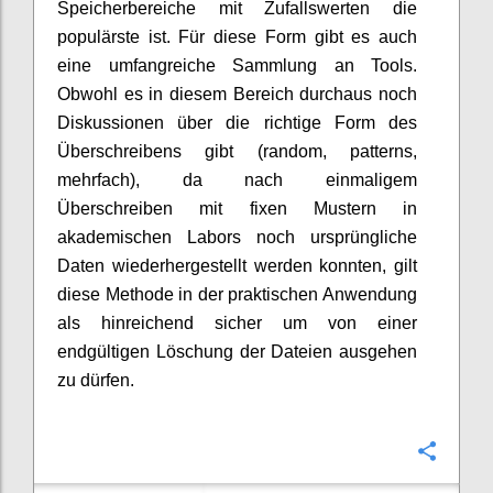
Speicherbereiche mit Zufallswerten die
populärste ist. Für diese Form gibt es auch
eine umfangreiche Sammlung an Tools.
Obwohl es in diesem Bereich durchaus noch
Diskussionen über die richtige Form des
Überschreibens gibt (random, patterns,
mehrfach), da nach einmaligem
Überschreiben mit fixen Mustern in
akademischen Labors noch ursprüngliche
Daten wiederhergestellt werden konnten, gilt
diese Methode in der praktischen Anwendung
als hinreichend sicher um von einer
endgültigen Löschung der Dateien ausgehen
zu dürfen.
Konfi