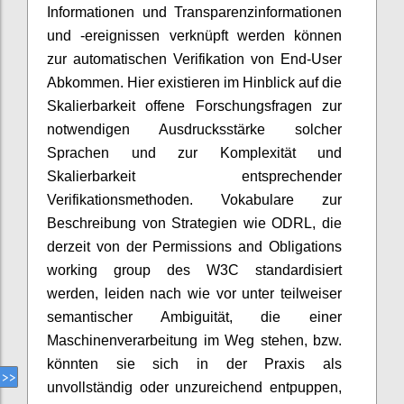
Informationen und Transparenzinformationen
und -ereignissen verknüpft werden können
zur automatischen Verifikation von End-User
Abkommen. Hier existieren im Hinblick auf die
Skalierbarkeit offene Forschungsfragen zur
notwendigen Ausdrucksstärke solcher
Sprachen und zur Komplexität und
Skalierbarkeit entsprechender
Verifikationsmethoden. Vokabulare zur
Beschreibung von Strategien wie ODRL, die
derzeit von der Permissions and Obligations
working group des W3C standardisiert
werden, leiden nach wie vor unter teilweiser
semantischer Ambiguität, die einer
Maschinenverarbeitung im Weg stehen, bzw.
könnten sie sich in der Praxis als
unvollständig oder unzureichend entpuppen,