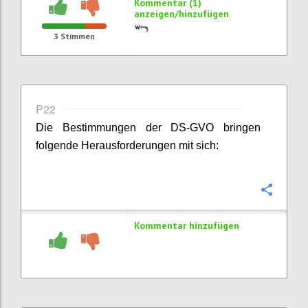
Kommentar (1)
anzeigen/hinzufügen
3
Stimmen
P22
Die Bestimmungen der DS-GVO bringen
folgende Herausforderungen mit sich:
Konfi
Kommentar hinzufügen