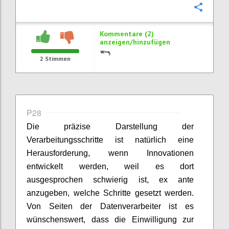
Konfi
Kommentare (2)
anzeigen/hinzufügen
2
Stimmen
P28
Die präzise Darstellung der
Verarbeitungsschritte ist natürlich eine
Herausforderung, wenn Innovationen
entwickelt werden, weil es dort
ausgesprochen schwierig ist, ex ante
anzugeben, welche Schritte gesetzt werden.
Von Seiten der Datenverarbeiter ist es
wünschenswert, dass die Einwilligung zur