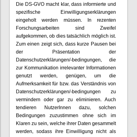
Die DS-GVO macht klar, dass informierte und
spezifische Einwilligungserklärungen
eingeholt werden müssen. In rezenten
Forschungsarbeiten sind Zweifel
aufgekommen, ob dies tatsächlich möglich ist.
Zum einen zeigt sich, dass kurze Pausen bei
der Präsentation der
Datenschutzerklärungen/-bedingungen, die
zur Kommunikation irrelevanter Informationen
genutzt werden, genügen, um die
Aufmerksamkeit für bzw. das Verständnis von
Datenschutzerklärungen/-bedingungen zu
vermindern oder gar zu eliminieren. Auch
tendieren NutzerInnen dazu, solchen
Bedingungen zuzustimmen ohne sich im
Klaren zu sein, welche ihrer Daten gesammelt
werden, sodass ihre Einwilligung nicht als