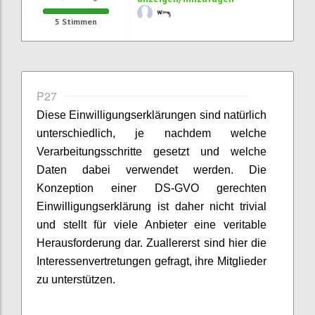
5
Stimmen
P27
Diese Einwilligungserklärungen sind natürlich
unterschiedlich, je nachdem welche
Verarbeitungsschritte gesetzt und welche
Daten dabei verwendet werden. Die
Konzeption einer DS-GVO gerechten
Einwilligungserklärung ist daher nicht trivial
und stellt für viele Anbieter eine veritable
Herausforderung dar. Zuallererst sind hier die
Interessenvertretungen gefragt, ihre Mitglieder
zu unterstützen.