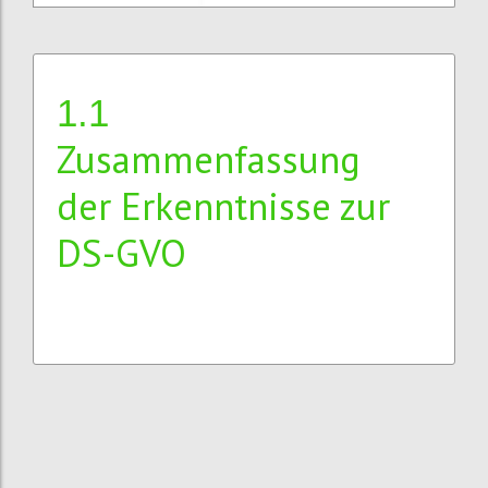
1.1
Zusammenfassung
der Erkenntnisse zur
DS-GVO