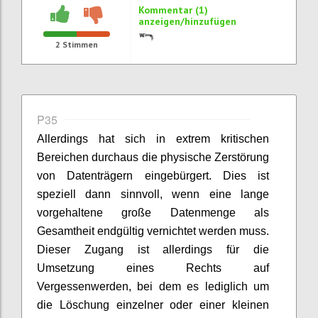
Kommentar (1)
anzeigen/hinzufügen
2
Stimmen
P35
Allerdings hat sich in extrem kritischen
Bereichen durchaus die physische Zerstörung
von Datenträgern eingebürgert. Dies ist
speziell dann sinnvoll, wenn eine lange
vorgehaltene große Datenmenge als
Gesamtheit endgültig vernichtet werden muss.
Dieser Zugang ist allerdings für die
Umsetzung eines Rechts auf
Vergessenwerden, bei dem es lediglich um
die Löschung einzelner oder einer kleinen