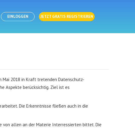
EINLOGGEN
JETZT GRATIS REGISTRIEREN
m Mai 2018 in Kraft tretenden Datenschutz-
 Aspekte berücksichtig. Ziel ist es
rbeitet. Die Erkenntnisse fließen auch in die
e von allen an der Materie Interressierten bittet. Die