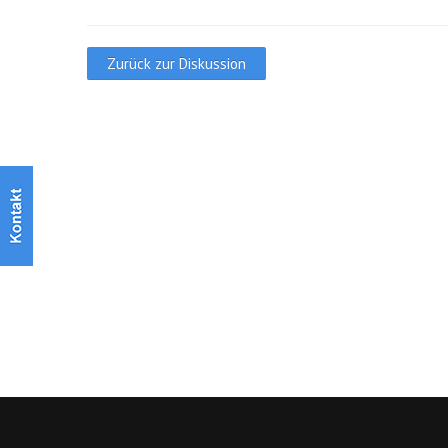
Zurück zur Diskussion