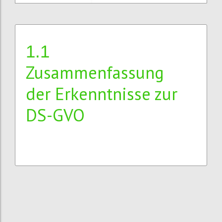
1.1
Zusammenfassung
der Erkenntnisse zur
DS-GVO