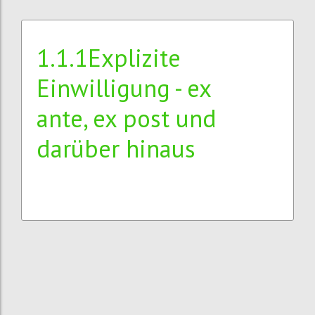
1.1.1Explizite
Einwilligung - ex
ante, ex post und
darüber hinaus