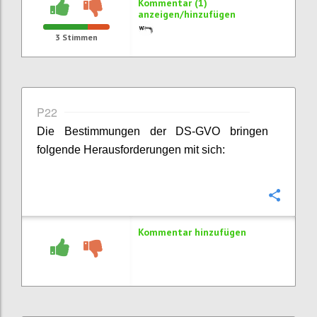
Kommentar (1)
anzeigen/hinzufügen
3
Stimmen
P22
Die Bestimmungen der DS-GVO bringen
folgende Herausforderungen mit sich:
Konfi
Kommentar hinzufügen