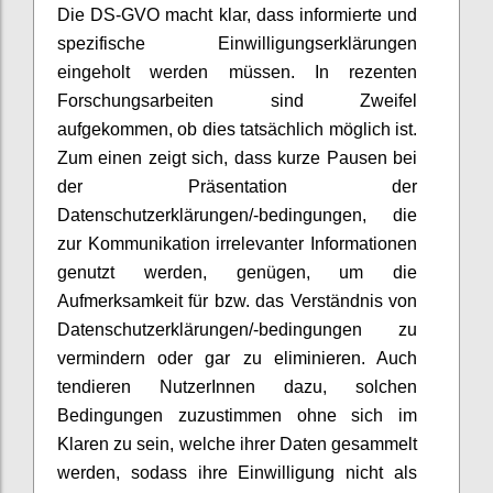
Die DS-GVO macht klar, dass informierte und
spezifische Einwilligungserklärungen
eingeholt werden müssen. In rezenten
Forschungsarbeiten sind Zweifel
aufgekommen, ob dies tatsächlich möglich ist.
Zum einen zeigt sich, dass kurze Pausen bei
der Präsentation der
Datenschutzerklärungen/-bedingungen, die
zur Kommunikation irrelevanter Informationen
genutzt werden, genügen, um die
Aufmerksamkeit für bzw. das Verständnis von
Datenschutzerklärungen/-bedingungen zu
vermindern oder gar zu eliminieren. Auch
tendieren NutzerInnen dazu, solchen
Bedingungen zuzustimmen ohne sich im
Klaren zu sein, welche ihrer Daten gesammelt
werden, sodass ihre Einwilligung nicht als