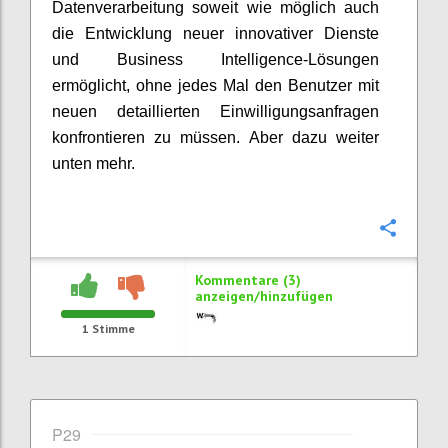
Datenverarbeitung soweit wie möglich auch
die Entwicklung neuer innovativer Dienste
und Business Intelligence-Lösungen
ermöglicht, ohne jedes Mal den Benutzer mit
neuen detaillierten Einwilligungsanfragen
konfrontieren zu müssen. Aber dazu weiter
unten mehr.
Konfi
Kommentare (3)
anzeigen/hinzufügen
1
Stimme
P29