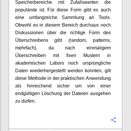
Speicherbereiche mit Zufallswerten die
populärste ist. Für diese Form gibt es auch
eine umfangreiche Sammlung an Tools.
Obwohl es in diesem Bereich durchaus noch
Diskussionen über die richtige Form des
Überschreibens gibt (random, patterns,
mehrfach), da nach einmaligem
Überschreiben mit fixen Mustern in
akademischen Labors noch ursprüngliche
Daten wiederhergestellt werden konnten, gilt
diese Methode in der praktischen Anwendung
als hinreichend sicher um von einer
endgültigen Löschung der Dateien ausgehen
zu dürfen.
Konfi