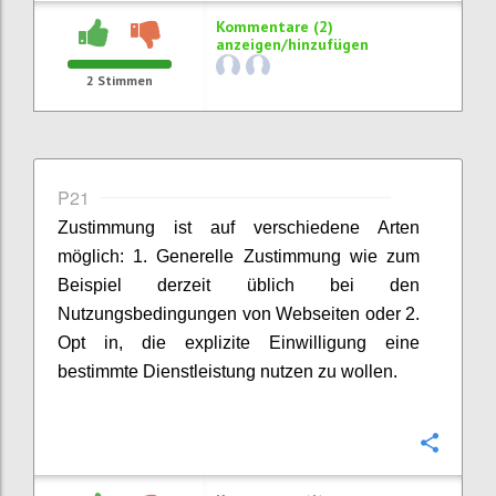
Kommentare (2)
anzeigen/hinzufügen
2
Stimmen
P21
Zustimmung ist auf verschiedene Arten
möglich: 1. Generelle Zustimmung wie zum
Beispiel derzeit üblich bei den
Nutzungsbedingungen von Webseiten oder 2.
Opt in, die explizite Einwilligung eine
bestimmte Dienstleistung nutzen zu wollen.
Konfi