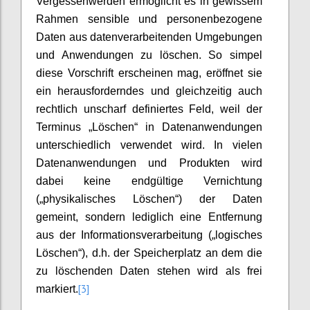
Vergessenwerden ermöglicht es in gewissem
Rahmen sensible und personenbezogene
Daten aus datenverarbeitenden Umgebungen
und Anwendungen zu löschen. So simpel
diese Vorschrift erscheinen mag, eröffnet sie
ein herausforderndes und gleichzeitig auch
rechtlich unscharf definiertes Feld, weil der
Terminus „Löschen“ in Datenanwendungen
unterschiedlich verwendet wird. In vielen
Datenanwendungen und Produkten wird
dabei keine endgültige Vernichtung
(„physikalisches Löschen“) der Daten
gemeint, sondern lediglich eine Entfernung
aus der Informationsverarbeitung („logisches
Löschen“), d.h. der Speicherplatz an dem die
zu löschenden Daten stehen wird als frei
[3]
markiert.