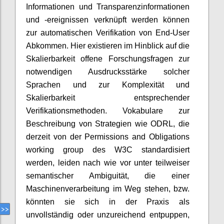
Informationen und Transparenzinformationen
und -ereignissen verknüpft werden können
zur automatischen Verifikation von End-User
Abkommen. Hier existieren im Hinblick auf die
Skalierbarkeit offene Forschungsfragen zur
notwendigen Ausdrucksstärke solcher
Sprachen und zur Komplexität und
Skalierbarkeit entsprechender
Verifikationsmethoden. Vokabulare zur
Beschreibung von Strategien wie ODRL, die
derzeit von der Permissions and Obligations
working group des W3C standardisiert
werden, leiden nach wie vor unter teilweiser
semantischer Ambiguität, die einer
Maschinenverarbeitung im Weg stehen, bzw.
könnten sie sich in der Praxis als
unvollständig oder unzureichend entpuppen,