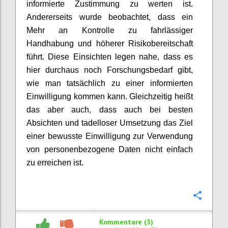
informierte Zustimmung zu werten ist.
Andererseits wurde beobachtet, dass ein
Mehr an Kontrolle zu fahrlässiger
Handhabung und höherer Risikobereitschaft
führt. Diese Einsichten legen nahe, dass es
hier durchaus noch Forschungsbedarf gibt,
wie man tatsächlich zu einer informierten
Einwilligung kommen kann. Gleichzeitig heißt
das aber auch, dass auch bei besten
Absichten und tadelloser Umsetzung das Ziel
einer bewusste Einwilligung zur Verwendung
von personenbezogene Daten nicht einfach
zu erreichen ist.
Konfi
Kommentare (3)