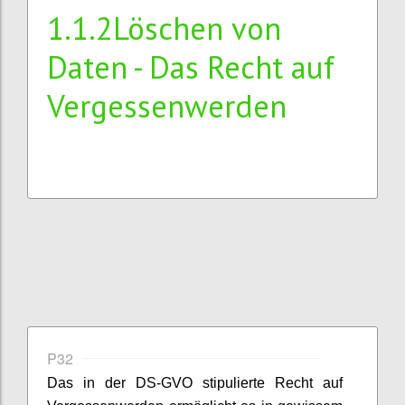
1.1.2Löschen von
Daten - Das Recht auf
Vergessenwerden
P32
Das in der DS-GVO stipulierte Recht auf