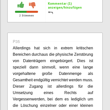
Kommentar (1)
anzeigen/hinzufügen
2
Stimmen
P35
Allerdings hat sich in extrem kritischen
Bereichen durchaus die physische Zerstörung
von Datenträgern eingebürgert. Dies ist
speziell dann sinnvoll, wenn eine lange
vorgehaltene große Datenmenge als
Gesamtheit endgültig vernichtet werden muss.
Dieser Zugang ist allerdings für die
Umsetzung eines Rechts auf
Vergessenwerden, bei dem es lediglich um
die Löschung einzelner oder einer kleinen