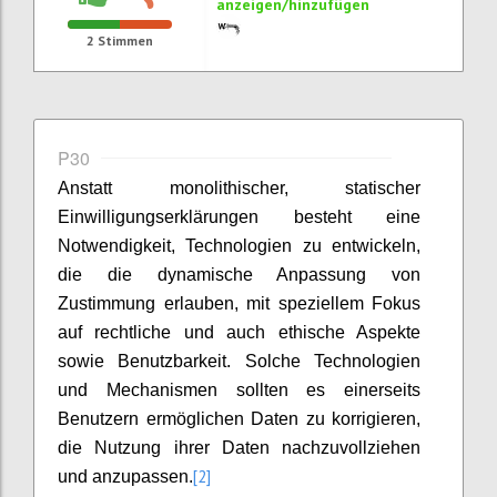
anzeigen/hinzufügen
2
Stimmen
P30
Anstatt monolithischer, statischer
Einwilligungserklärungen besteht eine
Notwendigkeit, Technologien zu entwickeln,
die die dynamische Anpassung von
Zustimmung erlauben, mit speziellem Fokus
auf rechtliche und auch ethische Aspekte
sowie Benutzbarkeit. Solche Technologien
und Mechanismen sollten es einerseits
Benutzern ermöglichen Daten zu korrigieren,
die Nutzung ihrer Daten nachzuvollziehen
[2]
und anzupassen.