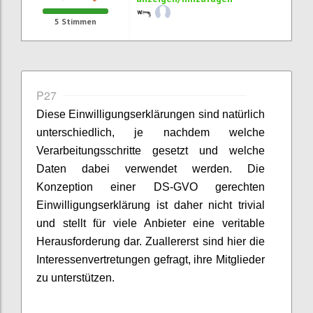
5
Stimmen
P27
Diese Einwilligungserklärungen sind natürlich
unterschiedlich, je nachdem welche
Verarbeitungsschritte gesetzt und welche
Daten dabei verwendet werden. Die
Konzeption einer DS-GVO gerechten
Einwilligungserklärung ist daher nicht trivial
und stellt für viele Anbieter eine veritable
Herausforderung dar. Zuallererst sind hier die
Interessenvertretungen gefragt, ihre Mitglieder
zu unterstützen.