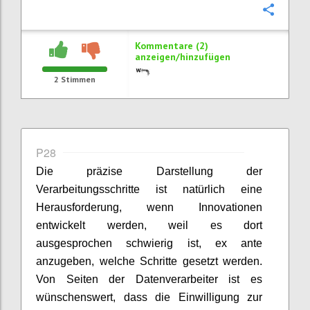
Konfi
Kommentare (2)
anzeigen/hinzufügen
2
Stimmen
P28
Die präzise Darstellung der
Verarbeitungsschritte ist natürlich eine
Herausforderung, wenn Innovationen
entwickelt werden, weil es dort
ausgesprochen schwierig ist, ex ante
anzugeben, welche Schritte gesetzt werden.
Von Seiten der Datenverarbeiter ist es
wünschenswert, dass die Einwilligung zur