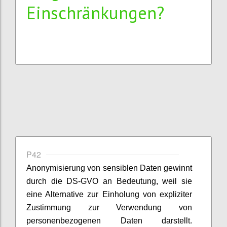
Einschränkungen?
P42
Anonymisierung von sensiblen Daten gewinnt
durch die DS-GVO an Bedeutung, weil sie
eine Alternative zur Einholung von expliziter
Zustimmung zur Verwendung von
personenbezogenen Daten darstellt.