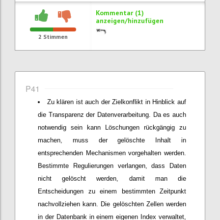
Kommentar (1)
anzeigen/hinzufügen
2
Stimmen
P41
Zu klären ist auch der Zielkonflikt in Hinblick auf
die Transparenz der Datenverarbeitung. Da es auch
notwendig sein kann Löschungen rückgängig zu
machen, muss der gelöschte Inhalt in
entsprechenden Mechanismen vorgehalten werden.
Bestimmte Regulierungen verlangen, dass Daten
nicht gelöscht werden, damit man die
Entscheidungen zu einem bestimmten Zeitpunkt
nachvollziehen kann. Die gelöschten Zellen werden
in der Datenbank in einem eigenen Index verwaltet,