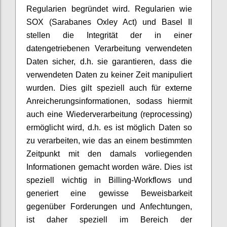
Regularien begründet wird. Regularien wie
SOX (Sarabanes Oxley Act) und Basel II
stellen die Integrität der in einer
datengetriebenen Verarbeitung verwendeten
Daten sicher, d.h. sie garantieren, dass die
verwendeten Daten zu keiner Zeit manipuliert
wurden. Dies gilt speziell auch für externe
Anreicherungsinformationen, sodass hiermit
auch eine Wiederverarbeitung (reprocessing)
ermöglicht wird, d.h. es ist möglich Daten so
zu verarbeiten, wie das an einem bestimmten
Zeitpunkt mit den damals vorliegenden
Informationen gemacht worden wäre. Dies ist
speziell wichtig in Billing-Workflows und
generiert eine gewisse Beweisbarkeit
gegenüber Forderungen und Anfechtungen,
ist daher speziell im Bereich der