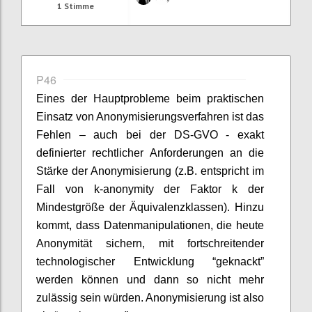
1
Stimme
P46
Eines der Hauptprobleme beim praktischen
Einsatz von Anonymisierungsverfahren ist das
Fehlen – auch bei der DS-GVO - exakt
definierter rechtlicher Anforderungen an die
Stärke der Anonymisierung (z.B. entspricht im
Fall von k-anonymity der Faktor k der
Mindestgröße der Äquivalenzklassen). Hinzu
kommt, dass Datenmanipulationen, die heute
Anonymität sichern, mit fortschreitender
technologischer Entwicklung “geknackt”
werden können und dann so nicht mehr
zulässig sein würden. Anonymisierung ist also