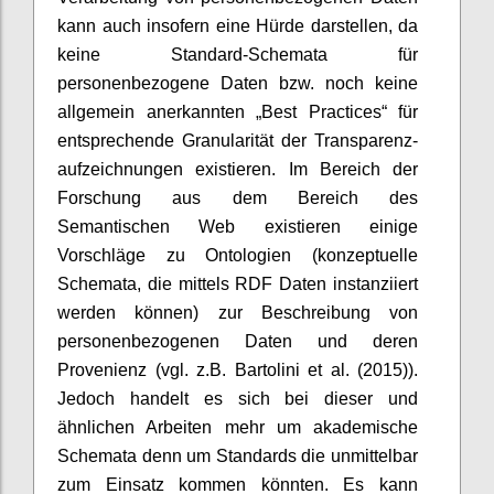
kann auch insofern eine Hürde darstellen, da
keine Standard-Schemata für
personenbezogene Daten bzw. noch keine
allgemein anerkannten „Best Practices“ für
entsprechende Granularität der Transparenz-
aufzeichnungen existieren. Im Bereich der
Forschung aus dem Bereich des
Semantischen Web existieren einige
Vorschläge zu Ontologien (konzeptuelle
Schemata, die mittels RDF Daten instanziiert
werden können) zur Beschreibung von
personenbezogenen Daten und deren
Provenienz (vgl. z.B. Bartolini et al. (2015)).
Jedoch handelt es sich bei dieser und
ähnlichen Arbeiten mehr um akademische
Schemata denn um Standards die unmittelbar
zum Einsatz kommen könnten. Es kann