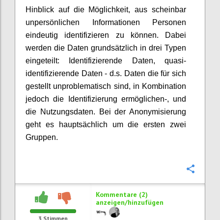
Hinblick auf die Möglichkeit, aus scheinbar
unpersönlichen Informationen Personen
eindeutig identifizieren zu können. Dabei
werden die Daten grundsätzlich in drei Typen
eingeteilt: Identifizierende Daten, quasi-
identifizierende Daten - d.s. Daten die für sich
gestellt unproblematisch sind, in Kombination
jedoch die Identifizierung ermöglichen-, und
die Nutzungsdaten. Bei der Anonymisierung
geht es hauptsächlich um die ersten zwei
Gruppen.
Konfi
Kommentare (2)
anzeigen/hinzufügen
3
Stimmen