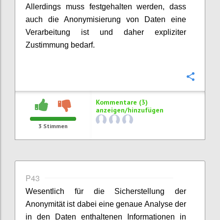
Allerdings muss festgehalten werden, dass
auch die Anonymisierung von Daten eine
Verarbeitung ist und daher expliziter
Zustimmung bedarf.
Konfi
Kommentare (3)
anzeigen/hinzufügen
3
Stimmen
P43
Wesentlich für die Sicherstellung der
Anonymität ist dabei eine genaue Analyse der
in den Daten enthaltenen Informationen in