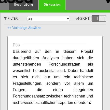
Diskussion
Beschreibung
FILTER:
ANSICHT:
<< Vorherige Absätze
P36
Basierend auf den in diesem Projekt
durchgeführten Analysen haben sich die
untenstehenden Forschungsfragen als
wesentlich herauskristallisiert. Dabei handelt
es sich nicht nur um rein technische
Fragestellungen, sondern vor allem um
Fragen, die einen integrierten
Forschungsansatz zwischen technischen und
rechtswissenschaftlichen Experten erfordern: