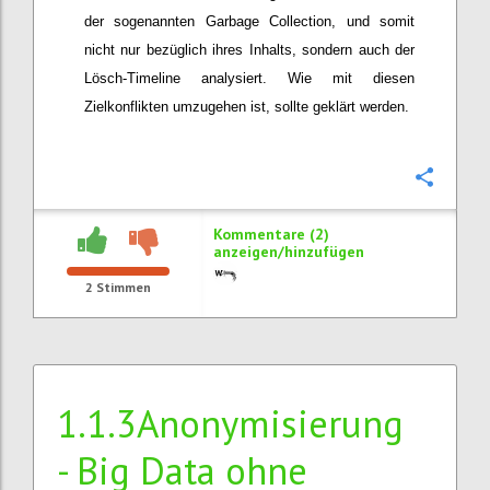
der sogenannten Garbage Collection, und somit
nicht nur bezüglich ihres Inhalts, sondern auch der
Lösch-Timeline analysiert. Wie mit diesen
Zielkonflikten umzugehen ist, sollte geklärt werden.
Konfi
Kommentare (2)
anzeigen/hinzufügen
2
Stimmen
1.1.3Anonymisierung
- Big Data ohne