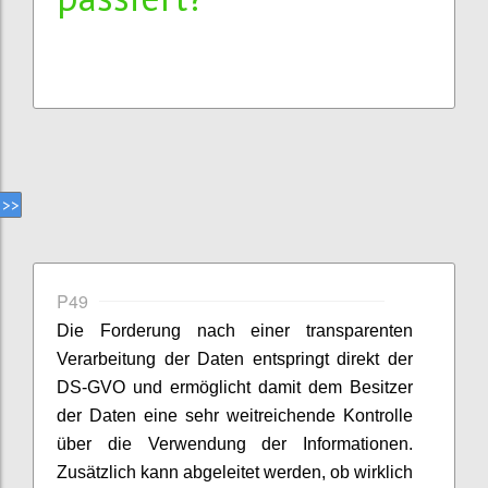
P49
Die Forderung nach einer transparenten
Verarbeitung der Daten entspringt direkt der
DS-GVO und ermöglicht damit dem Besitzer
der Daten eine sehr weitreichende Kontrolle
über die Verwendung der Informationen.
Zusätzlich kann abgeleitet werden, ob wirklich