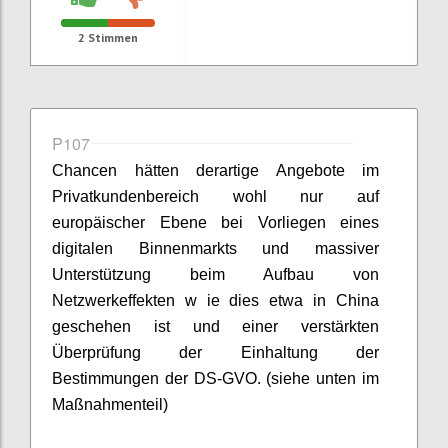
2
Stimmen
P107
Chancen hätten derartige Angebote im
Privatkundenbereich wohl nur auf
europäischer Ebene bei Vorliegen eines
digitalen Binnenmarkts und massiver
Unterstützung beim Aufbau von
Netzwerkeffekten w ie dies etwa in China
geschehen ist und einer verstärkten
Überprüfung der Einhaltung der
Bestimmungen der DS-GVO. (siehe unten im
Maßnahmenteil)