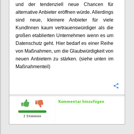
und der tendenziell neue Chancen für
alternative Anbieter eröffnen würde. Allerdings
sind neue, kleinere Anbieter für viele
KundInnen kaum vertrauenswürdiger als die
großen etablierten Unternehmen wenn es um
Datenschutz geht. Hier bedarf es einer Reihe
von Maßnahmen, um die Glaubwürdigkeit von
neuen Anbietern zu stärken. (siehe unten im
Maßnahmenteil)
Konfi
Kommentar hinzufügen
2
Stimmen