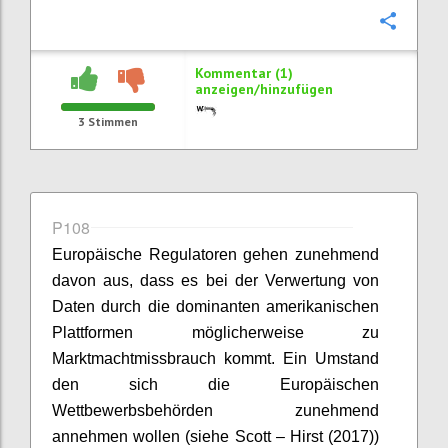
Konfi
Kommentar (1)
anzeigen/hinzufügen
3
Stimmen
P108
Europäische Regulatoren gehen zunehmend
davon aus, dass es bei der Verwertung von
Daten durch die dominanten amerikanischen
Plattformen möglicherweise zu
Marktmachtmissbrauch kommt. Ein Umstand
den sich die Europäischen
Wettbewerbsbehörden zunehmend
annehmen wollen (siehe Scott – Hirst (2017))