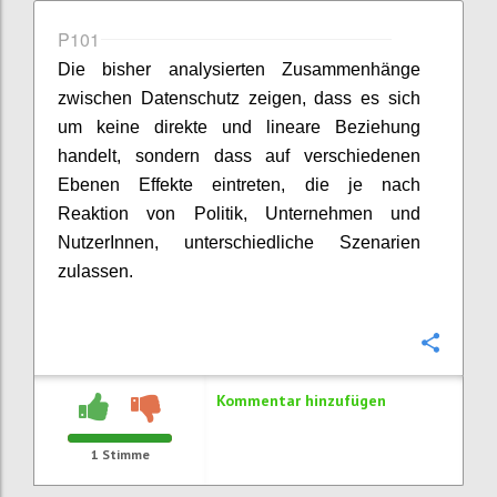
P101
Die bisher analysierten Zusammenhänge
zwischen Datenschutz zeigen, dass es sich
um keine direkte und lineare Beziehung
handelt, sondern dass auf verschiedenen
Ebenen Effekte eintreten, die je nach
Reaktion von Politik, Unternehmen und
NutzerInnen, unterschiedliche Szenarien
zulassen.
Konfi
Kommentar hinzufügen
1
Stimme