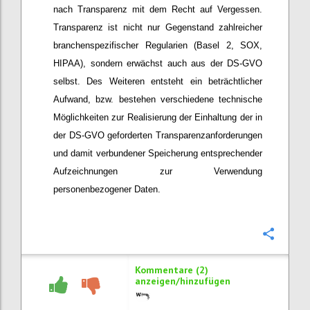
nach Transparenz mit dem Recht auf Vergessen.
Transparenz ist nicht nur Gegenstand zahlreicher
branchenspezifischer Regularien (Basel 2, SOX,
HIPAA), sondern erwächst auch aus der DS-GVO
selbst. Des Weiteren entsteht ein beträchtlicher
Aufwand, bzw. bestehen verschiedene technische
Möglichkeiten zur Realisierung der Einhaltung der in
der DS-GVO geforderten Transparenzanforderungen
und damit verbundener Speicherung entsprechender
Aufzeichnungen zur Verwendung
personenbezogener Daten.
Konfi
Kommentare (2)
anzeigen/hinzufügen