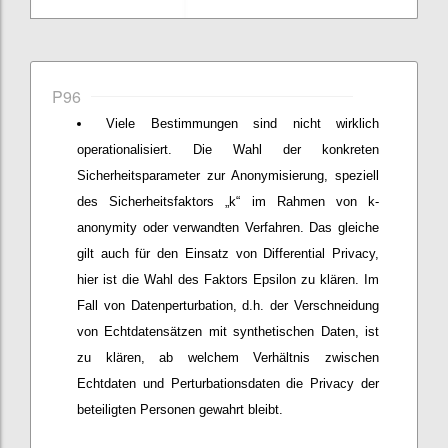
P96
Viele Bestimmungen sind nicht wirklich
operationalisiert. Die Wahl der konkreten
Sicherheitsparameter zur Anonymisierung, speziell
des Sicherheitsfaktors „k“ im Rahmen von k-
anonymity oder verwandten Verfahren. Das gleiche
gilt auch für den Einsatz von Differential Privacy,
hier ist die Wahl des Faktors Epsilon zu klären. Im
Fall von Datenperturbation, d.h. der Verschneidung
von Echtdatensätzen mit synthetischen Daten, ist
zu klären, ab welchem Verhältnis zwischen
Echtdaten und Perturbationsdaten die Privacy der
beteiligten Personen gewahrt bleibt.