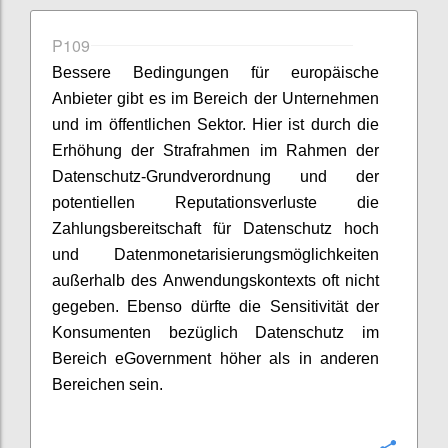
P109
Bessere Bedingungen für europäische
Anbieter gibt es im Bereich der Unternehmen
und im öffentlichen Sektor. Hier ist durch die
Erhöhung der Strafrahmen im Rahmen der
Datenschutz-Grundverordnung und der
potentiellen Reputationsverluste die
Zahlungsbereitschaft für Datenschutz hoch
und Datenmonetarisierungsmöglichkeiten
außerhalb des Anwendungskontexts oft nicht
gegeben. Ebenso dürfte die Sensitivität der
Konsumenten bezüglich Datenschutz im
Bereich eGovernment höher als in anderen
Bereichen sein.