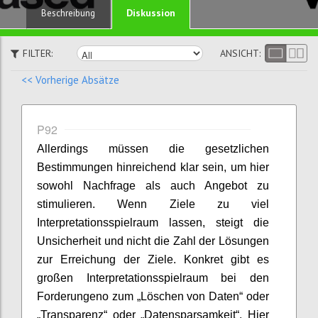
Diskussion
Beschreibung
FILTER:
ANSICHT:
<< Vorherige Absätze
P92
Allerdings müssen die gesetzlichen
Bestimmungen hinreichend klar sein, um hier
sowohl Nachfrage als auch Angebot zu
stimulieren. Wenn Ziele zu viel
Interpretationsspielraum lassen, steigt die
Unsicherheit und nicht die Zahl der Lösungen
zur Erreichung der Ziele. Konkret gibt es
großen Interpretationsspielraum bei den
Forderungeno zum „Löschen von Daten“ oder
„Transparenz“ oder „Datensparsamkeit“. Hier