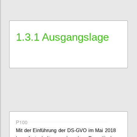
1.3.1 Ausgangslage
P100
Mit der Einführung der DS-GVO im Mai 2018