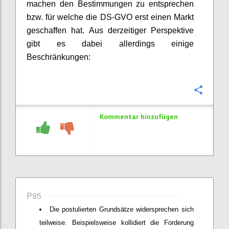
machen den Bestimmungen zu entsprechen
bzw. für welche die DS-GVO erst einen Markt
geschaffen hat. Aus derzeitiger Perspektive
gibt es dabei allerdings einige
Beschränkungen:
Konfi
Kommentar hinzufügen
P95
Die postulierten Grundsätze widersprechen sich
teilweise. Beispielsweise kollidiert die Forderung