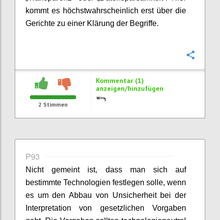
kommt es höchstwahrscheinlich erst über die
Gerichte zu einer Klärung der Begriffe.
Konfi
Kommentar (1)
anzeigen/hinzufügen
2
Stimmen
P93
Nicht gemeint ist, dass man sich auf
bestimmte Technologien festlegen solle, wenn
es um den Abbau von Unsicherheit bei der
Interpretation von gesetzlichen Vorgaben