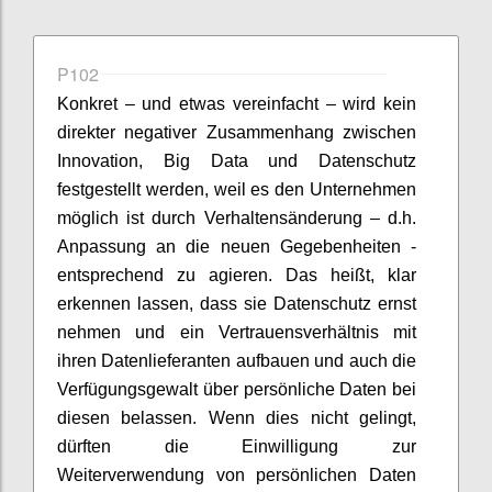
P102
Konkret – und etwas vereinfacht – wird kein
direkter negativer Zusammenhang zwischen
Innovation, Big Data und Datenschutz
festgestellt werden, weil es den Unternehmen
möglich ist durch Verhaltensänderung – d.h.
Anpassung an die neuen Gegebenheiten -
entsprechend zu agieren. Das heißt, klar
erkennen lassen, dass sie Datenschutz ernst
nehmen und ein Vertrauensverhältnis mit
ihren Datenlieferanten aufbauen und auch die
Verfügungsgewalt über persönliche Daten bei
diesen belassen. Wenn dies nicht gelingt,
dürften die Einwilligung zur
Weiterverwendung von persönlichen Daten