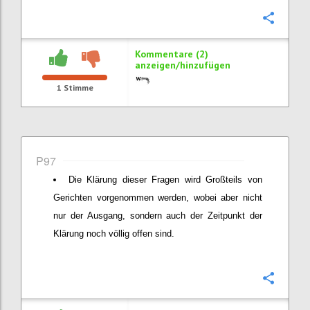
Konfi
Kommentare (2)
anzeigen/hinzufügen
1
Stimme
P97
Die Klärung dieser Fragen wird Großteils von
Gerichten vorgenommen werden, wobei aber nicht
nur der Ausgang, sondern auch der Zeitpunkt der
Klärung noch völlig offen sind.
Konfi