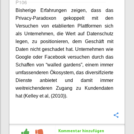
P106
Bisherige Erfahrungen zeigen, dass das
Privacy-Paradoxon gekoppelt mit den
Versuchen von etablierten Plattformen sich
als Unternehmen, die Wert auf Datenschutz
legen, zu positionieren, dem Geschäft mit
Daten nicht geschadet hat. Unternehmen wie
Google oder Facebook versuchen durch das
Schaffen von “walled gardens”, einem immer
umfassenderen Ökosystem, das diversifizierte
Dienste anbietet und damit immer
weitreichenderen Zugang zu Kundendaten
hat (Kelley et al, (2010)).
Konfi
Kommentar hinzufügen