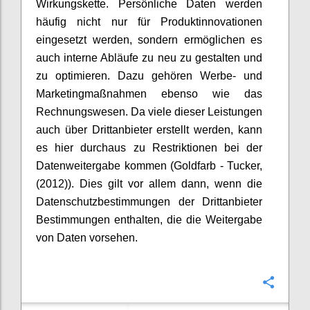
Wirkungskette. Persönliche Daten werden
häufig nicht nur für Produktinnovationen
eingesetzt werden, sondern ermöglichen es
auch interne Abläufe zu neu zu gestalten und
zu optimieren. Dazu gehören Werbe- und
Marketingmaßnahmen ebenso wie das
Rechnungswesen. Da viele dieser Leistungen
auch über Drittanbieter erstellt werden, kann
es hier durchaus zu Restriktionen bei der
Datenweitergabe kommen (Goldfarb - Tucker,
(2012)). Dies gilt vor allem dann, wenn die
Datenschutzbestimmungen der Drittanbieter
Bestimmungen enthalten, die die Weitergabe
von Daten vorsehen.
Konfi