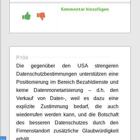
Kommentar hinzufügen
P104
Die gegenüber den USA strengeren
Datenschutzbestimmungen unterstützen eine
Positionierung im Bereich Bezahldienste und
keine Datenmonetarisierung – d.h. den
Verkauf von Daten-, weil es dazu eine
explizite Zustimmung bedarf, die auch
wiederrufen werden kann, und die Botschaft
des besseren Datenschutzes durch den
Firmenstandort zusätzliche Glaubwürdigkeit
erhält.