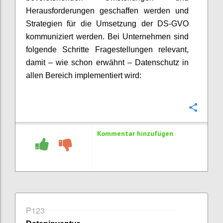
Herausforderungen geschaffen werden und
Strategien für die Umsetzung der DS-GVO
kommuniziert werden. Bei Unternehmen sind
folgende Schritte Fragestellungen relevant,
damit – wie schon erwähnt – Datenschutz in
allen Bereich implementiert wird:
Konfi
Kommentar hinzufügen
P123