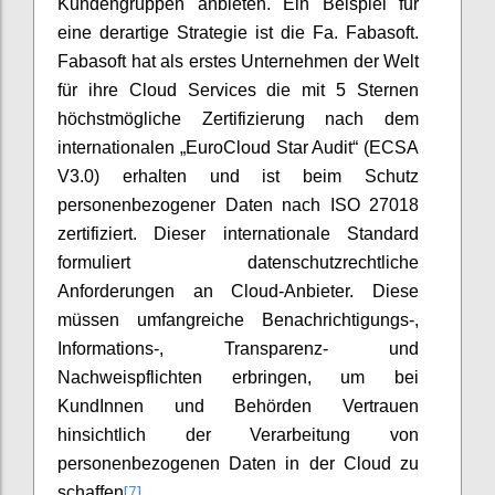
Kundengruppen anbieten. Ein Beispiel für
eine derartige Strategie ist die Fa. Fabasoft.
Fabasoft hat als erstes Unternehmen der Welt
für ihre Cloud Services die mit 5 Sternen
höchstmögliche Zertifizierung nach dem
internationalen „EuroCloud Star Audit“ (ECSA
V3.0) erhalten und ist beim Schutz
personenbezogener Daten nach ISO 27018
zertifiziert. Dieser internationale Standard
formuliert datenschutzrechtliche
Anforderungen an Cloud-Anbieter. Diese
müssen umfangreiche Benachrichtigungs-,
Informations-, Transparenz- und
Nachweispflichten erbringen, um bei
KundInnen und Behörden Vertrauen
hinsichtlich der Verarbeitung von
personenbezogenen Daten in der Cloud zu
[7]
schaffen
.