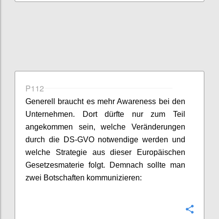
P112
Generell braucht es mehr Awareness bei den
Unternehmen. Dort dürfte nur zum Teil
angekommen sein, welche Veränderungen
durch die DS-GVO notwendige werden und
welche Strategie aus dieser Europäischen
Gesetzesmaterie folgt. Demnach sollte man
zwei Botschaften kommunizieren:
Konfi