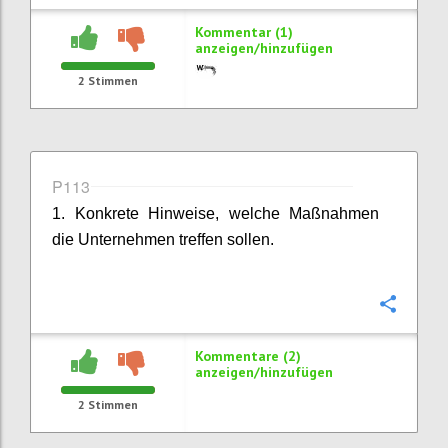
Kommentar (1)
anzeigen/hinzufügen
2
Stimmen
P113
1. Konkrete Hinweise, welche Maßnahmen
die Unternehmen treffen sollen.
Konfi
Kommentare (2)
anzeigen/hinzufügen
2
Stimmen