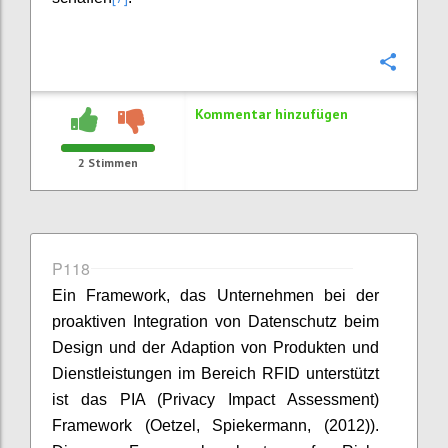
Konfi
Kommentar hinzufügen
2
Stimmen
P118
Ein Framework, das Unternehmen bei der
proaktiven Integration von Datenschutz beim
Design und der Adaption von Produkten und
Dienstleistungen im Bereich RFID unterstützt
ist das PIA (Privacy Impact Assessment)
Framework (Oetzel, Spiekermann, (2012)).