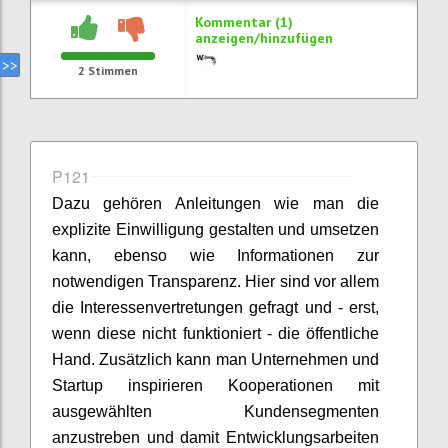
Kommentar (1)
anzeigen/hinzufügen
2
Stimmen
P121
Dazu gehören Anleitungen wie man die
explizite Einwilligung gestalten und umsetzen
kann, ebenso wie Informationen zur
notwendigen Transparenz. Hier sind vor allem
die Interessenvertretungen gefragt und - erst,
wenn diese nicht funktioniert - die öffentliche
Hand. Zusätzlich kann man Unternehmen und
Startup inspirieren Kooperationen mit
ausgewählten Kundensegmenten
anzustreben und damit Entwicklungsarbeiten