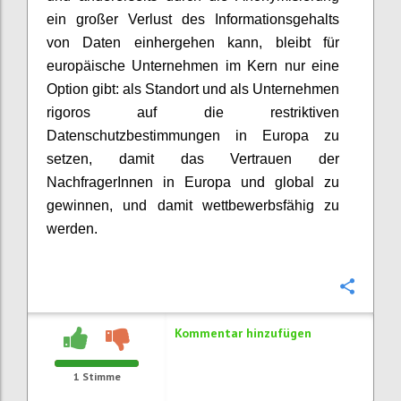
ein großer Verlust des Informationsgehalts
von Daten einhergehen kann, bleibt für
europäische Unternehmen im Kern nur eine
Option gibt: als Standort und als Unternehmen
rigoros auf die restriktiven
Datenschutzbestimmungen in Europa zu
setzen, damit das Vertrauen der
NachfragerInnen in Europa und global zu
gewinnen, und damit wettbewerbsfähig zu
werden.
Konfi
Kommentar hinzufügen
1
Stimme