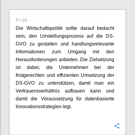
P120
Die Wirtschaftspolitik sollte darauf bedacht
sein, den Umstellungsprozess auf die DS-
GVO zu gestalten und handlungsrelevante
Informationen zum Umgang mit den
Herausforderungen anbieten. Die Zielsetzung
ist dabei, die Unternehmen bei der
fristgerechten und effizienten Umsetzung der
DS-GVO zu unterstützen, damit man ein
Vertrauensverhältnis aufbauen kann und
damit die Voraussetzung für datenbasierte
Innovationsstrategien legt.
Konfi