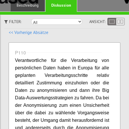
Diskussion
Beschreibung
FILTER:
ANSICHT:
<< Vorherige Absätze
P110
Verantwortliche für die Verarbeitung von
persönlichen Daten haben in Europa für alle
geplanten Verarbeitungsschritte relativ
detailliert Zustimmung einzuholen oder die
Daten zu anonymisieren und dann ihre Big
Data-Auswertungsstrategien zu fahren. Da bei
der Anonymisierung zum einen Unsicherheit
über die dabei zu wählende Vorgangsweise
besteht, der Umgang damit herausfordernd ist
und andererseits durch die Anonymisierung