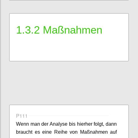
1.3.2 Maßnahmen
P111
Wenn man der Analyse bis hierher folgt, dann
braucht es eine Reihe von Maßnahmen auf