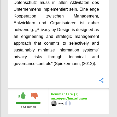
Datenschutz muss in allen Aktivitäten des
Unternehmens implementiert sein. Eine enge
Kooperation zwischen Management,
Entwicklern und Organisatoren ist daher
notwendig: „Privacy by Design is designed as
an engineering and strategic management
approach that commits to selectively and
sustainably minimize information systems´
privacy risks through technical and
governance controls“ (Spiekermann, (2012)).
Konfi
Kommentare (3)
anzeigen/hinzufügen
4
Stimmen