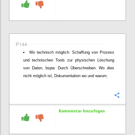
P144
Wo technisch möglich: Schaffung von Prozess
und technischen Tools zur physischen Löschung
von Daten, bspw. Durch Überschreiben. Wo dies
nicht möglich ist, Dokumentation wo und warum.
Konfi
Kommentar hinzufügen