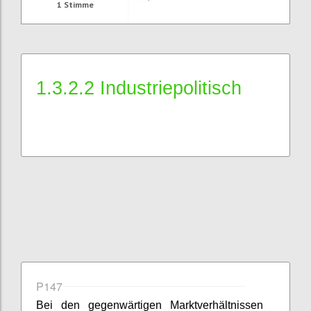
1
Stimme
1.3.2.2 Industriepolitisch
P147
Bei den gegenwärtigen Marktverhältnissen