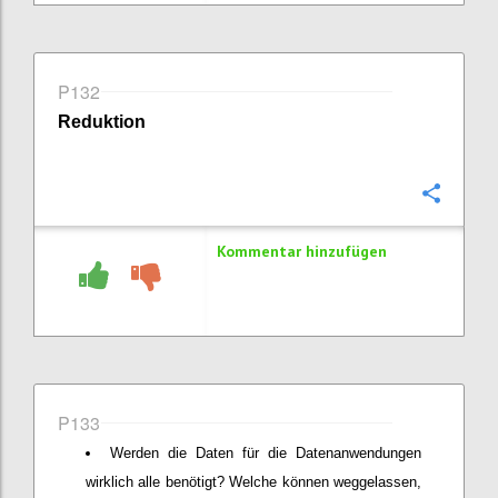
P132
Reduktion
Konfi
Kommentar hinzufügen
P133
Werden die Daten für die Datenanwendungen
wirklich alle benötigt? Welche können weggelassen,