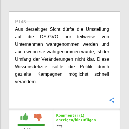
P145
Aus derzeitiger Sicht dürfte die Umstellung
auf die DS-GVO nur teilweise von
Unternehmen wahrgenommen werden und
auch wenn sie wahrgenommen wurde, ist der
Umfang der Veränderungen nicht klar. Diese
Wissensdefizite sollte die Politik durch
gezielte Kampagnen möglichst schnell
verändern.
Konfi
Kommentar (1)
anzeigen/hinzufügen