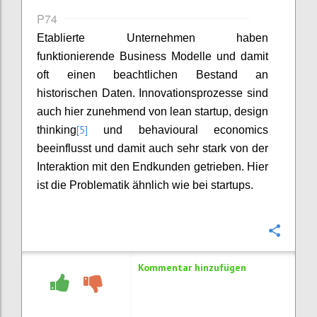
P74
Etablierte Unternehmen haben
funktionierende Business Modelle und damit
oft einen beachtlichen Bestand an
historischen Daten. Innovationsprozesse sind
auch hier zunehmend von lean startup, design
[5]
thinking
und behavioural economics
beeinflusst und damit auch sehr stark von der
Interaktion mit den Endkunden getrieben. Hier
ist die Problematik ähnlich wie bei startups.
Konfi
Kommentar hinzufügen