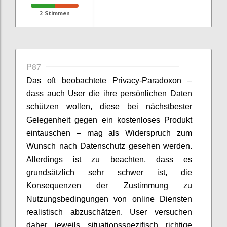
2
Stimmen
P87
Das oft beobachtete Privacy-Paradoxon –
dass auch User die ihre persönlichen Daten
schützen wollen, diese bei nächstbester
Gelegenheit gegen ein kostenloses Produkt
eintauschen – mag als Widerspruch zum
Wunsch nach Datenschutz gesehen werden.
Allerdings ist zu beachten, dass es
grundsätzlich sehr schwer ist, die
Konsequenzen der Zustimmung zu
Nutzungsbedingungen von online Diensten
realistisch abzuschätzen. User versuchen
daher jeweils situationsspezifisch richtige