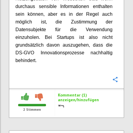
durchaus sensible Informationen enthalten
sein können, aber es in der Regel auch
möglich ist, die Zustimmung der
Datensubjekte für die Verwendung
einzuholen. Bei Startups ist also nicht
grundsätzlich davon auszugehen, dass die
DS-GVO Innovationsprozesse nachhaltig
behindert.
Konfi
Kommentar (1)
anzeigen/hinzufügen
2
Stimmen