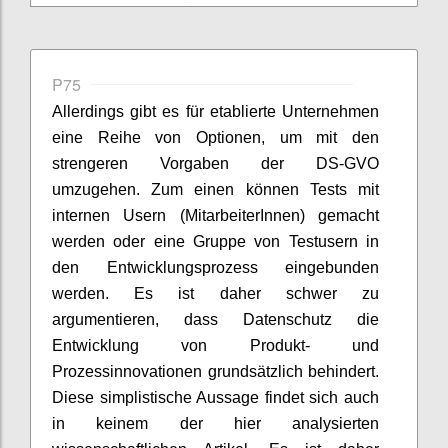
P75
Allerdings gibt es für etablierte Unternehmen
eine Reihe von Optionen, um mit den
strengeren Vorgaben der DS-GVO
umzugehen. Zum einen können Tests mit
internen Usern (MitarbeiterInnen) gemacht
werden oder eine Gruppe von Testusern in
den Entwicklungsprozess eingebunden
werden. Es ist daher schwer zu
argumentieren, dass Datenschutz die
Entwicklung von Produkt- und
Prozessinnovationen grundsätzlich behindert.
Diese simplistische Aussage findet sich auch
in keinem der hier analysierten