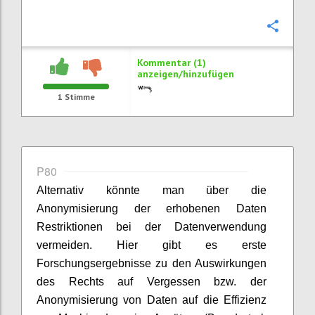
Konfi
Kommentar (1)
anzeigen/hinzufügen
1
Stimme
P80
Alternativ könnte man über die
Anonymisierung der erhobenen Daten
Restriktionen bei der Datenverwendung
vermeiden. Hier gibt es erste
Forschungsergebnisse zu den Auswirkungen
des Rechts auf Vergessen bzw. der
Anonymisierung von Daten auf die Effizienz