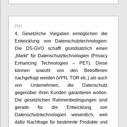
P91
4. Gesetzliche Vorgaben ermöglichen die
Entwicklung von Datenschutztechnologien:
Die DS-GVO schafft grundsätzlich einen
„Markt“ für Datenschutztechnologien (Privacy
Enhancing Technologies – PET). Diese
können sowohl von den Betroffenen
nachgefragt werden (VPN, TOR etc.) als auch
von Unternehmen, die Datenschutz
gegenüber ihren Kunden garantieren wollen.
Die gesetzlichen Rahmenbedingungen sind
gerade für die Entwicklung von
Datenschutztechnologien wesentlich, weil
dafür Nachfrage für bestimmte Produkte und