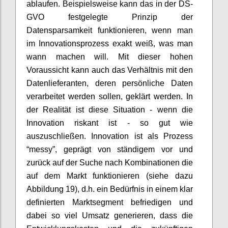
ablaufen. Beispielsweise kann das in der DS-
GVO festgelegte Prinzip der
Datensparsamkeit funktionieren, wenn man
im Innovationsprozess exakt weiß, was man
wann machen will. Mit dieser hohen
Voraussicht kann auch das Verhältnis mit den
Datenlieferanten, deren persönliche Daten
verarbeitet werden sollen, geklärt werden. In
der Realität ist diese Situation - wenn die
Innovation riskant ist - so gut wie
auszuschließen. Innovation ist als Prozess
“messy”, geprägt von ständigem vor und
zurück auf der Suche nach Kombinationen die
auf dem Markt funktionieren (siehe dazu
Abbildung 19), d.h. ein Bedürfnis in einem klar
definierten Marktsegment befriedigen und
dabei so viel Umsatz generieren, dass die