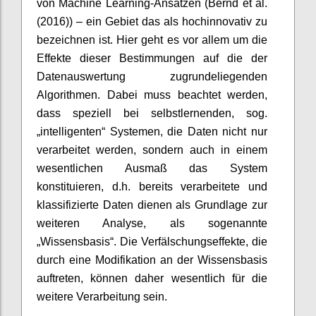
von Machine Learning-Ansätzen (Bernd et al.
(2016)) – ein Gebiet das als hochinnovativ zu
bezeichnen ist. Hier geht es vor allem um die
Effekte dieser Bestimmungen auf die der
Datenauswertung zugrundeliegenden
Algorithmen. Dabei muss beachtet werden,
dass speziell bei selbstlernenden, sog.
„intelligenten“ Systemen, die Daten nicht nur
verarbeitet werden, sondern auch in einem
wesentlichen Ausmaß das System
konstituieren, d.h. bereits verarbeitete und
klassifizierte Daten dienen als Grundlage zur
weiteren Analyse, als sogenannte
„Wissensbasis“. Die Verfälschungseffekte, die
durch eine Modifikation an der Wissensbasis
auftreten, können daher wesentlich für die
weitere Verarbeitung sein.