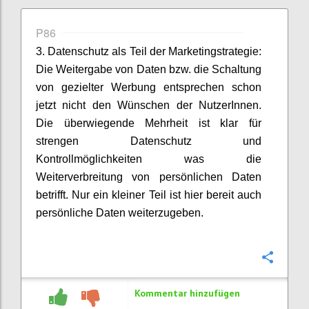
P86
3. Datenschutz als Teil der Marketingstrategie:
Die Weitergabe von Daten bzw. die Schaltung
von gezielter Werbung entsprechen schon
jetzt nicht den Wünschen der NutzerInnen.
Die überwiegende Mehrheit ist klar für
strengen Datenschutz und
Kontrollmöglichkeiten was die
Weiterverbreitung von persönlichen Daten
betrifft. Nur ein kleiner Teil ist hier bereit auch
persönliche Daten weiterzugeben.
Konfi
Kommentar hinzufügen