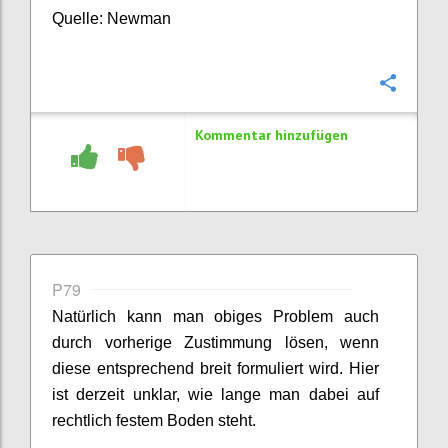
Quelle: Newman
Konfi
Kommentar hinzufügen
P79
Natürlich kann man obiges Problem auch
durch vorherige Zustimmung lösen, wenn
diese entsprechend breit formuliert wird. Hier
ist derzeit unklar, wie lange man dabei auf
rechtlich festem Boden steht.