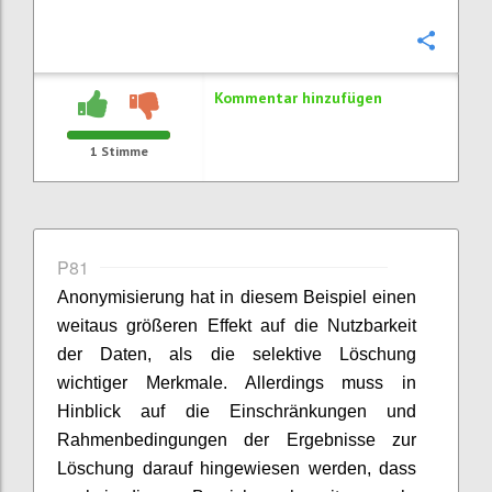
Konfi
Kommentar hinzufügen
1
Stimme
P81
Anonymisierung hat in diesem Beispiel einen
weitaus größeren Effekt auf die Nutzbarkeit
der Daten, als die selektive Löschung
wichtiger Merkmale. Allerdings muss in
Hinblick auf die Einschränkungen und
Rahmenbedingungen der Ergebnisse zur
Löschung darauf hingewiesen werden, dass