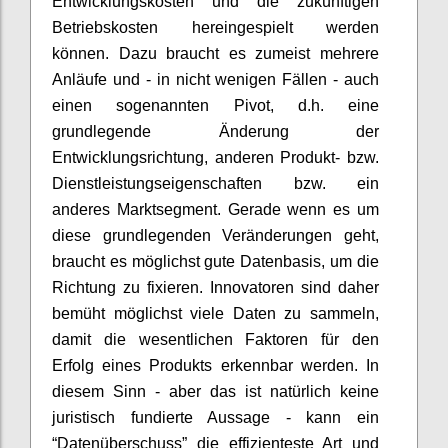
Entwicklungskosten und die zukünftigen
Betriebskosten hereingespielt werden
können. Dazu braucht es zumeist mehrere
Anläufe und - in nicht wenigen Fällen - auch
einen sogenannten Pivot, d.h. eine
grundlegende Änderung der
Entwicklungsrichtung, anderen Produkt- bzw.
Dienstleistungseigenschaften bzw. ein
anderes Marktsegment. Gerade wenn es um
diese grundlegenden Veränderungen geht,
braucht es möglichst gute Datenbasis, um die
Richtung zu fixieren. Innovatoren sind daher
bemüht möglichst viele Daten zu sammeln,
damit die wesentlichen Faktoren für den
Erfolg eines Produkts erkennbar werden. In
diesem Sinn - aber das ist natürlich keine
juristisch fundierte Aussage - kann ein
“Datenüberschuss” die effizienteste Art und