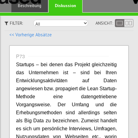
Diskussion
Beschreibung
FILTER:
ANSICHT:
<< Vorherige Absätze
P73
Startups – bei denen das Projekt gleichzeitig
das Unternehmen ist – sind bei Ihren
Entwicklungsaktivitäten auf Daten
angewiesen bzw. propagiert die Lean Startup-
Methode eine datengetriebene
Vorgangsweise. Der Umfang und die
Erhebungsmethoden sind allerdings selten
als Big Data zu bezeichnen. Zumeist handelt
es sich um persönliche Interviews, Umfragen,
Nutzungsdaten von Webseiten etc., worin