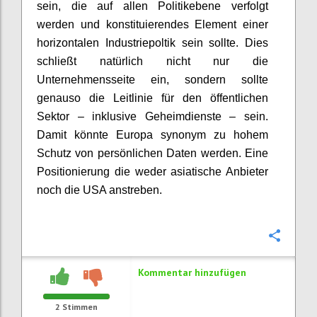
sein, die auf allen Politikebene verfolgt
werden und konstituierendes Element einer
horizontalen Industriepoltik sein sollte. Dies
schließt natürlich nicht nur die
Unternehmensseite ein, sondern sollte
genauso die Leitlinie für den öffentlichen
Sektor – inklusive Geheimdienste – sein.
Damit könnte Europa synonym zu hohem
Schutz von persönlichen Daten werden. Eine
Positionierung die weder asiatische Anbieter
noch die USA anstreben.
Konfi
Kommentar hinzufügen
2
Stimmen