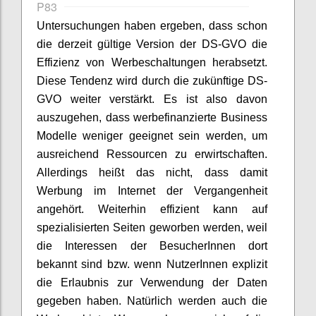
P83
Untersuchungen haben ergeben, dass schon
die derzeit gültige Version der DS-GVO die
Effizienz von Werbeschaltungen herabsetzt.
Diese Tendenz wird durch die zukünftige DS-
GVO weiter verstärkt. Es ist also davon
auszugehen, dass werbefinanzierte Business
Modelle weniger geeignet sein werden, um
ausreichend Ressourcen zu erwirtschaften.
Allerdings heißt das nicht, dass damit
Werbung im Internet der Vergangenheit
angehört. Weiterhin effizient kann auf
spezialisierten Seiten geworben werden, weil
die Interessen der BesucherInnen dort
bekannt sind bzw. wenn NutzerInnen explizit
die Erlaubnis zur Verwendung der Daten
gegeben haben. Natürlich werden auch die