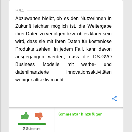
P84
Abzuwarten bleibt, ob es den NutzerInnen in
Zukunft leichter möglich ist, die Weitergabe
ihrer Daten zu verfolgen bzw. ob es klarer sein
wird, dass sie mit ihren Daten für kostenlose
Produkte zahlen. In jedem Fall, kann davon
ausgegangen werden, dass die DS-GVO
Business Modelle mit werbe- und
datenfinanzierte Innovationsaktivitäten
weniger attraktiv macht.
Konfi
Kommentar hinzufügen
3
Stimmen