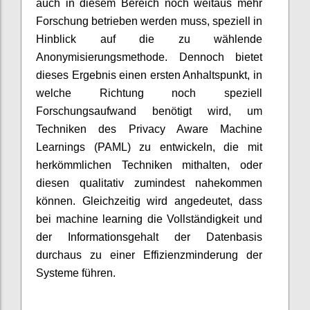
auch in diesem Bereich noch weitaus mehr
Forschung betrieben werden muss, speziell in
Hinblick auf die zu wählende
Anonymisierungsmethode. Dennoch bietet
dieses Ergebnis einen ersten Anhaltspunkt, in
welche Richtung noch speziell
Forschungsaufwand benötigt wird, um
Techniken des Privacy Aware Machine
Learnings (PAML) zu entwickeln, die mit
herkömmlichen Techniken mithalten, oder
diesen qualitativ zumindest nahekommen
können. Gleichzeitig wird angedeutet, dass
bei machine learning die Vollständigkeit und
der Informationsgehalt der Datenbasis
durchaus zu einer Effizienzminderung der
Systeme führen.