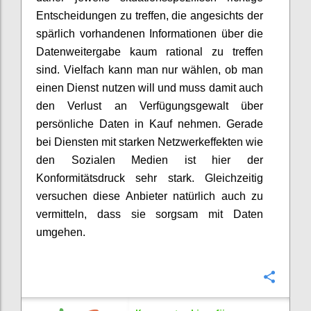
Entscheidungen zu treffen, die angesichts der
spärlich vorhandenen Informationen über die
Datenweitergabe kaum rational zu treffen
sind. Vielfach kann man nur wählen, ob man
einen Dienst nutzen will und muss damit auch
den Verlust an Verfügungsgewalt über
persönliche Daten in Kauf nehmen. Gerade
bei Diensten mit starken Netzwerkeffekten wie
den Sozialen Medien ist hier der
Konformitätsdruck sehr stark. Gleichzeitig
versuchen diese Anbieter natürlich auch zu
vermitteln, dass sie sorgsam mit Daten
umgehen.
Konfi