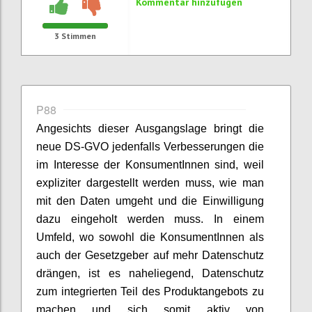
Kommentar hinzufügen
3
Stimmen
P88
Angesichts dieser Ausgangslage bringt die
neue DS-GVO jedenfalls Verbesserungen die
im Interesse der KonsumentInnen sind, weil
expliziter dargestellt werden muss, wie man
mit den Daten umgeht und die Einwilligung
dazu eingeholt werden muss. In einem
Umfeld, wo sowohl die KonsumentInnen als
auch der Gesetzgeber auf mehr Datenschutz
drängen, ist es naheliegend, Datenschutz
zum integrierten Teil des Produktangebots zu
machen und sich somit aktiv von