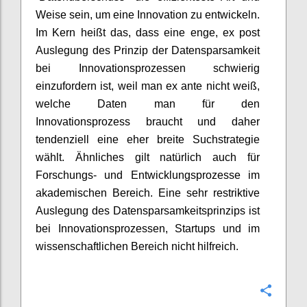
Weise sein, um eine Innovation zu entwickeln.
Im Kern heißt das, dass eine enge, ex post
Auslegung des Prinzip der Datensparsamkeit
bei Innovationsprozessen schwierig
einzufordern ist, weil man ex ante nicht weiß,
welche Daten man für den
Innovationsprozess braucht und daher
tendenziell eine eher breite Suchstrategie
wählt. Ähnliches gilt natürlich auch für
Forschungs- und Entwicklungsprozesse im
akademischen Bereich. Eine sehr restriktive
Auslegung des Datensparsamkeitsprinzips ist
bei Innovationsprozessen, Startups und im
wissenschaftlichen Bereich nicht hilfreich.
Konfi